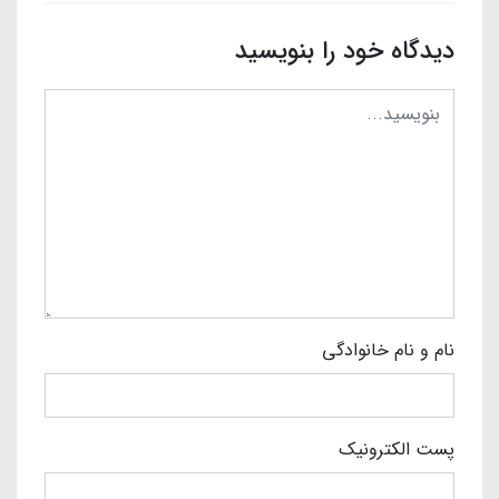
دیدگاه خود را بنویسید
نام و نام خانوادگی
پست الکترونیک