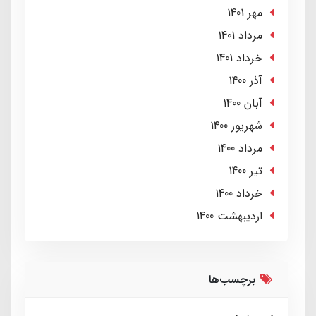
مهر 1401
مرداد 1401
خرداد 1401
آذر 1400
آبان 1400
شهریور 1400
مرداد 1400
تير 1400
خرداد 1400
ارديبهشت 1400
برچسب‌ها