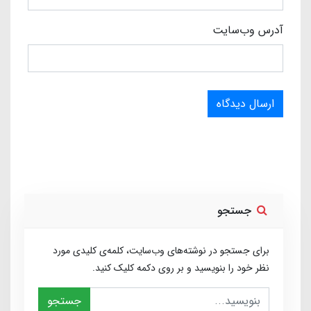
آدرس وب‌سایت
ارسال دیدگاه
جستجو
برای جستجو در نوشته‌های وب‌سایت، کلمه‌ی کلیدی مورد
نظر خود را بنویسید و بر روی دکمه کلیک کنید.
جستجو