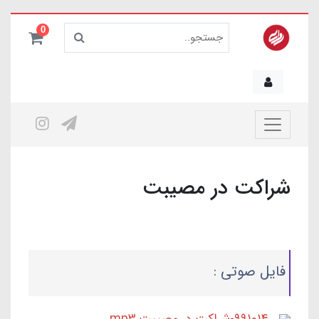
0
شراکت در مصیبت
فایل صوتی :