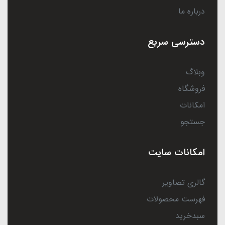
درباره ما
دسترسی سریع
وبلاگ
فروشگاه
امکانات
جستجو
امکانات سایت
گالری تصاویر
فهرست محصولات
سبدخرید