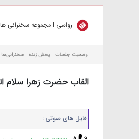
رواسی | مجموعه سخنرانی ها
وضعیت جلسات
پخش زنده
سخنرانی‌ها
القاب حضرت زهرا سلام الل
فایل های صوتی :