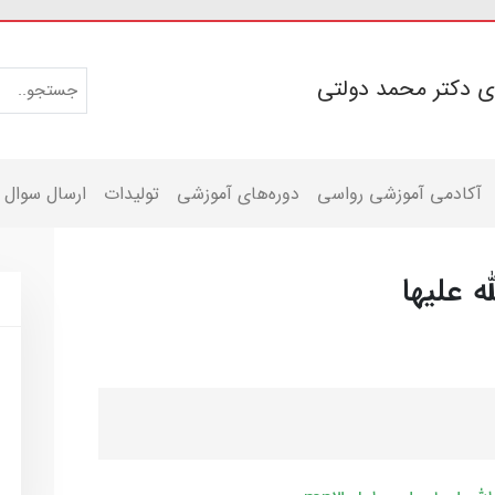
ی دکتر محمد دولتی
آکادمی آموزشی رواسی
دوره‌های آموزشی
تولیدات
ارسال سوال
ه علیها