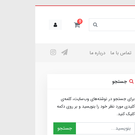
0
تماس با ما
درباره ما
جستجو
برای جستجو در نوشته‌های وب‌سایت، کلمه‌ی
کلیدی مورد نظر خود را بنویسید و بر روی دکمه
کلیک کنید.
جستجو