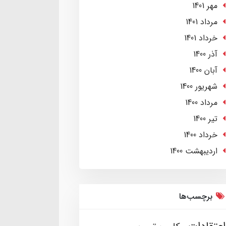
مهر 1401
مرداد 1401
خرداد 1401
آذر 1400
آبان 1400
شهریور 1400
مرداد 1400
تير 1400
خرداد 1400
ارديبهشت 1400
برچسب‌ها