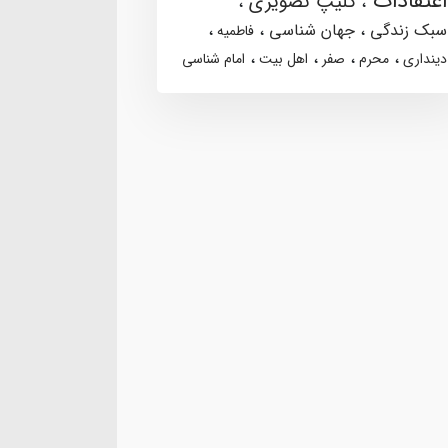
اعتقادات
کلیپ تصویری
سبک زندگی
جهان شناسی
فاطمیه
دینداری
محرم
صفر
اهل بیت
امام شناسی