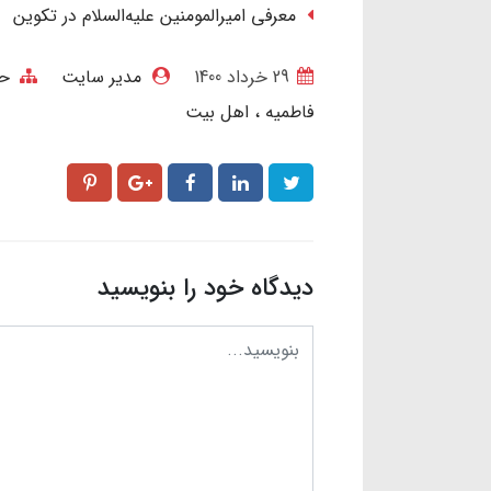
معرفی امیرالمومنین علیه‌السلام در تکوین
29 خرداد 1400
مدیر سایت
حض
فاطمیه
اهل بیت
دیدگاه خود را بنویسید