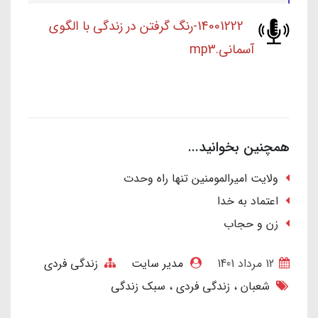
14001222-رنگ گرفتن در زندگی با الگوی
آسمانی.mp3
همچنین بخوانید...
ولایت امیرالمومنین تنها راه وحدت
اعتماد به خدا
زن و حجاب
12 مرداد 1401
مدیر سایت
زندگی فردی
شعبان
زندگی فردی
سبک زندگی