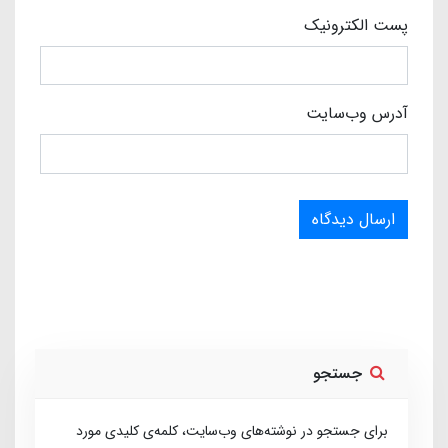
پست الکترونیک
آدرس وب‌سایت
ارسال دیدگاه
جستجو
برای جستجو در نوشته‌های وب‌سایت، کلمه‌ی کلیدی مورد