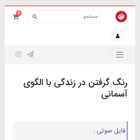
0
رنگ گرفتن در زندگی با الگوی
آسمانی
فایل صوتی :