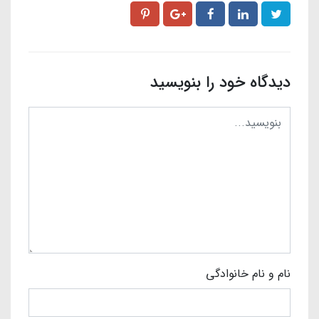
دیدگاه خود را بنویسید
نام و نام خانوادگی