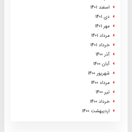
اسفند 1401
دی 1401
مهر 1401
مرداد 1401
خرداد 1401
آذر 1400
آبان 1400
شهریور 1400
مرداد 1400
تير 1400
خرداد 1400
ارديبهشت 1400