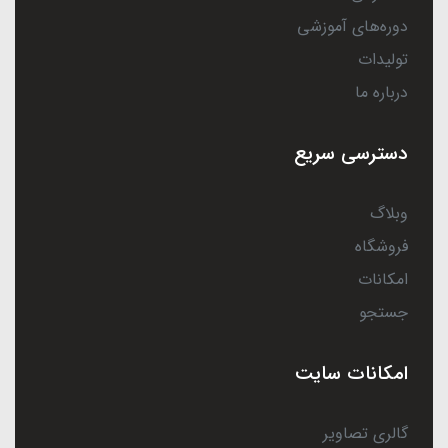
دوره‌های آموزشی
تولیدات
درباره ما
دسترسی سریع
وبلاگ
فروشگاه
امکانات
جستجو
امکانات سایت
گالری تصاویر