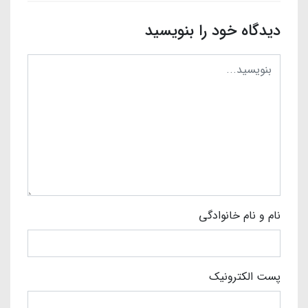
دیدگاه خود را بنویسید
نام و نام خانوادگی
پست الکترونیک