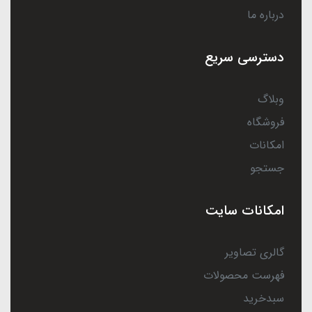
درباره ما
دسترسی سریع
وبلاگ
فروشگاه
امکانات
جستجو
امکانات سایت
گالری تصاویر
فهرست محصولات
سبدخرید