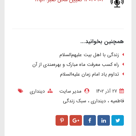
همچنین بخوانید...
زندگی با اهل بیت علیهم‌السلام
راه کسب معرفت ماه مبارک و بهره‌مندی از آن
تداوم یاد امام زمان علیه‌السلام
27 آذر 1402
مدیر سایت
دینداری
فاطمیه
دینداری
سبک زندگی