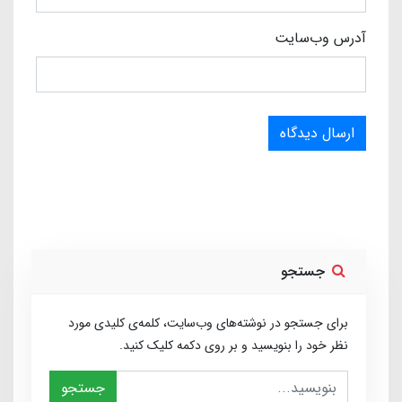
آدرس وب‌سایت
ارسال دیدگاه
جستجو
برای جستجو در نوشته‌های وب‌سایت، کلمه‌ی کلیدی مورد
نظر خود را بنویسید و بر روی دکمه کلیک کنید.
جستجو