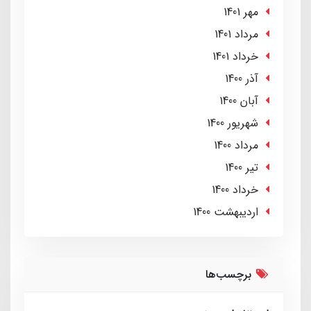
مهر 1401
مرداد 1401
خرداد 1401
آذر 1400
آبان 1400
شهریور 1400
مرداد 1400
تير 1400
خرداد 1400
ارديبهشت 1400
برچسب‌ها