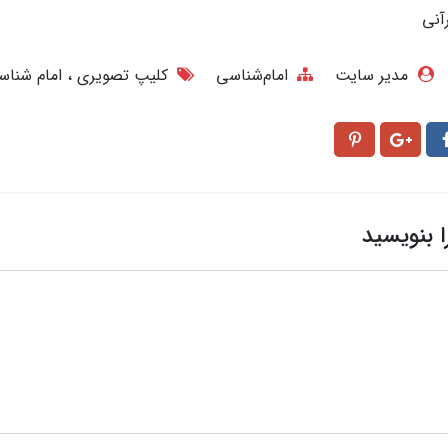
آنی
مدیر سایت
امام‌شناسی
کلیپ تصویری
امام شنا
ا بنویسید