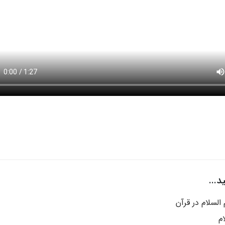
...
السلام در قرآن
م