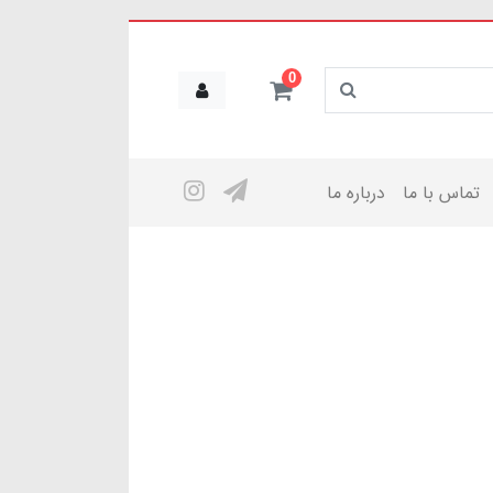
0
تماس با ما
درباره ما