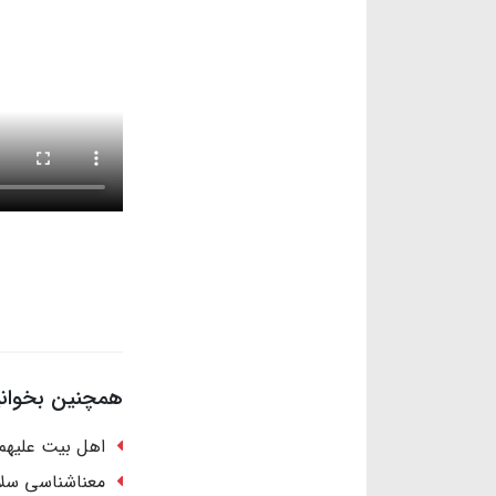
همچنین بخوانید
اهل بیت علیهم 
معناشناسی سلا