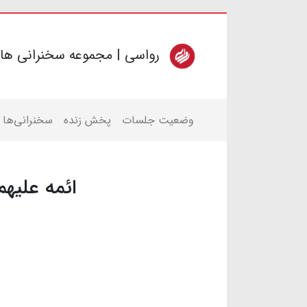
رواسی | مجموعه سخنرانی ها
وضعیت جلسات
پخش زنده
سخنرانی‌ها
ائمه علیهم