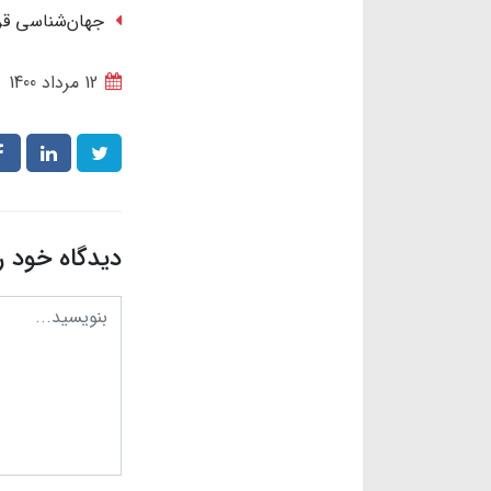
جهان‌شناسی قر
12 مرداد 1400
دیدگاه خود ر