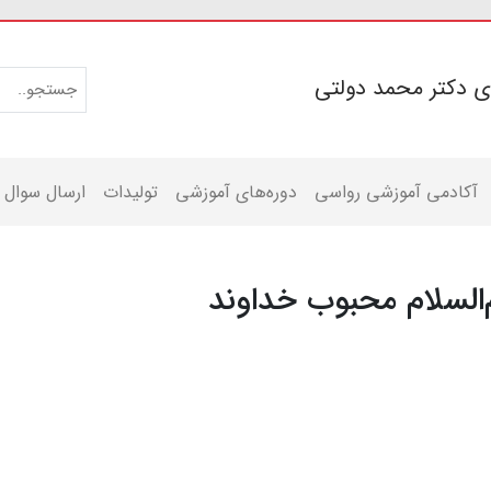
ی دکتر محمد دولتی
آکادمی آموزشی رواسی
دوره‌های آموزشی
تولیدات
ارسال سوال
‌السلام محبوب خداوند