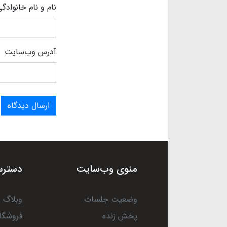
نام و نام خانوادگ
آدرس وب‌سایت
ارسال دیدگاه
منوی وب‌سایت
دسترس
وضعیت جلسات
وبلاگ
پخش زنده
فروشگا