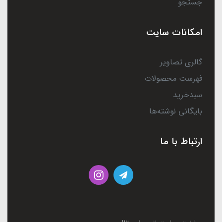
جستجو
امکانات سایت
گالری تصاویر
فهرست محصولات
سبدخرید
بایگانی نوشته‌ها
ارتباط با ما