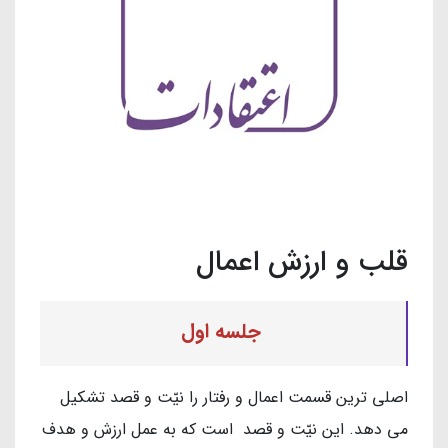
قلب و ارزش اعمال
جلسه اول
اصلی ترین قسمت اعمال و رفتار را نیّت و قصد تشکیل
می دهد. این نیّت و قصد است که به عمل ارزش و هدف