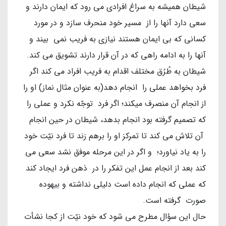
شیطان همیشه به سراغ افرادی می رود که ایمان دارند و
سعی دارد آنها را از مسیر خود منحرف سازد و در مورد
کسانی که بی ایمان هستند نیازی به فریب نمی بیند و
آنها را به ادامه راهی که در آن قرار دارند تشویق می کند.
شیطان به طُرُق مختلف اقدام به فریب افراد می کند اگر
فرد بخواهد عملی را انجام دهد(به عنوان مثال نماز) او را
از انجام آن منصرف میکند؛ اگر فرد توجّه نکرد و عملی را
که تصمیم گرفته بود انجام بدهد، شیطان در حین انجام
آن تلاش می کند تا تمرکز او را برهم زند تا فرد نیّت خود
را به یاد نیاورد؛ و اگر در این مرحله موفق نشد سعی می
کند بعد از انجام عمل این تفکر را در ذهن فرد ایجاد کند
که عملی که انجام داده است دلیلی نداشته و بیهوده
صورت گرفته است.
حال این سؤال مطرح می شود که خود نیّت از کجا نشأت