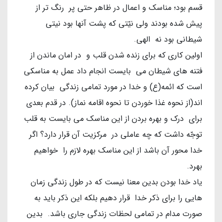
قسم بود؛ مناسک و اعمال در ظاهر حتی پر رنگ تر از
پیش شده بودند ولی نیّتی که پشت آنها بود نیتی
شیطانی بود نه الهی.
اولین کاری که برای زنده شدن قلب و در امان ماندن از
فتنه های شیطان می بایست انجام داد عمل به مناسکی
است که ائمه(ع) و خدا در مورد تمامی زندگی بیان کرده
اند(از نحوه غذا خوردن تا نحوه اقامه نماز). در قدم بعدی
برای درک و بهره بردن از این مناسک می بایست به قلب
توجّه داشت که چه عاملی در مرکزیت آن قرار دارد؟ اگر
خدا محور آن باشد از این مناسک بهره لازم را خواهیم
بهرد.
یاد خدا بودن بدین معنا نیست که در طول زندگی زمان
هایی را برای ذکر خدا قرار دهیم بلکه این ذکر باید به
صورت مدام در تمامی لحظات زندگی جاری باشد. بدین