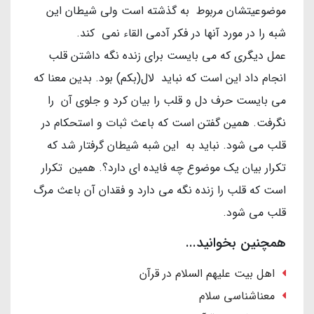
موضوعیتشان مربوط به گذشته است ولی شیطان این
شبه را در مورد آنها در فکر آدمی القاء نمی کند.
عمل دیگری که می بایست برای زنده نگه داشتن قلب
انجام داد این است که نباید لال(بکم) بود. بدین معنا که
می بایست حرف دل و قلب را بیان کرد و جلوی آن را
نگرفت. همین گفتن است که باعث ثبات و استحکام در
قلب می شود. نباید به این شبه شیطان گرفتار شد که
تکرار بیان یک موضوع چه فایده ای دارد؟. همین تکرار
است که قلب را زنده نگه می دارد و فقدان آن باعث مرگ
قلب می شود.
همچنین بخوانید...
اهل بیت علیهم السلام در قرآن
معناشناسی سلام