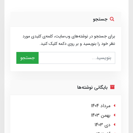
جستجو
برای جستجو در نوشته‌های وب‌سایت، کلمه‌ی کلیدی مورد
نظر خود را بنویسید و بر روی دکمه کلیک کنید.
جستجو
بایگانی نوشته‌ها
مرداد 1404
بهمن 1403
دی 1403