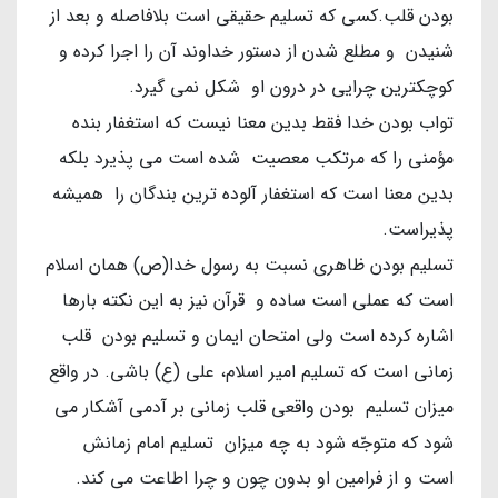
بودن قلب.کسی که تسلیم حقیقی است بلافاصله و بعد از
شنیدن و مطلع شدن از دستور خداوند آن را اجرا کرده و
کوچکترین چرایی در درون او شکل نمی گیرد.
تواب بودن خدا فقط بدین معنا نیست که استغفار بنده
مؤمنی را که مرتکب معصیت شده است می پذیرد بلکه
بدین معنا است که استغفار آلوده ترین بندگان را همیشه
پذیراست.
تسلیم بودن ظاهری نسبت به رسول خدا(ص) همان اسلام
است که عملی است ساده و قرآن نیز به این نکته بارها
اشاره کرده است ولی امتحان ایمان و تسلیم بودن قلب
زمانی است که تسلیم امیر اسلام، علی (ع) باشی. در واقع
میزان تسلیم بودن واقعی قلب زمانی بر آدمی آشکار می
شود که متوجّه شود به چه میزان تسلیم امام زمانش
است و از فرامین او بدون چون و چرا اطاعت می کند.