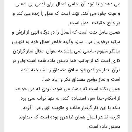
می دهد و با نبود آن تمامی اعمال برای آدمی بی معنی
و عبث جلوه می کند. نیّت است که عمل را زنده می کند و
در واقع حقیقت عمل است.
همین عامل نیّت است که اعمال را در درگاه الهی از ارزش و
مرتبه برخوردار می سازد وگرنه ظاهر اعمال خود به تنهایی
بیانگر مفهوم خاصی نمی باشد.به عنوان مثال نماز گزاردن
کاری است که از جانب خدا دستور داده شده است ولی در
قرآن نماز خواندن فرد منافق مصداق ریا شناخته شده
است و نماز مؤمن مصداق ذکر و یاد خدا.
همین نکته است که باعث می شود، فردی که می خواهد
از احکام خدا سوء استفاده کند، نه تنها ثواب نمی برد
بلکه با این کار گرفتار عذاب و عقوبت الهی می گردد.
اگرچه ظاهر اعمال همان ظاهری بوده است که خداوند
دستور داده است.