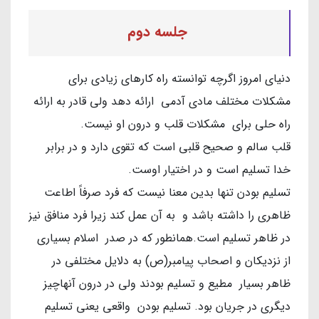
جلسه دوم
دنیای امروز اگرچه توانسته راه کارهای زیادی برای
مشکلات مختلف مادی آدمی ارائه دهد ولی قادر به ارائه
راه حلی برای مشکلات قلب و درون او نیست.
قلب سالم و صحیح قلبی است که تقوی دارد و در برابر
خدا تسلیم است و در اختیار اوست.
تسلیم بودن تنها بدین معنا نیست که فرد صرفاً اطاعت
ظاهری را داشته باشد و به آن عمل کند زیرا فرد منافق نیز
در ظاهر تسلیم است.همانطور که در صدر اسلام بسیاری
از نزدیکان و اصحاب پیامبر(ص) به دلایل مختلفی در
ظاهر بسیار مطیع و تسلیم بودند ولی در درون آنهاچیز
دیگری در جریان بود. تسلیم بودن واقعی یعنی تسلیم