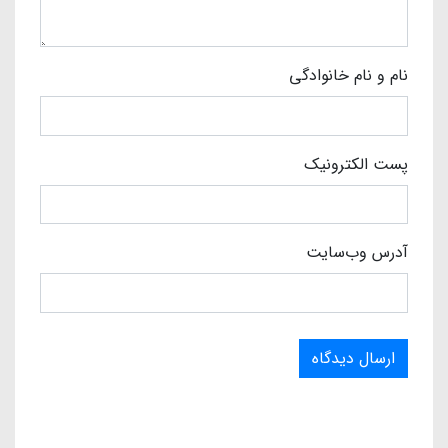
نام و نام خانوادگی
پست الکترونیک
آدرس وب‌سایت
ارسال دیدگاه