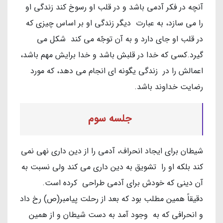
آنچه در فکر آدمی باشد و در قلب او رسوخ کند زندگی او
را می سازد، به عبارت دیگر زندگی او بر اساس چیزی که
در قلب او جای دارد و به آن توجّه می کند شکل می
گیرد.کسی که خدا در قلبش باشد و خدا برایش مهم باشد،
اعمالش را در زندگی یگونه ای انجام می دهد، که مورد
رضایت خداوند باشد.
جلسه سوم
شیطان برای ایجاد انحراف، آدمی را از دین داری نهی نمی
کند بلکه او را تشویق به دین داری می کند ولی نسبت به
آن دینی که خودش برای آدمی طراحی کرده است.
دقیقاً همین مطلب بود که بعد از رحلت پیامبر(ص) رخ داد
و انحرافی که به وجود آمد به دست شیطان و از همین