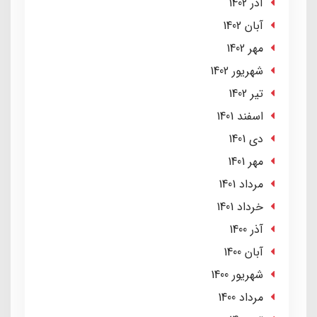
آذر 1402
آبان 1402
مهر 1402
شهریور 1402
تير 1402
اسفند 1401
دی 1401
مهر 1401
مرداد 1401
خرداد 1401
آذر 1400
آبان 1400
شهریور 1400
مرداد 1400