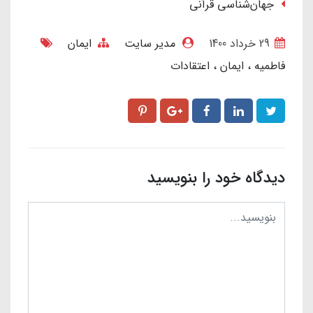
جهان‌شناسی قرآنی
29 خرداد 1400
مدیر سایت
ایمان
فاطمیه
ایمان
اعتقادات
دیدگاه خود را بنویسید