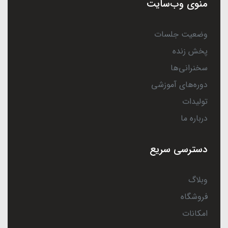
منوی وب‌سایت
وضعیت جلسات
پخش زنده
سخنرانی‌ها
دوره‌های آموزشی
تولیدات
درباره ما
دسترسی سریع
وبلاگ
فروشگاه
امکانات