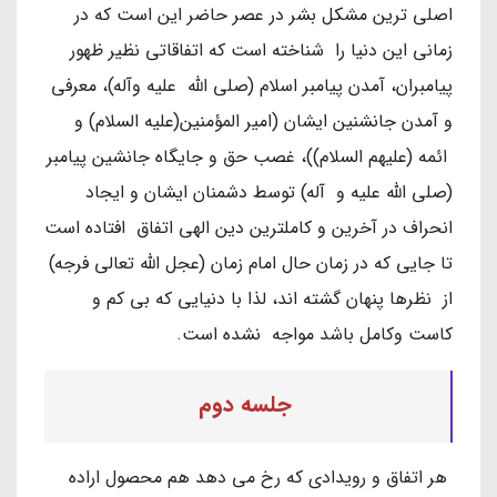
اصلی ترین مشکل بشر در عصر حاضر این است که در
زمانی این دنیا را شناخته است که اتفاقاتی نظیر ظهور
پیامبران، آمدن پیامبر اسلام (صلی الله علیه وآله)، معرفی
و آمدن جانشنین ایشان (امیر المؤمنین(علیه السلام) و
ائمه (علیهم السلام))، غصب حق و جایگاه جانشین پیامبر
(صلی الله علیه و آله) توسط دشمنان ایشان و ایجاد
انحراف در آخرین و کاملترین دین الهی اتفاق افتاده است
تا جایی که در زمان حال امام زمان (عجل الله تعالی فرجه)
از نظرها پنهان گشته اند، لذا با دنیایی که بی کم و
کاست وکامل باشد مواجه نشده است.
جلسه دوم
هر اتفاق و رویدادی که رخ می دهد هم محصول اراده