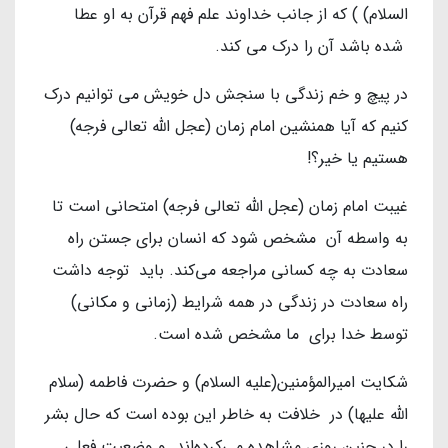
السلام) ) که از جانب خداوند علم فهم قرآن به او عطا
شده باشد آن را درک می کند.
در پیچ و خم زندگی با سنجش دل خویش می توانیم درک
کنیم که آیا همنشین امام زمان (عجل الله تعالی فرجه)
هستیم یا خیر؟!
غیبت امام زمان (عجل الله تعالی فرجه) امتحانی است تا
به واسطه آن مشخص شود که انسان برای جستن راه
سعادت به چه کسانی مراجعه می‌کند. باید توجه داشت
راه سعادت در زندگی در همه شرایط (زمانی و مکانی)
توسط خدا برای ما مشخص شده است.
شکایت امیرالمؤمنین(علیه السلام) و حضرت فاطمه (سلام
الله علیها) در خلافت به خاطر این بوده است که حال بشر
را در چنین روزی مشاهده می‌کرده‌اند و وضعیت فعلی