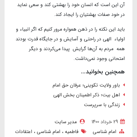
آن این است که انسان خود را بهشتی کند و سعی نماید
در خود صفات بهشتیان را ایجاد کند.
باید این نکته را در ذهن همواره مرور کنیم که اگر انبیاء و
اولیاء الهی در راحتی و آسایش و در جایگاه قدرت بودند
همه مردم به آن‌ها گرایش پیدا می‌کردند و دیگر
امتحانی وجود نمی‌داشت.
همچنین بخوانید...
باور ولایت تکوینی؛ عرفان حق امام
اهل بیت؛ ذکر اطمینان بخش الهی
زندگی با سرپرست
29 خرداد 1400
مدیر سایت
امام شناسی
فاطمیه
امام شناسی
اعتقادات