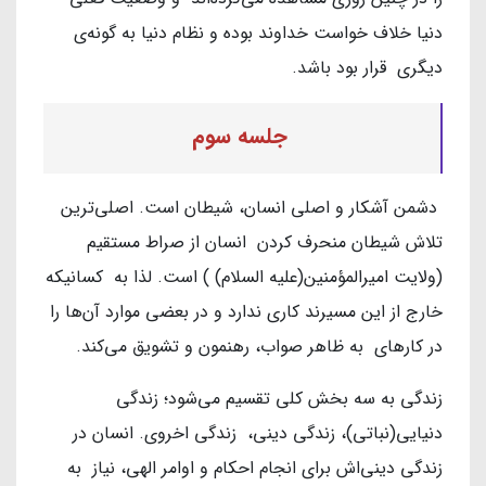
دنیا خلاف خواست خداوند بوده و نظام دنیا به گونه‌ی
دیگری قرار بود باشد.
جلسه سوم
دشمن آشکار و اصلی انسان، شیطان است. اصلی‌ترین
تلاش شیطان منحرف کردن انسان از صراط مستقیم
(ولایت امیرالمؤمنین(علیه السلام) ) است. لذا به کسانیکه
خارج از این مسیرند کاری ندارد و در بعضی موارد آن‌ها را
در کارهای به ظاهر صواب، رهنمون و تشویق می‌کند.
زندگی به سه بخش کلی تقسیم می‌شود؛ زندگی
دنیایی(نباتی)، زندگی دینی، زندگی اخروی. انسان در
زندگی دینی‌اش برای انجام احکام و اوامر الهی، نیاز به