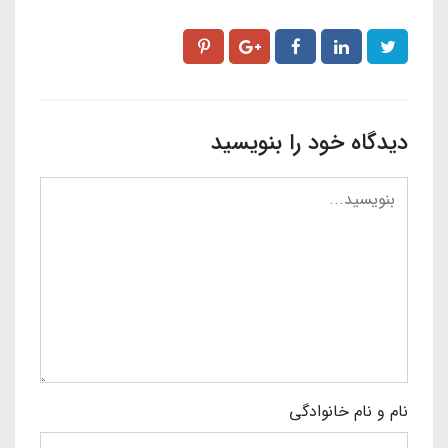
دیدگاه خود را بنویسید
نام و نام خانوادگی