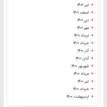
تير 1402
اسفند 1401
دی 1401
مهر 1401
مرداد 1401
خرداد 1401
آذر 1400
آبان 1400
شهریور 1400
مرداد 1400
تير 1400
خرداد 1400
ارديبهشت 1400