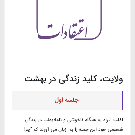
ولایت، کلید زندگی در بهشت
جلسه اول
اغلب افراد به هنگام ناخوشی و ناملایمات در زندگی
شخصی خود این جمله را به زبان می آورند که "چرا