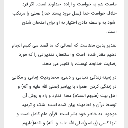
ماست هم به خواست و اراده خداوند است. اگر فرد
خلاف خواست خدا (عمل مورد پسند خدا) عملی را مرتکب
شود به واسطه دادن اختیار به او برای امتحان شدن
است.
تقدیر بدین معناست که اعمالی که ما قصد می کنیم انجام
دهیم مقدر شده است و استغفار، تقدیراتی را که مورد
رضایت خداوند نیست، را تغییر می دهد.
در زمینه زندگی دنیایی و دینی، محدودیت زمانی و مکانی
در زندگی کردن همراه با پیامبر (صلی الله علیه و آله) و
اهل بیت (علیهم السلام) معنا ندارد و راه و روش آن
توسط قرآن و احادیث بیان شده است. شک و تردید
موجود به خاطر خود بشر است. قرآن علم کامل است و
تنها کسی (پیامبر(صلی الله علیه و آله) و ائمه(علیهم