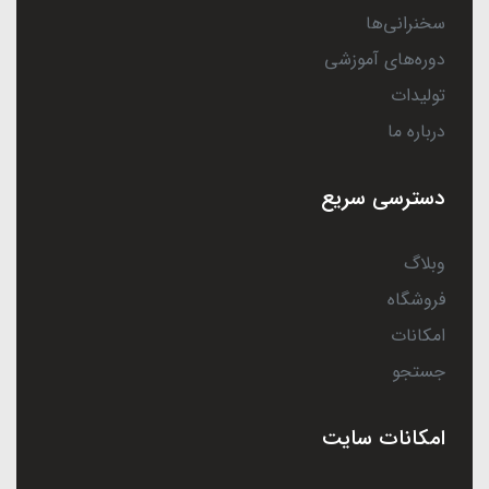
سخنرانی‌ها
دوره‌های آموزشی
تولیدات
درباره ما
دسترسی سریع
وبلاگ
فروشگاه
امکانات
جستجو
امکانات سایت