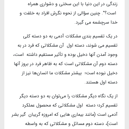
زندگی در این دنیا با این سختی و دشواری همراه
است؟". چنین سؤالی از نحوه نگرش افراد به خلقت و
خدا سرچشمه می گیرد.
در یک تقسیم بندی مشکلات آدمی به دو دسته کلی
تقسیم می شوند، دسته اول آن مشکلاتی که فرد در به
وجود آمدن آنها دخیل بوده و تأثیر مستقیم داشته است،
دسته دوم آن مشکلاتی است که به ظاهر فرد در بروز آنها
دخیل نبوده است؛ بیشتر مشکلات ما انسان‌ها نیز از
دسته اول هستند.
از یک نگاه دیگر مشکلات را می‌توان به دو دسته دیگر
تقسیم کرد؛ دسته اول مشکلاتی که محصول عملکرد
آدمی است (مانند بیماری هایی که امروزه گریبان گیر بشر
است)، دسته دوم مسائل و مشکلاتی که به واسطه