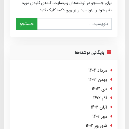
برای جستجو در نوشته‌های وب‌سایت، کلمه‌ی کلیدی مورد
نظر خود را بنویسید و بر روی دکمه کلیک کنید.
جستجو
بایگانی نوشته‌ها
مرداد 1404
بهمن 1403
دی 1403
آذر 1402
آبان 1402
مهر 1402
شهریور 1402