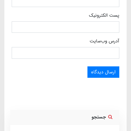
پست الکترونیک
آدرس وب‌سایت
ارسال دیدگاه
جستجو