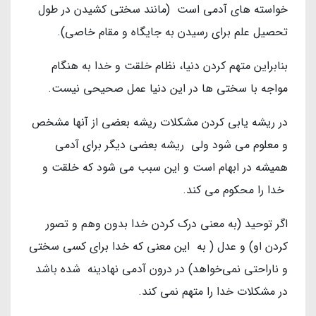
خواسته های آدمی است (مانند سختی کشیدن در طول
تحصیل علم برای رسیدن به جایگاه و مقام خاصی).
بنابراین متهم کردن دنیا، نظام خلقت و خدا به هنگام
مواجه با سختی ها در این دنیا عمل صحیحی نیست.
در ریشه یابی کردن مشکلات ریشه بعضی از آنها مشخص
و معلوم می شود ولی ریشه بعضی دیگر برای آدمی
همیشه در ابهام است و این سبب می شود که خلقت و
خدا را محکوم می کند.
اگر توحید (به معنی درک کردن خدا بدون وهم و تصور
کردن او) و عدل ( به این معنی که خدا برای کسی سختی
و ناراحتی نمی‌خواهد) در درون آدمی نهادینه شده باشد
در مشکلات خدا را متهم نمی کند.