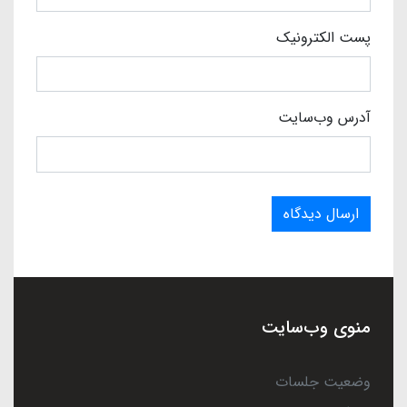
پست الکترونیک
آدرس وب‌سایت
ارسال دیدگاه
منوی وب‌سایت
وضعیت جلسات