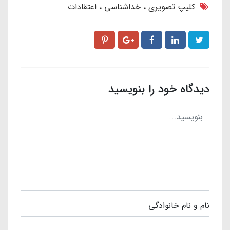
کلیپ تصویری
خداشناسی
اعتقادات
دیدگاه خود را بنویسید
نام و نام خانوادگی