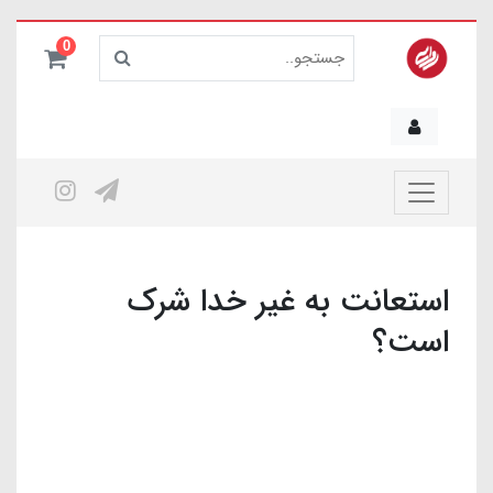
0
استعانت به غیر خدا شرک
است؟