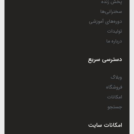
پخش زنده
سخنرانی‌ها
دوره‌های آموزشی
تولیدات
درباره ما
دسترسی سریع
وبلاگ
فروشگاه
امکانات
جستجو
امکانات سایت