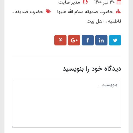
30 تير 1400
مدیر سایت
حضرت صدیقه سلام الله علیها
حضرت صدیقه
فاطمیه
اهل بیت
دیدگاه خود را بنویسید