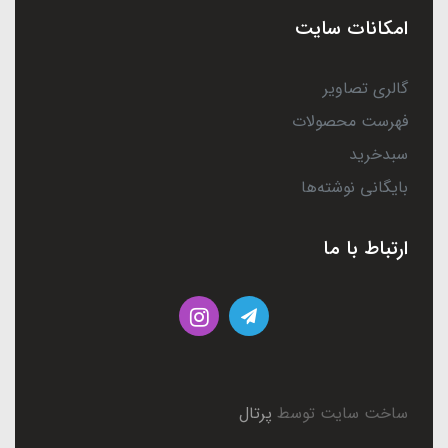
امکانات سایت
گالری تصاویر
فهرست محصولات
سبدخرید
بایگانی نوشته‌ها
ارتباط با ما
ساخت سایت توسط
پرتال