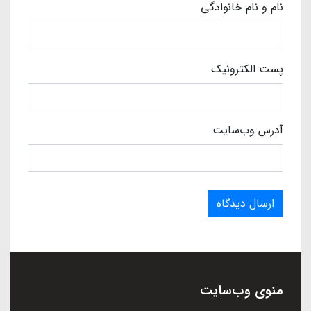
نام و نام خانوادگی
پست الکترونیک
آدرس وب‌سایت
ارسال دیدگاه
منوی وب‌سایت