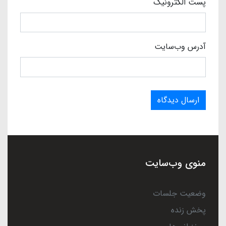
پست الکترونیک
آدرس وب‌سایت
ارسال دیدگاه
منوی وب‌سایت
وضعیت جلسات
پخش زنده