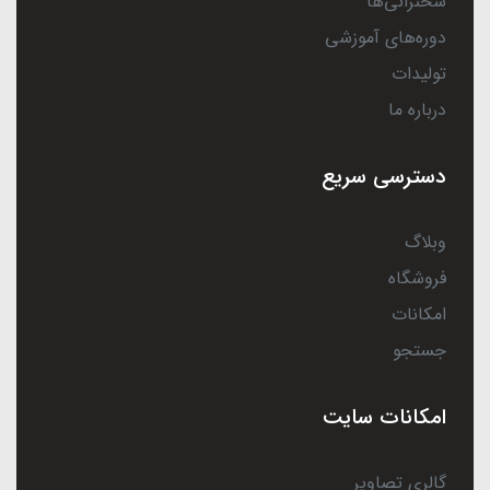
سخنرانی‌ها
دوره‌های آموزشی
تولیدات
درباره ما
دسترسی سریع
وبلاگ
فروشگاه
امکانات
جستجو
امکانات سایت
گالری تصاویر