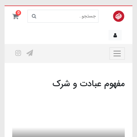
0
مفهوم عبادت و شرک