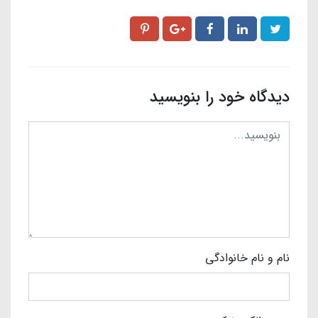
دیدگاه خود را بنویسید
نام و نام خانوادگی