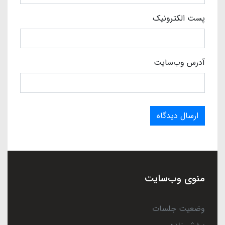
پست الکترونیک
آدرس وب‌سایت
ارسال دیدگاه
منوی وب‌سایت
وضعیت جلسات