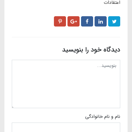
اعتقادات
دیدگاه خود را بنویسید
نام و نام خانوادگی