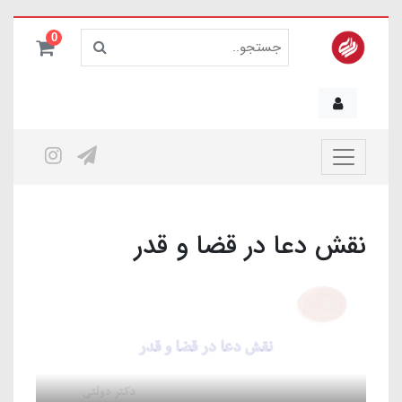
0
نقش دعا در قضا و قدر