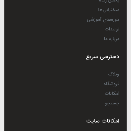
پخش زنده
سخنرانی‌ها
دوره‌های آموزشی
تولیدات
درباره ما
دسترسی سریع
وبلاگ
فروشگاه
امکانات
جستجو
امکانات سایت