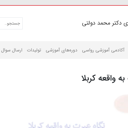
ی دکتر محمد دولتی
آکادمی آموزشی رواسی
دوره‌های آموزشی
تولیدات
ارسال سوال
به واقعه کربلا