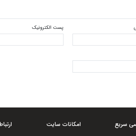
ی
پست الکترونیک
ی سریع
امکانات سایت
ارتباط