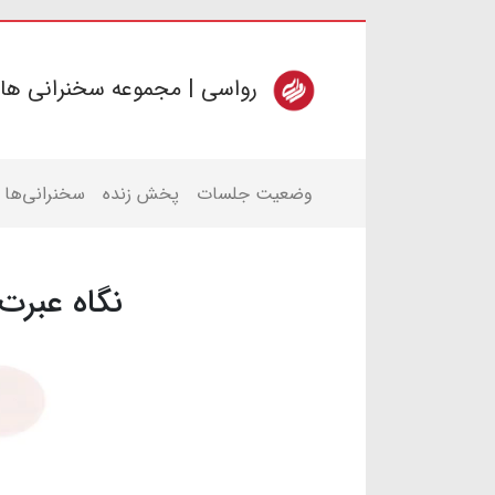
رواسی | مجموعه سخنرانی ها
وضعیت جلسات
پخش زنده
سخنرانی‌ها
نگاه عبرت 