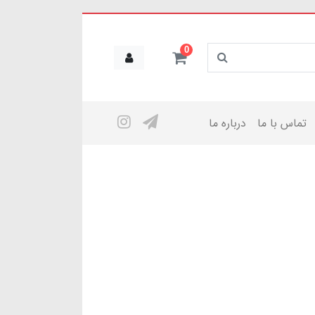
0
تماس با ما
درباره ما