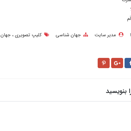
مدیر سایت
جهان شناسی
کلیپ تصویری
جهان
ا بنویسید