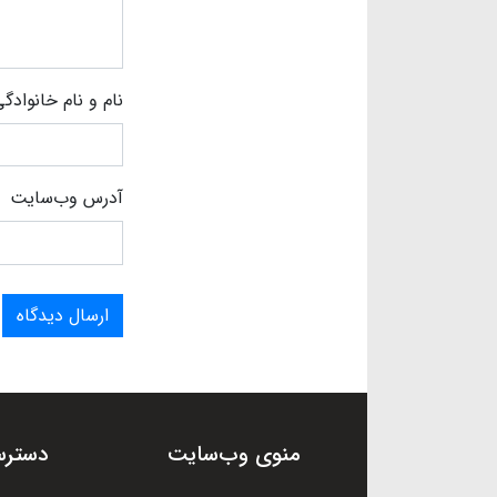
نام و نام خانوادگ
آدرس وب‌سایت
ارسال دیدگاه
منوی وب‌سایت
دسترس