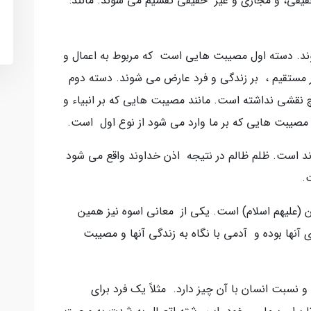
یقی، و مجازی و غیر حقیقی تقسیم می شوند. مانند:
ند. دسته اول مصیبت هایی است که مربوط به اعمال و
ر مستقیم ، بر زندگی و فرد عارض می شوند. دسته دوم
نقشی نداشته است. مانند مصیبت هایی که بر انبیاء و
مصیبت هایی که بر ما وارد می شود از نوع اول است.
ند است. ظلم ظالم در نتیجه اذن خداوند واقع می شود
.
(علیهم اسلام) است. یکی از معانی اسوه نیز همین
نها بوده و آدمی با نگاه به زندگی آنها و مصیبت
نسبت انسان با آن چیز دارد. مثلاً یک فرد برای