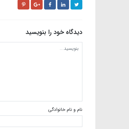
دیدگاه خود را بنویسید
نام و نام خانوادگی