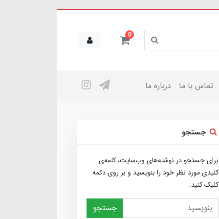
0
تماس با ما
درباره ما
جستجو
برای جستجو در نوشته‌های وب‌سایت، کلمه‌ی
کلیدی مورد نظر خود را بنویسید و بر روی دکمه
کلیک کنید.
جستجو