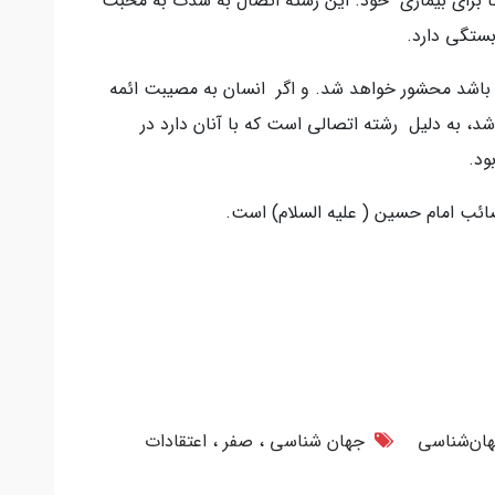
ا برای بیماری خود. این رشته اتصال به شدت به محبت
ستگی دارد.
 باشد محشور خواهد شد. و اگر انسان به مصیبت ائمه
شد، به دلیل رشته اتصالی است که با آنان دارد در
ود.
صائب امام حسین ( علیه السلام) است.
ان‌شناسی
جهان شناسی
صفر
اعتقادات