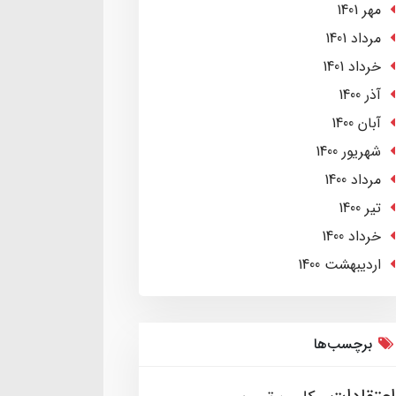
مهر 1401
مرداد 1401
خرداد 1401
آذر 1400
آبان 1400
شهریور 1400
مرداد 1400
تير 1400
خرداد 1400
ارديبهشت 1400
برچسب‌ها