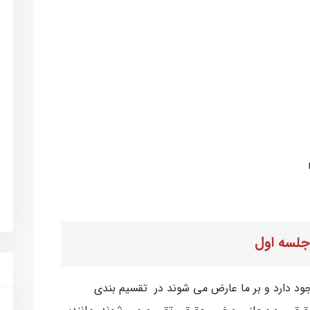
جلسه اول
د دارد و بر ما عارض می شوند در تقسیم بندی