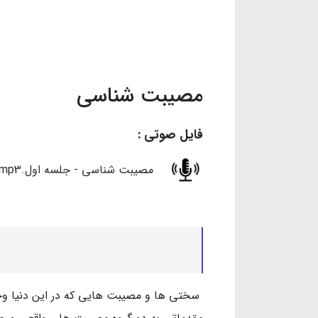
مصیبت‌ شناسی
فایل صوتی :
مصیبت شناسی - جلسه اول.mp3
سختی ها و مصیبت هایی که در این دنیا وجو