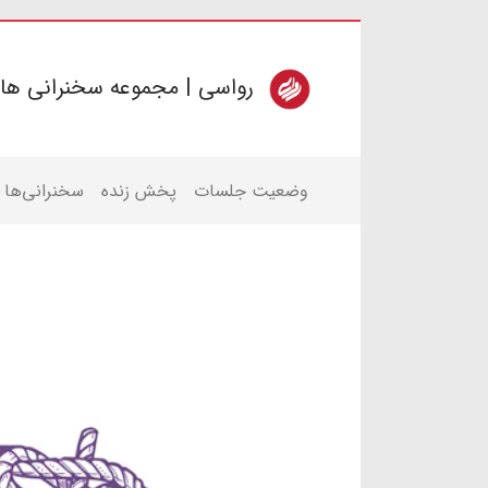
رواسی | مجموعه سخنرانی ها
وضعیت جلسات
پخش زنده
سخنرانی‌ها