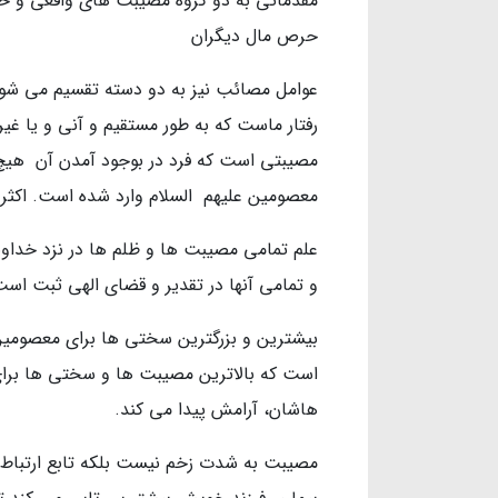
مقدماتی به دو گروه مصیبت های واقعی و حق
حرص مال دیگران
عوامل مصائب نیز به دو دسته تقسیم می شو
رفتار ماست که به طور مستقیم و آنی و یا غی
مصیبتی است که فرد در بوجود آمدن آن هیچ 
معصومین علیهم السلام وارد شده است. اکثر 
علم تمامی مصیبت ها و ظلم ها در نزد خداو
و تمامی آنها در تقدیر و قضای الهی ثبت است
بیشترین و بزرگترین سختی ها برای معصومین 
است که بالاترین مصیبت ها و سختی ها برای آ
هاشان، آرامش پیدا می کند.
مصیبت به شدت زخم نیست بلکه تابع ارتباط و 