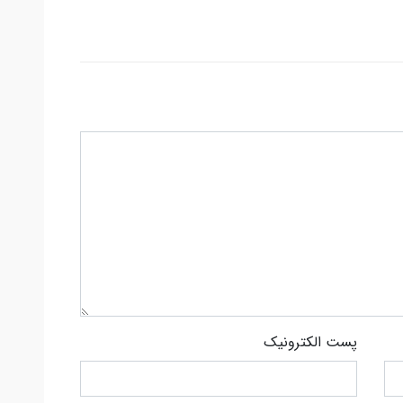
پست الکترونیک