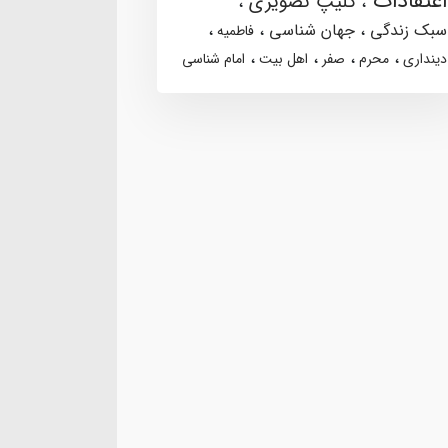
اعتقادات
کلیپ تصویری
سبک زندگی
جهان شناسی
فاطمیه
دینداری
محرم
صفر
اهل بیت
امام شناسی