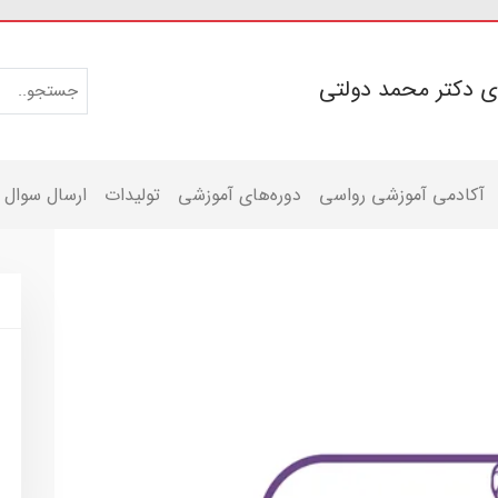
ی دکتر محمد دولتی
آکادمی آموزشی رواسی
دوره‌های آموزشی
تولیدات
ارسال سوال