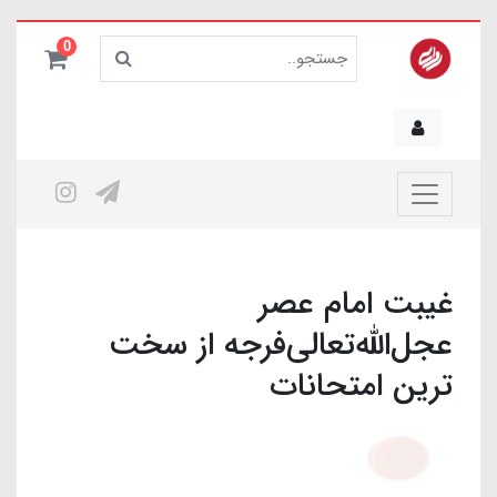
0
غیبت امام عصر
عجل‌الله‌تعالی‌فرجه از سخت
ترین امتحانات