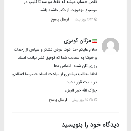
نقص حساب میشه که فقط دو سه تا کلیپ در
موضوع مهدویت از دکتر داشته باشد.
ارسال پاسخ
1612 روز پیش
مژگان گودرزی
سلام علیکم خدا قوت عرض تشکر و سپاس از زحمات
و خوشا به سعادت شما که توفیق نشر بیانات استاد
روزی تان شده .التماس دعا
لطفا مطالب بیشتری از مباحث استاد خصوصا اعتقادی
در سایت قرار دهید .
جزاک الله خیر الجزاء
ارسال پاسخ
1535 روز پیش
دیدگاه خود را بنویسید