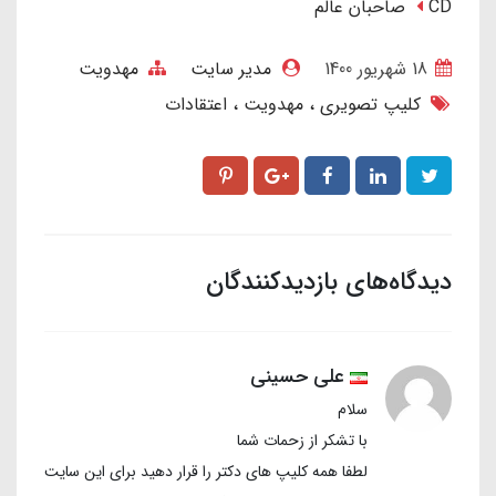
CD صاحبان عالَم
18 شهریور 1400
مدیر سایت
مهدویت
کلیپ تصویری
مهدویت
اعتقادات
دیدگاه‌های بازدیدکنندگان
علی حسینی
سلام
با تشکر از زحمات شما
لطفا همه کلیپ های دکتر را قرار دهید برای این سایت