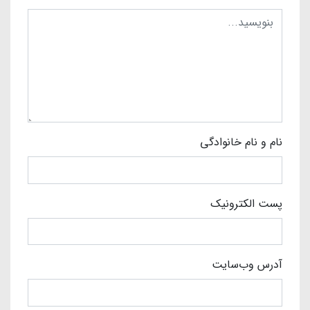
نام و نام خانوادگی
پست الکترونیک
آدرس وب‌سایت