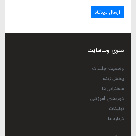
ارسال دیدگاه
منوی وب‌سایت
وضعیت جلسات
پخش زنده
سخنرانی‌ها
دوره‌های آموزشی
تولیدات
درباره ما