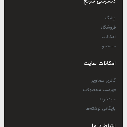
دسترسی سریع
وبلاگ
فروشگاه
امکانات
جستجو
امکانات سایت
گالری تصاویر
فهرست محصولات
سبدخرید
بایگانی نوشته‌ها
ارتباط با ما