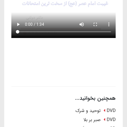
همچنین بخوانید...
DVD توحید و شرک
DVD صبر بر بلا