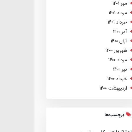
مهر 1401
مرداد 1401
خرداد 1401
آذر 1400
آبان 1400
شهریور 1400
مرداد 1400
تير 1400
خرداد 1400
ارديبهشت 1400
برچسب‌ها