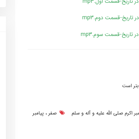
ابتر است
بر اکرم صلی الله علیه و آله و سلم
صفر
پیامبر