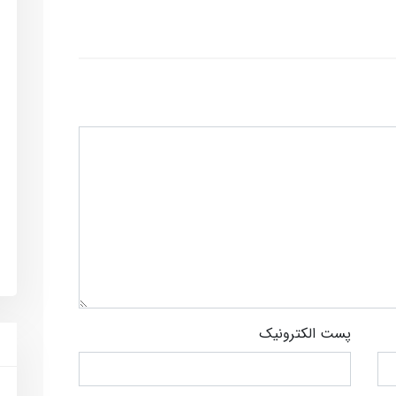
پست الکترونیک