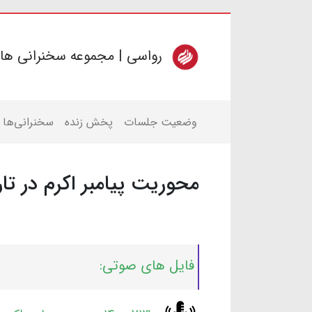
رواسی | مجموعه سخنرانی ها
وضعیت جلسات
پخش زنده
سخنرانی‌ها
محوریت پیامبر اکرم در تا
فایل های صوتی: