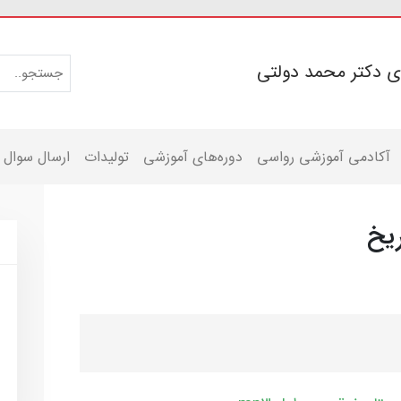
ی دکتر محمد دولتی
آکادمی آموزشی رواسی
دوره‌های آموزشی
تولیدات
ارسال سوال
ریخ