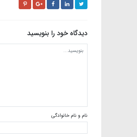
دیدگاه خود را بنویسید
نام و نام خانوادگی