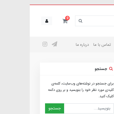
0
تماس با ما
درباره ما
جستجو
برای جستجو در نوشته‌های وب‌سایت، کلمه‌ی
کلیدی مورد نظر خود را بنویسید و بر روی دکمه
کلیک کنید.
جستجو