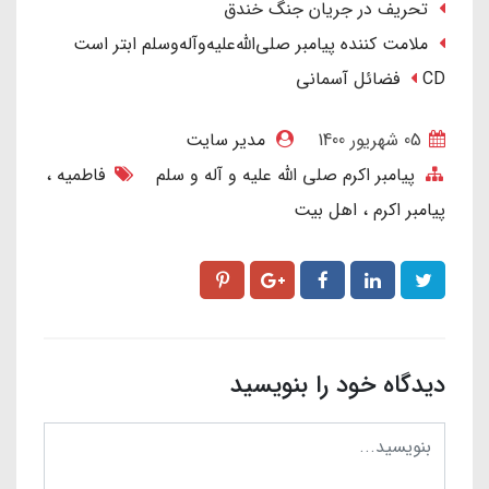
تحریف در جریان جنگ خندق
ملامت کننده پیامبر صلی‌الله‌علیه‌وآله‌وسلم ابتر است
CD فضائل آسمانی
05 شهریور 1400
مدیر سایت
پیامبر اکرم صلی الله علیه و آله و سلم
فاطمیه
پیامبر اکرم
اهل بیت
دیدگاه خود را بنویسید