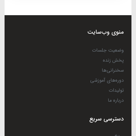
منوی وب‌سایت
وضعیت جلسات
پخش زنده
سخنرانی‌ها
دوره‌های آموزشی
تولیدات
درباره ما
دسترسی سریع