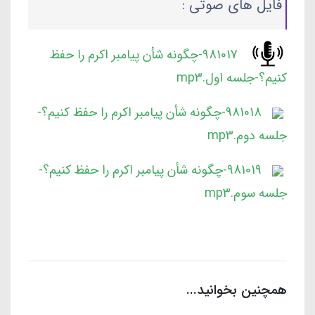
فایل های صوتی :
981017-چگونه شأن پیامبر اکرم را حفظ
کنیم؟-جلسه اول.mp3
981018-چگونه شأن پیامبر اکرم را حفظ کنیم؟-
جلسه دوم.mp3
981019-چگونه شأن پیامبر اکرم را حفظ کنیم؟-
جلسه سوم.mp3
همچنین بخوانید...