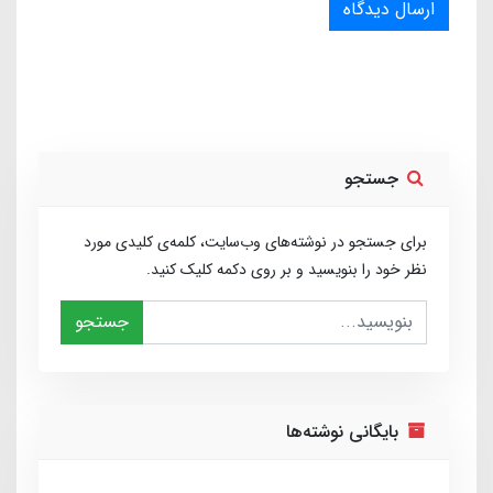
ارسال دیدگاه
جستجو
برای جستجو در نوشته‌های وب‌سایت، کلمه‌ی کلیدی مورد
نظر خود را بنویسید و بر روی دکمه کلیک کنید.
جستجو
بایگانی نوشته‌ها