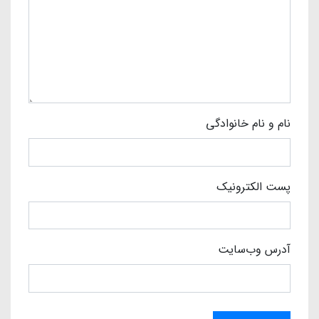
نام و نام خانوادگی
پست الکترونیک
آدرس وب‌سایت