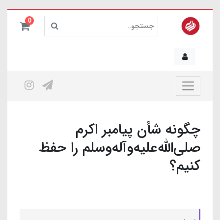
0
چگونه شأن پیامبر اکرم
صلی‌الله‌علیه‌وآله‌وسلم را حفظ
کنیم؟