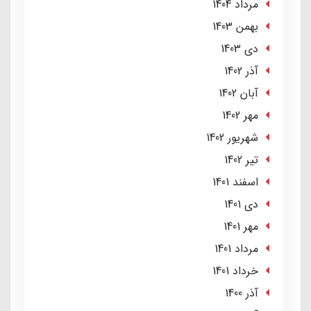
مرداد 1404
بهمن 1403
دی 1403
آذر 1402
آبان 1402
مهر 1402
شهریور 1402
تير 1402
اسفند 1401
دی 1401
مهر 1401
مرداد 1401
خرداد 1401
آذر 1400