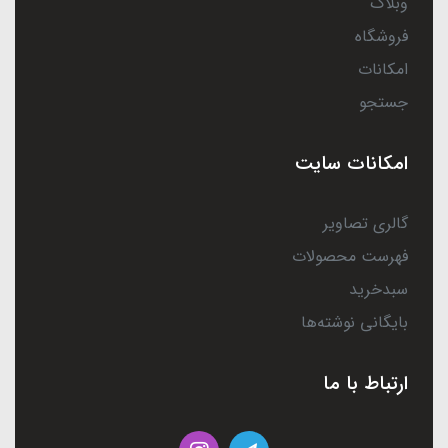
وبلاگ
فروشگاه
امکانات
جستجو
امکانات سایت
گالری تصاویر
فهرست محصولات
سبدخرید
بایگانی نوشته‌ها
ارتباط با ما