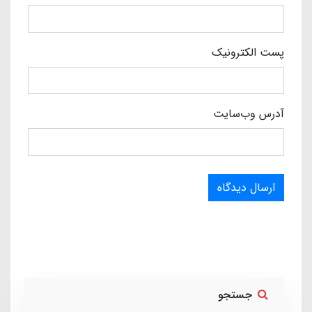
پست الکترونیک
آدرس وب‌سایت
ارسال دیدگاه
جستجو