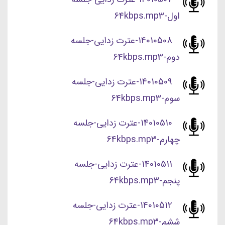
اول-64kbps.mp3
14010508-عترت زدایی-جلسه
دوم-64kbps.mp3
14010509-عترت زدایی-جلسه
سوم-64kbps.mp3
14010510-عترت زدایی-جلسه
چهارم-64kbps.mp3
14010511-عترت زدایی-جلسه
پنجم-64kbps.mp3
14010512-عترت زدایی-جلسه
ششم-64kbps.mp3