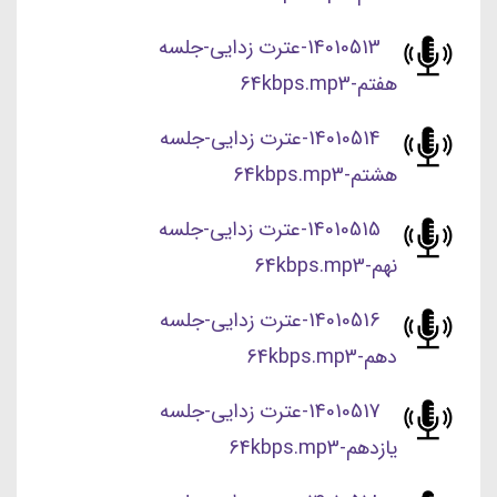
14010513-عترت زدایی-جلسه
هفتم-64kbps.mp3
14010514-عترت زدایی-جلسه
هشتم-64kbps.mp3
14010515-عترت زدایی-جلسه
نهم-64kbps.mp3
14010516-عترت زدایی-جلسه
دهم-64kbps.mp3
14010517-عترت زدایی-جلسه
یازدهم-64kbps.mp3