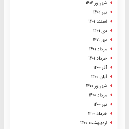
شهریور 1402
تير 1402
اسفند 1401
دی 1401
مهر 1401
مرداد 1401
خرداد 1401
آذر 1400
آبان 1400
شهریور 1400
مرداد 1400
تير 1400
خرداد 1400
ارديبهشت 1400