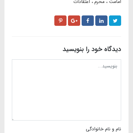
امامت
محرم
اعتقادات
دیدگاه خود را بنویسید
نام و نام خانوادگی