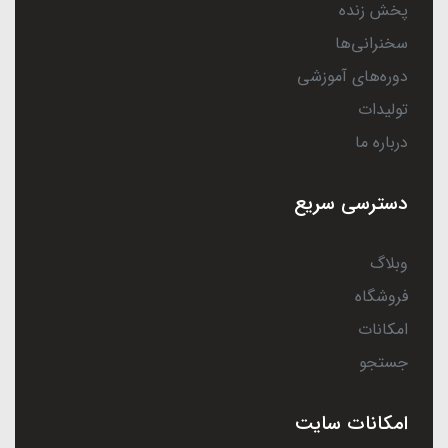
پخش زنده
سخنرانی‌ها
دوره‌های آموزشی
تولیدات
درباره ما
دسترسی سریع
وبلاگ
فروشگاه
امکانات
جستجو
امکانات سایت