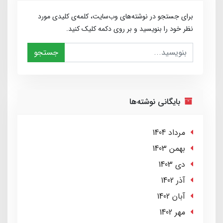
برای جستجو در نوشته‌های وب‌سایت، کلمه‌ی کلیدی مورد
نظر خود را بنویسید و بر روی دکمه کلیک کنید.
جستجو
بایگانی نوشته‌ها
مرداد 1404
بهمن 1403
دی 1403
آذر 1402
آبان 1402
مهر 1402