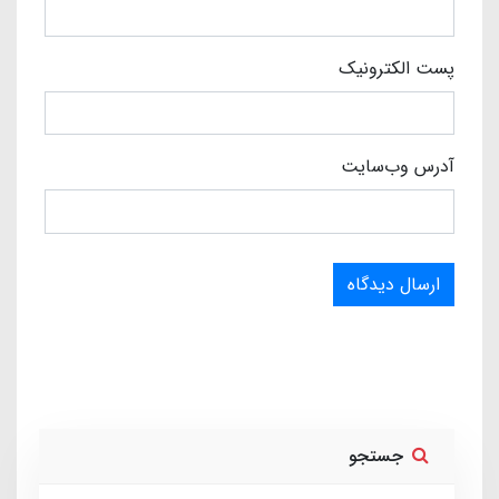
پست الکترونیک
آدرس وب‌سایت
ارسال دیدگاه
جستجو