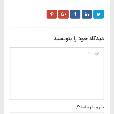
دیدگاه خود را بنویسید
نام و نام خانوادگی