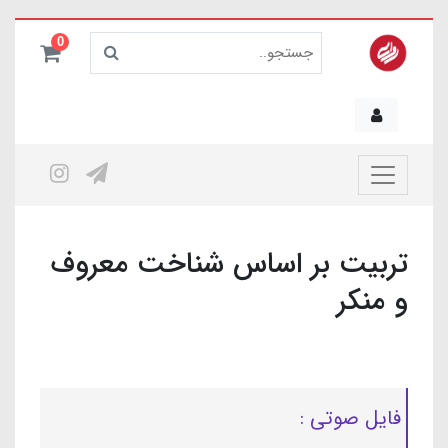
0
تربیت بر اساس شناخت معروف
و منکر
فایل صوتی :