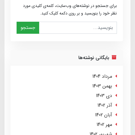
برای جستجو در نوشته‌های وب‌سایت، کلمه‌ی کلیدی مورد
نظر خود را بنویسید و بر روی دکمه کلیک کنید.
جستجو
بایگانی نوشته‌ها
مرداد 1404
بهمن 1403
دی 1403
آذر 1402
آبان 1402
مهر 1402
شهریور 1402