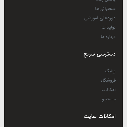
سخنرانی‌ها
دوره‌های آموزشی
تولیدات
درباره ما
دسترسی سریع
وبلاگ
فروشگاه
امکانات
جستجو
امکانات سایت