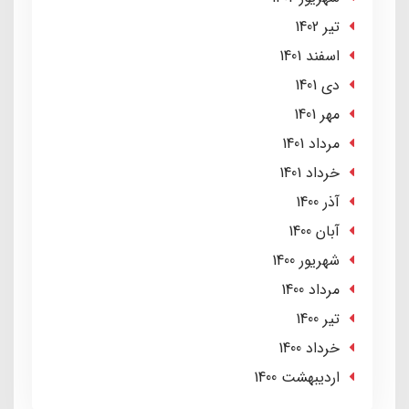
تير 1402
اسفند 1401
دی 1401
مهر 1401
مرداد 1401
خرداد 1401
آذر 1400
آبان 1400
شهریور 1400
مرداد 1400
تير 1400
خرداد 1400
ارديبهشت 1400