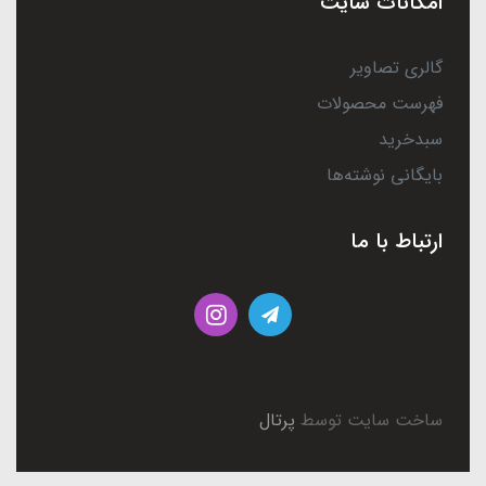
امکانات سایت
گالری تصاویر
فهرست محصولات
سبدخرید
بایگانی نوشته‌ها
ارتباط با ما
ساخت سایت توسط
پرتال