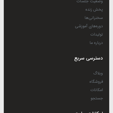
وضعیت جلسات
پخش زنده
سخنرانی‌ها
دوره‌های آموزشی
تولیدات
درباره ما
دسترسی سریع
وبلاگ
فروشگاه
امکانات
جستجو