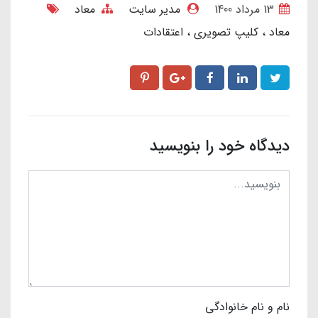
13 مرداد 1400
مدیر سایت
معاد
معاد
کلیپ تصویری
اعتقادات
دیدگاه خود را بنویسید
نام و نام خانوادگی