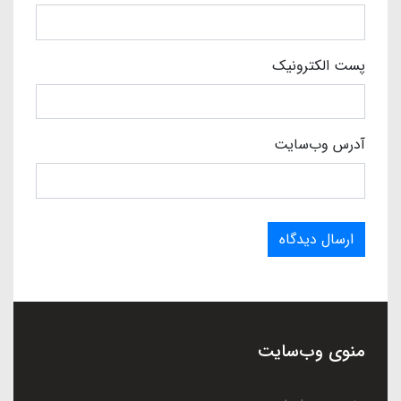
پست الکترونیک
آدرس وب‌سایت
ارسال دیدگاه
منوی وب‌سایت