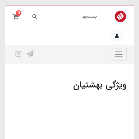
0
ویژگی بهشتیان