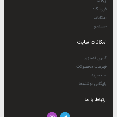
وبلاگ
فروشگاه
امکانات
جستجو
امکانات سایت
گالری تصاویر
فهرست محصولات
سبدخرید
بایگانی نوشته‌ها
ارتباط با ما