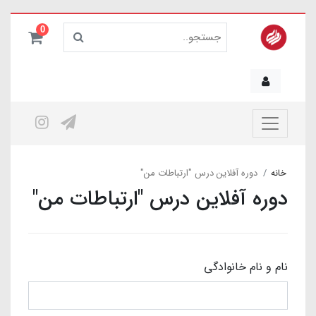
0
خانه
دوره آفلاین درس "ارتباطات من"
دوره آفلاین درس "ارتباطات من"
نام و نام خانوادگی