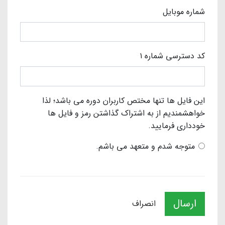
شماره موبایل
کد دسترسی شماره ۱
این فایل ها تنها مختص کاربران دوره می باشد؛ لذا
خواهشمندیم از به اشتراک گذاشتن رمز و فایل ها
خودداری فرمایید.
متوجه شدم و متعهد می باشم.
ارسال
انصراف