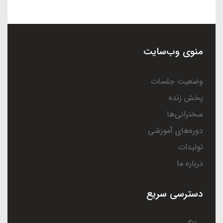
منوی وب‌سایت
وضعیت جلسات
پخش زنده
سخنرانی‌ها
دوره‌های آموزشی
تولیدات
درباره ما
دسترسی سریع