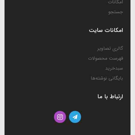
امکانات
جستجو
امکانات سایت
گالری تصاویر
فهرست محصولات
سبدخرید
بایگانی نوشته‌ها
ارتباط با ما