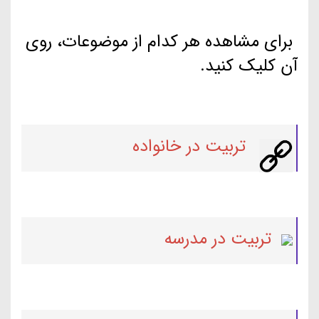
برای مشاهده هر کدام از موضوعات، روی
آن کلیک کنید.
تربیت در خانواده
تربیت در مدرسه