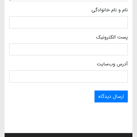
نام و نام خانوادگی
پست الکترونیک
آدرس وب‌سایت
ارسال دیدگاه