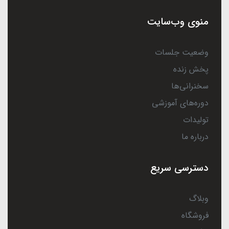
منوی وب‌سایت
وضعیت جلسات
پخش زنده
سخنرانی‌ها
دوره‌های آموزشی
تولیدات
درباره ما
دسترسی سریع
وبلاگ
فروشگاه