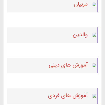
مربیان
والدین
آموزش های دینی
آموزش های فردی