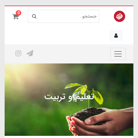
0
تعلیم و تربیت