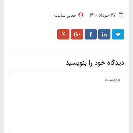
27 خرداد 1400
مدیر سایت
دیدگاه خود را بنویسید