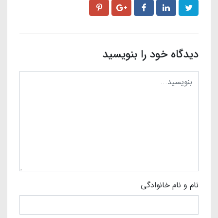
دیدگاه خود را بنویسید
نام و نام خانوادگی