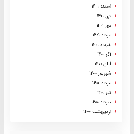
اسفند 1401
دی 1401
مهر 1401
مرداد 1401
خرداد 1401
آذر 1400
آبان 1400
شهریور 1400
مرداد 1400
تير 1400
خرداد 1400
ارديبهشت 1400