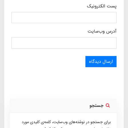
پست الکترونیک
آدرس وب‌سایت
ارسال دیدگاه
جستجو
برای جستجو در نوشته‌های وب‌سایت، کلمه‌ی کلیدی مورد