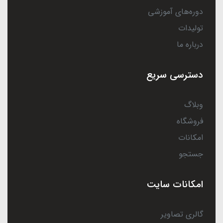
دوره‌های آموزشی
تولیدات
درباره ما
دسترسی سریع
وبلاگ
فروشگاه
امکانات
جستجو
امکانات سایت
گالری تصاویر