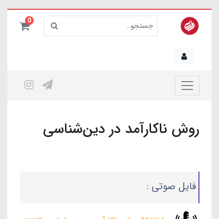
0
روش ناکارآمد در دین‌شناسی
فایل صوتی :