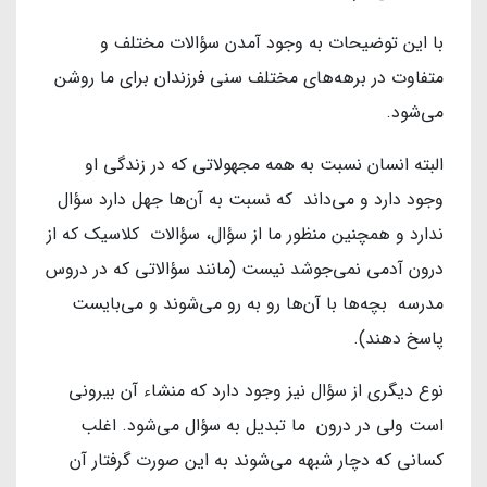
با این توضیحات به وجود آمدن سؤالات مختلف و
متفاوت در برهه‌های مختلف سنی فرزندان برای ما روشن
می‌شود.
البته انسان نسبت به همه مجهولاتی که در زندگی او
وجود دارد و می‌داند که نسبت به آن‌ها جهل دارد سؤال
ندارد و همچنین منظور ما از سؤال، سؤالات کلاسیک که از
درون آدمی نمی‌جوشد نیست (مانند سؤالاتی که در دروس
مدرسه بچه‌ها با آن‌ها رو به رو می‌شوند و می‌بایست
پاسخ دهند).
نوع دیگری از سؤال نیز وجود دارد که منشاء آن بیرونی
است ولی در درون ما تبدیل به سؤال می‌شود. اغلب
کسانی که دچار شبهه می‌شوند به این صورت گرفتار آن