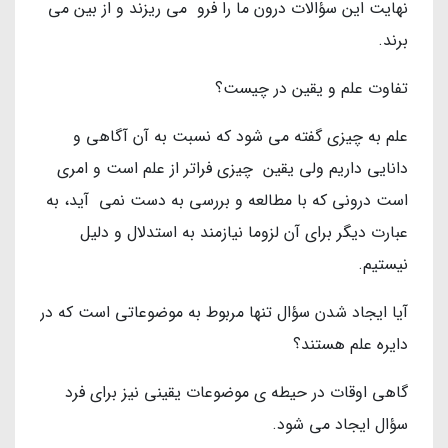
نهایت این سؤالات درون ما را فرو می ریزند و از بین می
برند.
تفاوت علم و یقین در چیست؟
علم به چیزی گفته می شود که نسبت به آن آگاهی و
دانایی داریم ولی یقین چیزی فراتر از علم است و امری
است درونی که با مطالعه و بررسی به دست نمی آید، به
عبارت دیگر برای آن لزوما نیازمند به استدلال و دلیل
نیستیم.
آیا ایجاد شدن سؤال تنها مربوط به موضوعاتی است که در
دایره علم هستند؟
گاهی اوقات در حیطه ی موضوعات یقینی نیز برای فرد
سؤال ایجاد می شود.