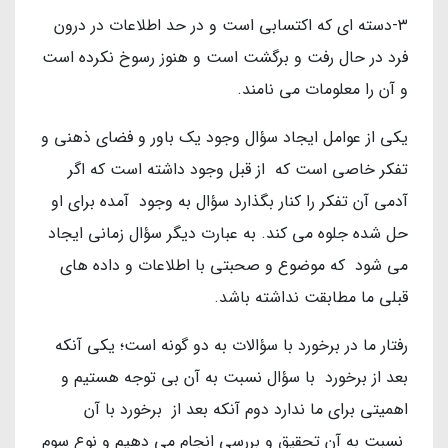
۳-دسته ای که اکتسابی است و در حد اطلاعات در درون
فرد در حال رفت و برگشت است و هنوز رسوخ نکرده است
و آن را معلومات می نامند.
یکی از عوامل ایجاد سؤال وجود یک باور و فضای ذهنی و
تفکر خاصی است که از قبل وجود داشته است که اگر
آدمی آن تفکر را کنار بگذارد سؤال به وجود آمده برای او
حل شده جلوه می کند. به عبارت دیگر سؤال زمانی ایجاد
می شود که موضوع و صحبتی با اطلاعات و داده های
قبلی ما مطابقت نداشته باشد.
رفتار ما در برخورد با سؤالات به دو گونه است؛ یکی آنکه
بعد از برخورد با سؤال نسبت به آن بی توجه هستیم و
اهمیتی برای ما ندارد دوم آنکه بعد از برخورد با آن
نسبت به آن تحقیق و بررسی انجام می دهیم و نوع سوم