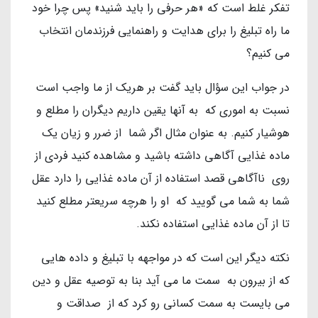
تفکر غلط است که «هر حرفی را باید شنید» پس چرا خود
ما راه تبلیغ را برای هدایت و راهنمایی فرزندمان انتخاب
می کنیم؟
در جواب این سؤال باید گفت بر هریک از ما واجب است
نسبت به اموری که به آنها یقین داریم دیگران را مطلع و
هوشیار کنیم. به عنوان مثال اگر شما از ضرر و زیان یک
ماده غذایی آگاهی داشته باشید و مشاهده کنید فردی از
روی ناآگاهی قصد استفاده از آن ماده غذایی را دارد عقل
شما به شما می گویید که او را هرچه سریعتر مطلع کنید
تا از آن ماده غذایی استفاده نکند.
نکته دیگر این است که در مواجهه با تبلیغ و داده هایی
که از بیرون به سمت ما می آید بنا به توصیه عقل و دین
می بایست به سمت کسانی رو کرد که از صداقت و