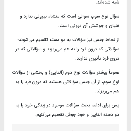
شبه شده‌اند.
سؤال نوع سوم، سوالی است که منشاء بیرونی ندارد و
غلیان و جوشش آن درونی است.
از لحاظ جنس نیز سؤالات به دو دسته تقسیم می‌شوند؛
سؤالاتی که درون فرد را به هم می‌ریزند و سؤالاتی که در
درون فرد تأثیری ندارند.
عموماً بیشتر سؤالات نوع دوم (القایی) و بخشی از سؤالات
نوع سوم، از آن جنس سؤالاتی هستند که درون فرد را به
هم می‌ریزند.
پس برای ادامه بحث سؤالات موجود در زندگی خود را به
دو دسته القایی و خود جوش تقسیم می‌کنیم.