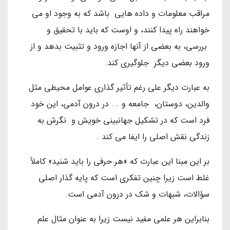
مراقب معلومات و داده هایی باشد که به وجود او می
خواهند راه پیدا کنند، و اوست که باید با تحقیق و
بررسی، به بعضی از آنها اجازه ورود و تثبیت بدهد و از
ورود بعضی دیگر جلوگیری کند.
به عبارت دیگر علی رغم تأثیر گذاری عوامل محیطی مثل
والدین، دوستان، جامعه و ... در درون آدمی، این خود
فرد است که در تشکیل جهانبینی خویش و نگرش به
زندگی نقش اصلی را ایفا می کند .
بر این مبنا این عبارت که «هر حرفی را باید شنید» کاملاً
غلط است زیرا چنین تفکری است که پایه گذار اصلی
سؤالات، شبهات و شک در درون آدمی است.
بنابراین هر علمی مفید نیست زیرا به عنوان مثال علم