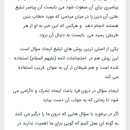
پیامبری برای آن مبعوث شود می بایست آن پیامبر تبلیغ
علنی آن دین را در میان مردمی که مورد خطاب دین
هستند انجام دهد. و هرکس که این خبر به او از هر
طریقی رسید می بایست به دنبال آن برود.
یکی از اصلی ترین روش های تبلیغ ایجاد سؤال است.
این روش هم در احتجاجات ائمه (علیهم السلام) استفاده
شده است و هم شیطان از آن به عنوان فریب استفاده
می کند.
ایجاد سؤال در درون فرد باعث ایجاد تحرک و ناآرامی می
شود تا زمانی که به جواب آن دست بیابد.
اگر در برخورد با سؤال هایی که درون ما را درگیر می کنند
به گونه ای عمل کنیم که گویی برای ما اهمیت ندارند در