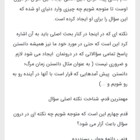
اوست تا متوجه شویم چه چیزی وارد دنیای او شده که
این سؤال را برای او ایجاد کرده است.
نکته ای که در اینجا در کنار بحث اصلی باید به آن اشاره
کرد این است که حتی در مورد خود ما نیز همیشه دانستن
پاسخ تمامی سؤالاتی که در درونمان ایجاد می شود لازم
و ضروری نیست ( به عنوان مثال دانستن زمان مرگ؛
دانستن پیش آمدهایی که قرار است با آنها در آینده رو به
رو شویم و ...)
مهمترین قدم، شناخت نکته اصلی سؤال
قدم چهارم این است که متوجه شویم چه نکته ای در درون
سؤال باعث آزار می شود؟
«نمی دانم» جوابی پسندیده