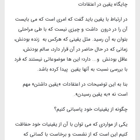
چایگاه یقین در اعتقادات
در ارتباط با یقین باید گفت که امری است که می بایست
آن را در درون داشت و چیزی نیست که با طی مراحلی
بتوان به آن رسید. مثل یقینی که هرکس به زنده بودنش،
زمانی که در حال حاضر در آن قرار دارد، سالم بودنش،
عاقل بودنش و... دارد؛ این ها موضوعاتی نیستند که فرد
با بررسی نسبت به آنها یقین پیدا کرده باشد.
بنا به این توضیحات در اعتقادات «یقین داشتن» مهم
است نه «به یقین رسیدن».
چگونه از یقینیات خود پاسبانی کنیم؟
یکی از مواردی که می توان با آن از یقینیات خود حفاظت
کنیم این است که از نشست و برخاست با کسانی که