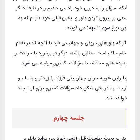
آنکه سؤال را به درون خود راه می دهیم و در طرف دیگر
سعی بر بیرون کردن باور و یقین قبلی خود داریم که به
این نوع سوم "شبهه" می گویند.
اگر که باورهای درونی و جهانبینی فرد با آنچه که بر نظام
عالم حاکم است مطابق باشد، دیگر در برخورد با حوادث و
پدیده های مختلف با سؤالات کمتری مواجه می شود.
بنابراین هرچه بتوان جهان‌بینی فرزند را زودتر و با علم و
توجه، به درستی شکل داد سؤالات کمتری برای او ایجاد
خواهد شد.
جلسه چهارم
بنا به بحث جلسات قبل آدمی خود می تواند ناظر و