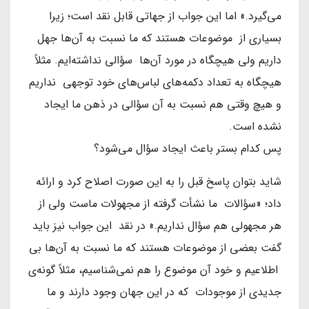
می‌گیرد.» اما این جواب از جهاتی قابل نقد است؛ زیرا
بسیاری از موضوعات هستند که ما نسبت به آن‌ها جهل
داریم ولی هیچگاه در مورد آن‌ها سؤالی نداشته‌ایم. مثلاً
هیچگاه به تعداد دکمه‌های لباس‌های خود توجهی نداریم
و هیچ وقتی هم نسبت به آن سؤالی در ذهن ما ایجاد
نشده است.
پس کدام بستر باعث ایجاد سؤال می‌شود؟
شاید بتوان پاسخ قبل را به این صورت اصلاح کرد و ارائه
داد؛ «سؤالات ما نشأت گرفته از مجهولات ماست ولی از
هر مجهولی هم سؤال نداریم.» در نقد این جواب نیز باید
گفت بعضی از موضوعات هستند که ما نسبت به آن‌ها بی
اطلاعیم و خود آن موضوع را هم نمی‌شناسیم، مثلاً گونه‌ی
جدیدی از موجودات که در این جهان وجود دارند و ما