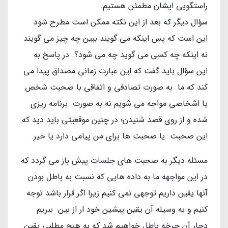
راستگویی ایشان مطمئن هستیم.
سؤال دیگر که بعد از این نکته ممکن است مطرح شود
این است که پس اینکه می گویند ببین چه چیز می گویند
نه اینکه چه کسی می گوید چه می شود؟. در پاسخ به
این سؤال باید گفت که این عبارت زمانی مصداق پیدا می
کند که ما به صورت تصادفی و اتفاقی با صحبت شخص
یا اشخاصی مواجه می شویم نه به صورت برنامه ریزی
شده و از روی قصد شنیدن؛ در چنین موقعیتی باید دید که
این صحبت یا صحبت ها برای من پیامی دارد یا خیر.
مسئله دیگر به صحبت های جلسات پیش باز می گردد که
در این مواجهه ما به داده هایی که نسبت به باطل بودن
آنها یقین داریم توجهی نمی کنیم زیرا اگر قرار باشد توجه
کنیم و به وسیله آن یقین پیشین خود ار از بین ببریم
دچار آن چرخه باطل خواهیم شد که به هیچ مطلبی یقین