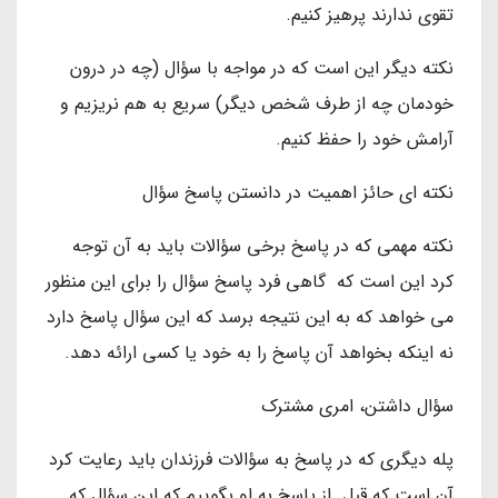
تقوی ندارند پرهیز کنیم.
نکته دیگر این است که در مواجه با سؤال (چه در درون
خودمان چه از طرف شخص دیگر) سریع به هم نریزیم و
آرامش خود را حفظ کنیم.
نکته ای حائز اهمیت در دانستن پاسخ سؤال
نکته مهمی که در پاسخ برخی سؤالات باید به آن توجه
کرد این است که گاهی فرد پاسخ سؤال را برای این منظور
می خواهد که به این نتیجه برسد که این سؤال پاسخ دارد
نه اینکه بخواهد آن پاسخ را به خود یا کسی ارائه دهد.
سؤال داشتن، امری مشترک
پله دیگری که در پاسخ به سؤالات فرزندان باید رعایت کرد
آن است که قبل از پاسخ به او بگوییم که این سؤال که