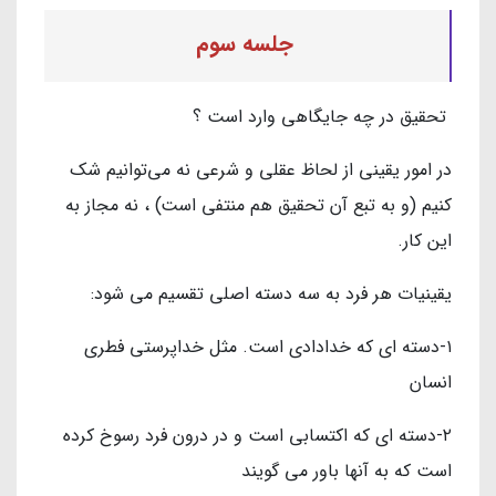
جلسه سوم
تحقیق در چه جایگاهی وارد است ؟
در امور یقینی از لحاظ عقلی و شرعی نه می‌توانیم شک
کنیم (و به تبع آن تحقیق هم منتفی است) ، نه مجاز به
این کار.
یقینیات هر فرد به سه دسته اصلی تقسیم می شود:
۱-دسته ای که خدادادی است. مثل خداپرستی فطری
انسان
۲-دسته ای که اکتسابی است و در درون فرد رسوخ کرده
است که به آنها باور می گویند