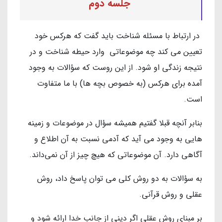
جلسه دوم
در ارتباط با مسئله شناخت باید گفت که هرکس خود
تعیین می کند چه موضوعاتی وارد حیطه شناخت و در
نتیجه زندگی او شود. از این روست که سؤالات به وجود
آمده برای هرکس (به خصوص بچه ها) با ما متفاوت
است.
بنابر آنچه قبلا گفتیم همیشه سؤال در موضوعات و زمینه
هایی به وجود می آید که آدمی نسبت به آن اطلاع و
آگاهی دارد. آن موضوعاتی که هیچ چیز از آن نمی‌داند.
به سؤالات به دو روش کلی می توان پاسخ داد، روش
عقلی و روش قرآنی.
بر مبنای روش عقلی اگر دینی از جانب خدا ارائه شود و