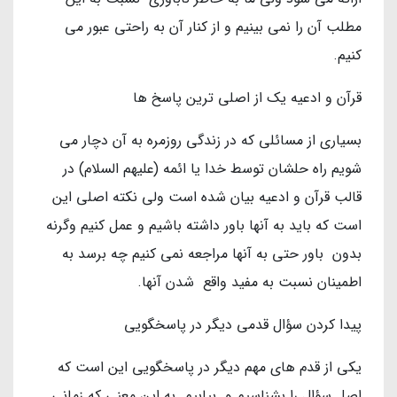
مطلب آن را نمی بینیم و از کنار آن به راحتی عبور می
کنیم.
قرآن و ادعیه یک از اصلی ترین پاسخ ها
بسیاری از مسائلی که در زندگی روزمره به آن دچار می
شویم راه حلشان توسط خدا یا ائمه (علیهم السلام) در
قالب قرآن و ادعیه بیان شده است ولی نکته اصلی این
است که باید به آنها باور داشته باشیم و عمل کنیم وگرنه
بدون باور حتی به آنها مراجعه نمی کنیم چه برسد به
اطمینان نسبت به مفید واقع شدن آنها.
پیدا کردن سؤال قدمی دیگر در پاسخگویی
یکی از قدم های مهم دیگر در پاسخگویی این است که
اصل سؤال را بشناسیم و بیابیم. به این معنی که زمانی