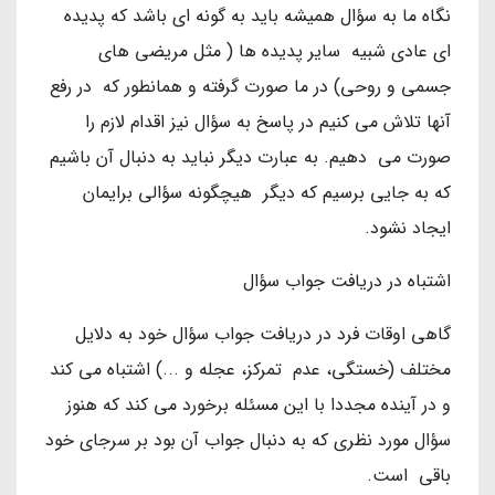
نگاه ما به سؤال همیشه باید به گونه ای باشد که پدیده
ای عادی شبیه سایر پدیده ها ( مثل مریضی های
جسمی و روحی) در ما صورت گرفته و همانطور که در رفع
آنها تلاش می کنیم در پاسخ به سؤال نیز اقدام لازم را
صورت می دهیم. به عبارت دیگر نباید به دنبال آن باشیم
که به جایی برسیم که دیگر هیچگونه سؤالی برایمان
ایجاد نشود.
اشتباه در دریافت جواب سؤال
گاهی اوقات فرد در دریافت جواب سؤال خود به دلایل
مختلف (خستگی، عدم تمرکز، عجله و ...) اشتباه می کند
و در آینده مجددا با این مسئله برخورد می کند که هنوز
سؤال مورد نظری که به دنبال جواب آن بود بر سرجای خود
باقی است.