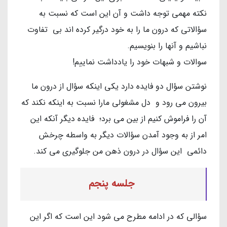
نکته مهمی توجه داشت و آن این است که نسبت به
سؤالاتی که درون ما را به خود درگیر کرده اند بی تفاوت
نباشیم و آنها را بنویسیم.
سوالات و شبهات خود را یادداشت نماییم!
نوشتن سؤال دو فایده دارد یکی اینکه سؤال از درون ما
بیرون می رود و دل مشغولی مارا نسبت به اینکه نکند که
آن را فراموش کنیم از بین می برد؛ فایده دیگر آنکه این
امر از به وجود آمدن سؤالات دیگر به واسطه چرخش
دائمی این سؤال در درون ذهن من جلوگیری می کند.
جلسه پنجم
سؤالی که در ادامه مطرح می شود این است که اگر این