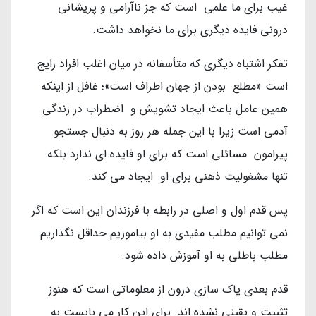
غیب برای ما علمی است که جز ناآرامی و پریشانی
درونی فایده دیگری برای ما نخواهد داشت.
تفکر اشتباه دیگری که متأسفانه در میان اغلب افراد رایج
است «مطلع بودن از جهان اطراف است»؛ غافل از اینکه
همین عامل باعث ایجاد تشویش و اضطراب در زندگی
آدمی است زیرا با این جمله هر روز به دنبال جستجو
پیرامون مسائلی است که برای او فایده ای ندارد بلکه
تنها مشغولیت ذهنی برای او ایجاد می کند.
پس قدم اول و اصلی در رابطه با فرزندان این است که اگر
نمی توانیم مطلب مفیدی به او بیاموزیم حداقل نگذاریم
مطلب باطلی به او آموزش داده شود.
قدم بعدی پاک سازی درون از معلوماتی است که هنوز
تثبیت و یقینی نشده اند. برای این کار می بایست به