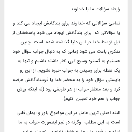
رابطه سؤالات ما با خداوند
تمامی سؤالاتی که خداوند برای بندگانش ایجاد می کند و
یا سؤالاتی که برای بندگانش ایجاد می شود پاسخشان از
قبل توسط خدا در این دنیا گذاشته شده است. چنین
تفکری باعث می شود زمانی که به دنبال جواب سؤال خود
هستیم به گستره وسیع تری نظر داشته باشیم و تنها به
یک نقطه برای رسیدن به جواب خیره نشویم. از این رو
بایستی سؤال خود را به محضر خدا یا فرستادگانش عرضه
کرد و بعد منتظر جواب از هر طریقی بود (نه اینکه روش
جواب را هم خود تعیین کنیم).
البته اصلی ترین عامل در این موضوع باور و ایمان قلبی
است به این مطلب وگرنه در غیر اینصورت جواب به ما
ارائه می شود ولی ما به خاطر ناباوری نسبت به این