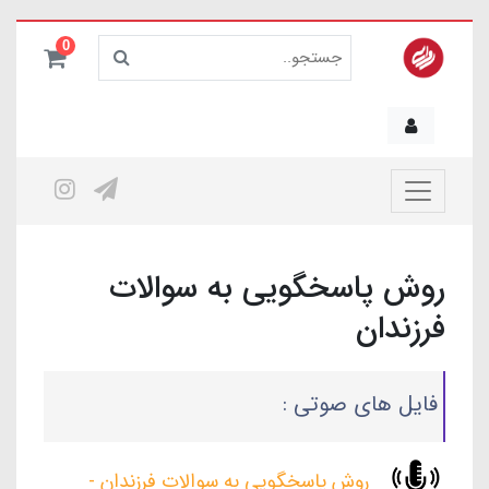
0
روش پاسخگویی به سوالات
فرزندان
فایل های صوتی :
روش پاسخگویی به سوالات فرزندان -