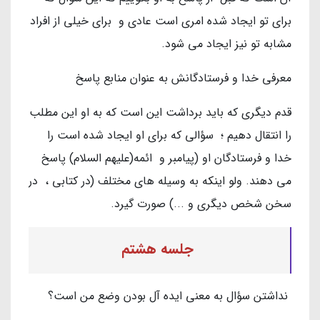
برای تو ایجاد شده امری است عادی و برای خیلی از افراد
مشابه تو نیز ایجاد می شود.
معرفی خدا و فرستادگانش به عنوان منابع پاسخ
قدم دیگری که باید برداشت این است که به او این مطلب
را انتقال دهیم ؛ سؤالی که برای او ایجاد شده است را
خدا و فرستادگان او (پیامبر و ائمه(علیهم السلام) پاسخ
می دهند. ولو اینکه به وسیله های مختلف (در کتابی ، در
سخن شخص دیگری و ...) صورت گیرد.
جلسه هشتم
نداشتن سؤال به معنی ایده آل بودن وضع من است؟