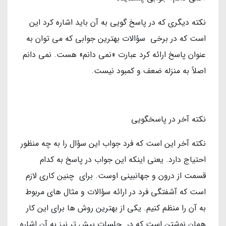
نکته دیگری که در پاسخ گویی به آن باید اشاره کرد این
است که در برخی سؤالات بهترین جوابی که می توان به
عنوان پاسخ ارائه کرد عبارت «نمی دانم» هست. نمی دانم
اصلاً به منزله ضعف و کمبود نیست.
نکته آخر در پاسخگویی
نکته آخر این است که فرد جواب این سؤال را به چه منظور
احتیاج دارد. یعنی اینکه این جواب در پاسخ به کدام
قسمت از درون و جهانبینی اوست. برای چنین کاری لازم
است که آشفتگی فرد در ارائه سؤالات و مثال های مربوط
به آن را منظم کنیم. یکی از بهترین روش ها برای این کار
همان نوشتن است که در جلسات پیش تر نیز به آن اشاره