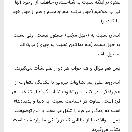
علاوه بر اینکه نسبت به شناختشان جاهلیم از وجود آنها
نیز بی‌اطلاعیم (جهل مرکب: هم جاهلیم و هم از جهل خود
ناآگاهیم).
انسان نسبت به «جهل مرکب» مسئول نیست. ولی نسبت
به جهل بسیط (علم نداشتن نسبت به چیزی) می‌تواند
مسئول باشد.
پس هم سؤال و هم جواب هر دو از علم نشأت می‌گیرند.
انسان‌ها علی رغم تشابهات بیرونی با یکدیگر، متفاوت از
هم زندگی می‌کنند. این تفاوت نشأت گرفته از شناخت هر
فرد است. تفاوت در «شناخت نسبت به دنیا و پدیده‌ها»
است که زندگی هر فرد را شکل می‌دهد. با این توصیفات
پس سؤالات ما از مطالبی که در زندگی ما وارد شده است
نشأت می‌گیرند.