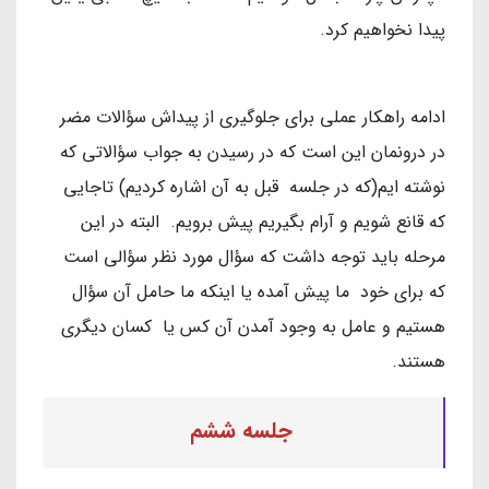
پیدا نخواهیم کرد.
ادامه راهکار عملی برای جلوگیری از پیداش سؤالات مضر
در درونمان این است که در رسیدن به جواب سؤالاتی که
نوشته ایم(که در جلسه قبل به آن اشاره کردیم) تاجایی
که قانع شویم و آرام بگیریم پیش برویم. البته در این
مرحله باید توجه داشت که سؤال مورد نظر سؤالی است
که برای خود ما پیش آمده یا اینکه ما حامل آن سؤال
هستیم و عامل به وجود آمدن آن کس یا کسان دیگری
هستند.
جلسه ششم