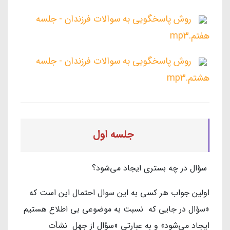
روش پاسخگویی به سوالات فرزندان - جلسه
هفتم.mp3
روش پاسخگویی به سوالات فرزندان - جلسه
هشتم.mp3
جلسه اول
سؤال در چه بستری ایجاد می‌شود؟
اولین جواب هر کسی به این سوال احتمال این است که
«سؤال در جایی که نسبت به موضوعی بی اطلاع هستیم
ایجاد می‌شود» و به عبارتی «سؤال از جهل نشأت