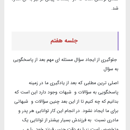
شد.
جلسه هفتم
جلوگیری از ایجاد سؤال مسئله ای مهم بعد از پاسخگویی
به سؤال
اصلی ترین مطلبی که بعد از یادگیری ما در زمینه
پاسخگویی به سؤالات و شبهات وجود دارد این است که
بدانیم که چه کنیم تا از این بعد چنین سؤالات و شبهاتی
برای ما ایجاد نشود. در انجام این کار توانایی هر پدر و
مادری نسبت به فرزندش بسیار بیشتر از توانایی یک
متخصص است زیرا به دقت جنس فرزند خود را می