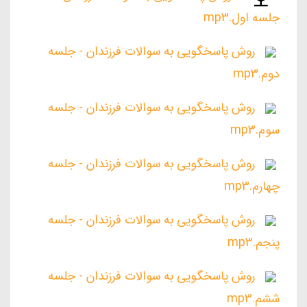
جلسه اول.mp3
روش پاسخگویی به سوالات فرزندان - جلسه
دوم.mp3
روش پاسخگویی به سوالات فرزندان - جلسه
سوم.mp3
روش پاسخگویی به سوالات فرزندان - جلسه
چهارم.mp3
روش پاسخگویی به سوالات فرزندان - جلسه
پنجم.mp3
روش پاسخگویی به سوالات فرزندان - جلسه
ششم.mp3