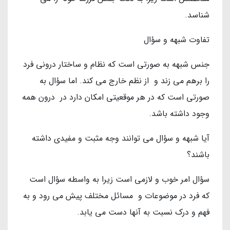
شناسد.
تفاوت شبهه و سؤال
جنس شبهه به صورتی است که نظام و ساختار درونی فرد
را برهم می زند و از نظم خارج می کند. اما سؤال به
صورتی است که در هر موقعیتی امکان دارد در درون همه
وجود داشته باشد.
آیا شبهه و سؤال می توانند وجه مثبت و مفیدی داشته
باشند؟
سؤال امر خوب و لازمی است زیرا به واسطه سؤال است
که فرد در موضوعات و مسائل مختلف پیش می رود و به
فهم و درک نسبت به آنها دست می یابد.