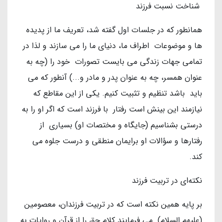
شناخت نسبت فرزند
همانطور که در جلسات اول گفته شد، تعریف ما از پدیده
ها و موضوعات اطراف ما، دنیای ما را می سازند و لذا در
تمامی جهات زندگی می بایست تصورات خود را (چه به
عنوان همسر، چه به عنوان پدر و مادر و...) آنطور که می
باید باشد تنظیم و تثبیت کنیم. یکی از این مقاطع که
نیازمند این بینش است رفتار با فرزند است که اگر او را به
درستی بشناسیم (جایگاه و مختصات او) بسیاری از
رفتارها و سؤالات او برایمان منطقی و درست جلوه می
کند.
نکته‌ای در تربیت فرزند
بر پایه همین نکته است که در تربیت فرزندان، معصومین
(علیهم السلام) می فرمایند کلام حق را از قرآن و روایات به