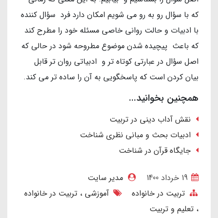
که با سؤال رو به رو می شویم امکان دارد فرد سؤال کننده
با ادبیات و حالت روانی خاصی مسئله خود را مطرح کند
که باعث پیچیده شدن موضوع مطروحه شود در حالی که
اصل سؤال در عبارتی کوتاه تر و ادبیاتی روان تر قابل
بیان کردن است که پاسخگویی به آن را ساده تر می کند.
همچنین بخوانید...
نقش آداب دینی در تربیت
ادبیات بحث و مبانی نظری شناخت
جایگاه قرآن در شناخت
19 خرداد 1400
مدیر سایت
تربیت در خانواده
آموزشی
تربیت در خانواده
تعلیم و تربیت