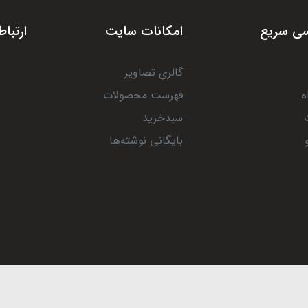
ی سریع
امکانات سایت
ارتباط
گالری تصاویر
ه
فهرست محصولات
سبدخرید
بایگانی نوشته‌ها