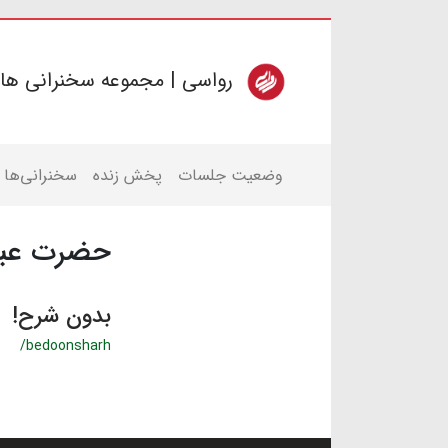
رواسی | مجموعه سخنرانی ها
وضعیت جلسات
پخش زنده
سخنرانی‌ها
حضرت عب
بدون شرح!
/bedoonsharh