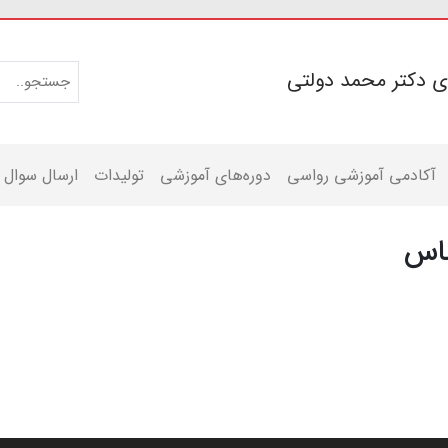
ی دکتر محمد دولتی
آکادمی آموزشی رواسی
دوره‌های آموزشی
تولیدات
ارسال سوال
اس