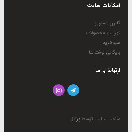
امکانات سایت
گالری تصاویر
فهرست محصولات
سبدخرید
بایگانی نوشته‌ها
ارتباط با ما
ساخت سایت توسط
پرتال