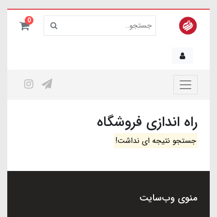
0
راه اندازی فروشگاه
جستجو نتیجه ای نداشت!
منوی وب‌سایت