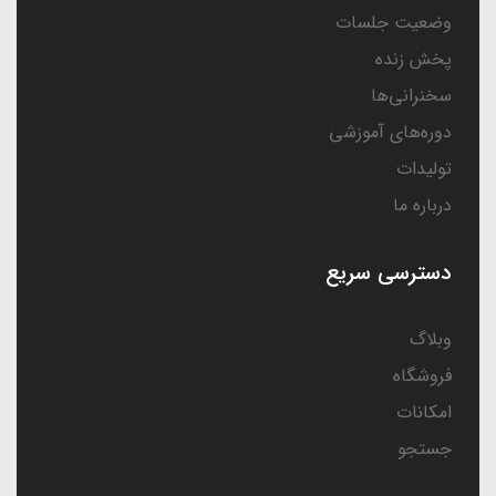
وضعیت جلسات
پخش زنده
سخنرانی‌ها
دوره‌های آموزشی
تولیدات
درباره ما
دسترسی سریع
وبلاگ
فروشگاه
امکانات
جستجو