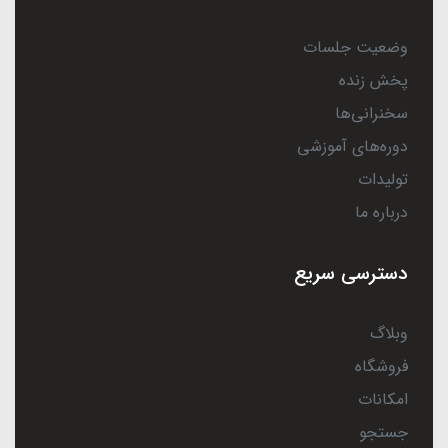
وضعیت جلسات
پخش زنده
سخنرانی‌ها
دوره‌های آموزشی
تولیدات
درباره ما
دسترسی سریع
وبلاگ
فروشگاه
امکانات
جستجو