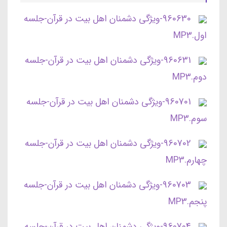
960630-ویژگی دشمنان اهل بیت در قرآن-جلسه
اول.MP3
960631-ویژگی دشمنان اهل بیت در قرآن-جلسه
دوم.MP3
960701-ویژگی دشمنان اهل بیت در قرآن-جلسه
سوم.MP3
960702-ویژگی دشمنان اهل بیت در قرآن-جلسه
چهارم.MP3
960703-ویژگی دشمنان اهل بیت در قرآن-جلسه
پنجم.MP3
960704-ویژگی دشمنان اهل بیت در قرآن-جلسه