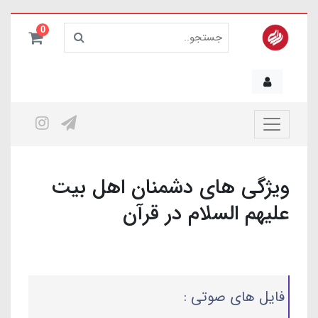
0
ویژگی های دشمنان اهل بیت
علیهم السلام در قرآن
فایل های صوتی :