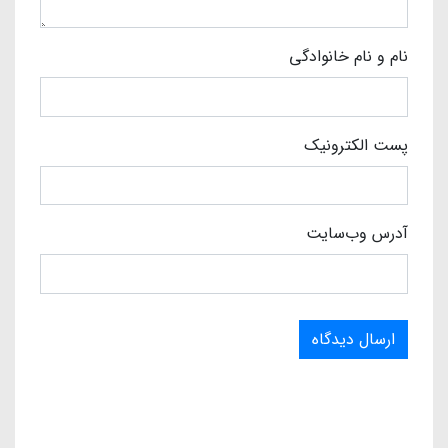
نام و نام خانوادگی
پست الکترونیک
آدرس وب‌سایت
ارسال دیدگاه