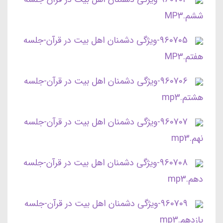
ششم.MP3
960705-ویژگی دشمنان اهل بیت در قرآن-جلسه
هفتم.MP3
960706-ویژگی دشمنان اهل بیت در قرآن-جلسه
هشتم.mp3
960707-ویژگی دشمنان اهل بیت در قرآن-جلسه
نهم.mp3
960708-ویژگی دشمنان اهل بیت در قرآن-جلسه
دهم.mp3
960709-ویژگی دشمنان اهل بیت در قرآن-جلسه
یازدهم.mp3