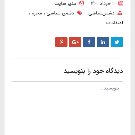
20 خرداد 1400
مدیر سایت
دشمن‌شناسی
دشمن شناسی
محرم
اعتقادات
دیدگاه خود را بنویسید