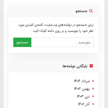
جستجو
برای جستجو در نوشته‌های وب‌سایت، کلمه‌ی کلیدی مورد
نظر خود را بنویسید و بر روی دکمه کلیک کنید.
جستجو
بایگانی نوشته‌ها
مرداد 1404
بهمن 1403
دی 1403
آذر 1402