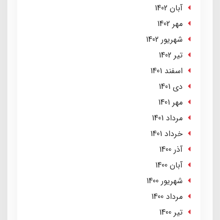
آبان 1402
مهر 1402
شهریور 1402
تير 1402
اسفند 1401
دی 1401
مهر 1401
مرداد 1401
خرداد 1401
آذر 1400
آبان 1400
شهریور 1400
مرداد 1400
تير 1400