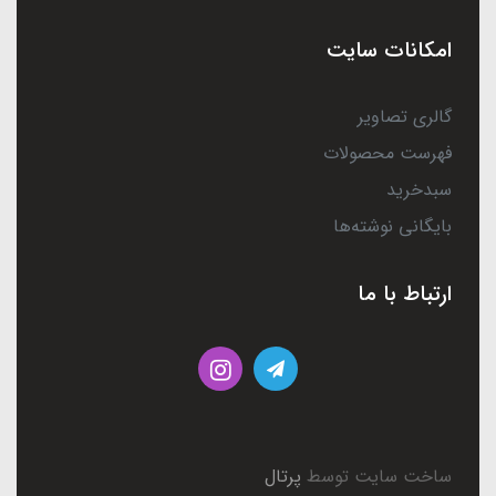
امکانات سایت
گالری تصاویر
فهرست محصولات
سبدخرید
بایگانی نوشته‌ها
ارتباط با ما
ساخت سایت توسط
پرتال