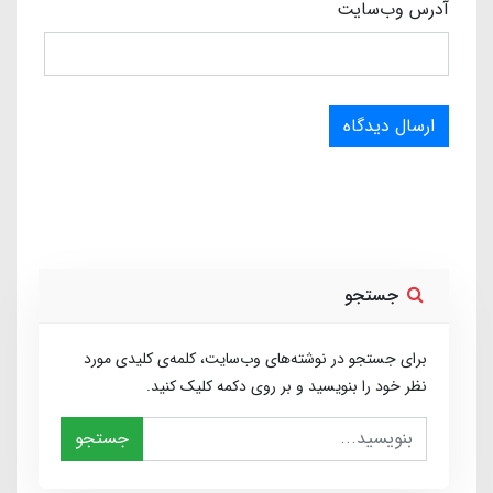
آدرس وب‌سایت
ارسال دیدگاه
جستجو
برای جستجو در نوشته‌های وب‌سایت، کلمه‌ی کلیدی مورد
نظر خود را بنویسید و بر روی دکمه کلیک کنید.
جستجو