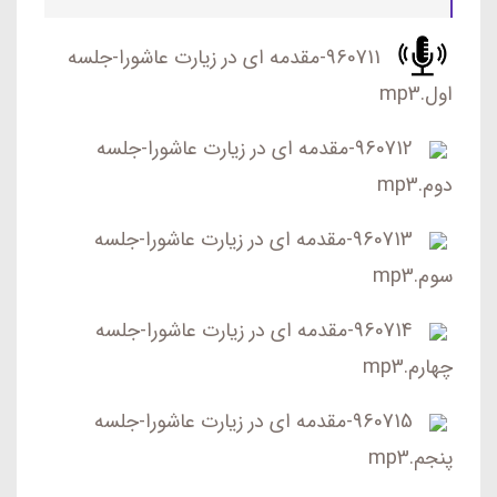
960711-مقدمه ای در زیارت عاشورا-جلسه
اول.mp3
960712-مقدمه ای در زیارت عاشورا-جلسه
دوم.mp3
960713-مقدمه ای در زیارت عاشورا-جلسه
سوم.mp3
960714-مقدمه ای در زیارت عاشورا-جلسه
چهارم.mp3
960715-مقدمه ای در زیارت عاشورا-جلسه
پنجم.mp3