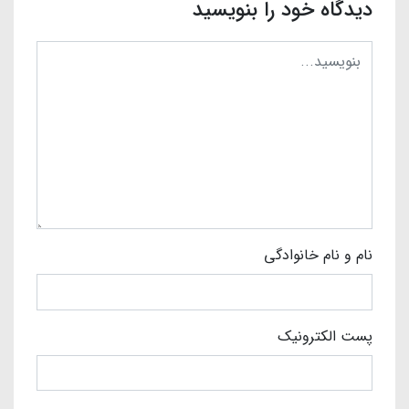
دیدگاه خود را بنویسید
نام و نام خانوادگی
پست الکترونیک