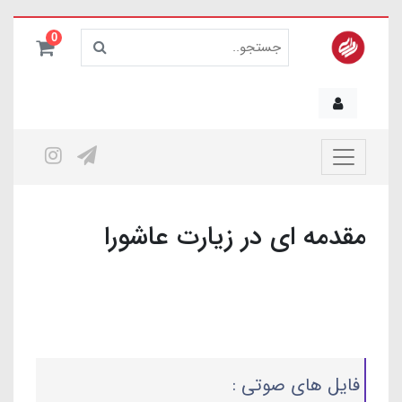
0
مقدمه ای در زیارت عاشورا
فایل های صوتی :