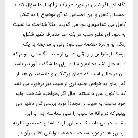
نگاه اول اگر کسی در مورد هر یک از آنها از ما سؤال کند با
اطمینان کامل و این احساس که آن موضوع را به شکل
کامل می شناسیم پاسخ می گوییم. مثلاً شناخت ما نسبت
به میوه ای نظیر سیب در یک حد متعارف نظیر شکل،
رنگ، بو و مزه خلاصه می شود ولی با مراجعه به یک
پزشک از خواص و ویژگی هایی از سیب آگاه می شویم که
تا به حال نشنیده ایم و شاید برای ما شگفت آور نیز باشد
این در حالی است که همان پزشکان و دانشمندان بعد از
گذر زمان به خواص جدیدتری از سیب نیز برخورد می کنند
که تا کنون نمی دانستند. حال اگر بخواهیم شناخت اولیه
خود نسبت به سیب را مجدداً مورد بررسی قرار دهیم می
بینیم که در واقع ما سیب را نمی شناخته ایم. با این
مقدمه در می یابیم که بسیاری از ادعاها و همچنین نظریه
پردازی ها در مورد شناخت حقیقت والایی نظیر قرآن در