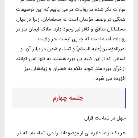
عبارات ذکر شده در روایات در می یابیم که این توصیفات
همگی در وصف مؤمنان است نه مسلمانان. زیرا در میان
مسلمانان منافق و کافر نیز وجود دارد. ملاک ایمان نیز در
روایات آمده است که چیزی نیست جز ولایت
امیرالمؤمنین(علیه السلام) و تسلیم شدن در برابر آن. و
کسانی که از این کلید بی بهره هستند نه تنها نمی توانند
از قرآن بهره مند شوند بلکه به خسران و زیانشان نیز
افزوده می شود.
جلسه چهارم
جهل در شناخت قرآن
هر یک از ما دایره ای از موضوعات را می شناسیم. که در