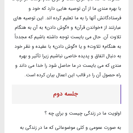
با بهره مندی ما از آن توصیه هایی دارد که خود و
فرستادگانش آنها را به ما تعلیم کرده اند. این توصیه های
عبارتند از «خواندن قرآن» و «گوش دادن» به آن به هنگام
تلاوت آن. حال می بایست توجه داشته باشیم که مجدداً
به هنگام« تلاوت» و یا «گوش دادن» با عقیده و نظر خود
به دنبال اتفاق و پدیده خاصی نباشیم زیرا تأثیر و بهره
مندی که می بایست در ما حاصل شود را خدا می داند و
راه حصول آن را در قالب این اعمال بیان کرده است.
جلسه دوم
اولویت ما در زندگی چیست و برای چه ؟
به صورت عمومی و کلی موضوعاتی که ما در زندگی به