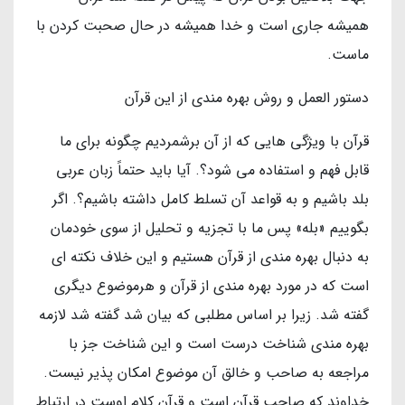
همیشه جاری است و خدا همیشه در حال صحبت کردن با
ماست.
دستور العمل و روش بهره مندی از این قرآن
قرآن با ویژگی هایی که از آن برشمردیم چگونه برای ما
قابل فهم و استفاده می شود؟. آیا باید حتماً زبان عربی
بلد باشیم و به قواعد آن تسلط کامل داشته باشیم؟. اگر
بگوییم «بله» پس ما با تجزیه و تحلیل از سوی خودمان
به دنبال بهره مندی از قرآن هستیم و این خلاف نکته ای
است که در مورد بهره مندی از قرآن و هرموضوع دیگری
گفته شد. زیرا بر اساس مطلبی که بیان شد گفته شد لازمه
بهره مندی شناخت درست است و این شناخت جز با
مراجعه به صاحب و خالق آن موضوع امکان پذیر نیست.
خداوند که صاحب قرآن است و قرآن کلام اوست در ارتباط