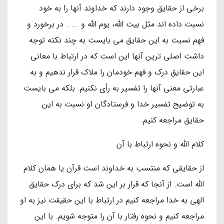
برخی از حقایق وجود دارند که خداوند آنها را به خود
نسبت داده اند مثل بیت الله، یوم الله و ... . در برخورد و
فهم نسبت به این حقایق می بایست به چند نکته توجه
داشت اصلی ترین آنها این است که در ارتباط با معانی
این حقایق درک و فهم خودمان را ملاک قرار ندهیم و به
عبارتی معنی آنها را تفسیر به رأی نکنیم. بلکه می بایست
به توضیح تفسیر خدا و فرستادگان او نسبت به این
حقایق مراجعه کنیم.
کلام الله و نحوه ارتباط با آن
از حقایقی که منتسب به خداوند است قرآن یا همان کلام
الله است. از آنجا که قرار بر این شد که برای درک حقایق
الهی به خدا مراجعه کنیم در ارتباط با این حقیقت نیز به او
مراجعه کنیم و نحوه رفتار با آن را متوجه شویم. با این