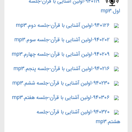
940119-اولین آشنایی با قرآن-جلسه
اول.mp3
940126-اولین آشنایی با قرآن-جلسه دوم.mp3
940202-اولین آشنایی با قرآن-جلسه سوم.mp3
940209-اولین آشنایی با قرآن-جلسه چهارم.mp3
940216-اولین آشنایی با قرآن-جلسه پنجم.mp3
940230-اولین آشنایی با قرآن-جلسه ششم.mp3
940306-اولین آشنایی با قرآن-جلسه هفتم.mp3
940320-اولین آشنایی با قرآن-جلسه
هشتم.mp3