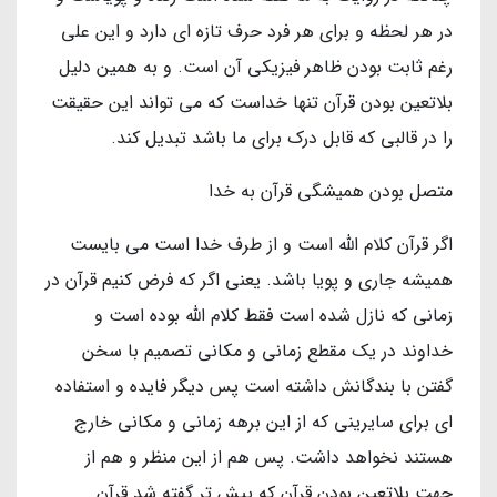
در هر لحظه و برای هر فرد حرف تازه ای دارد و این علی
رغم ثابت بودن ظاهر فیزیکی آن است. و به همین دلیل
بلاتعین بودن قرآن تنها خداست که می تواند این حقیقت
را در قالبی که قابل درک برای ما باشد تبدیل کند.
متصل بودن همیشگی قرآن به خدا
اگر قرآن کلام الله است و از طرف خدا است می بایست
همیشه جاری و پویا باشد. یعنی اگر که فرض کنیم قرآن در
زمانی که نازل شده است فقط کلام الله بوده است و
خداوند در یک مقطع زمانی و مکانی تصمیم با سخن
گفتن با بندگانش داشته است پس دیگر فایده و استفاده
ای برای سایرینی که از این برهه زمانی و مکانی خارج
هستند نخواهد داشت. پس هم از این منظر و هم از
جهت بلاتعین بودن قرآن که پیش تر گفته شد قرآن