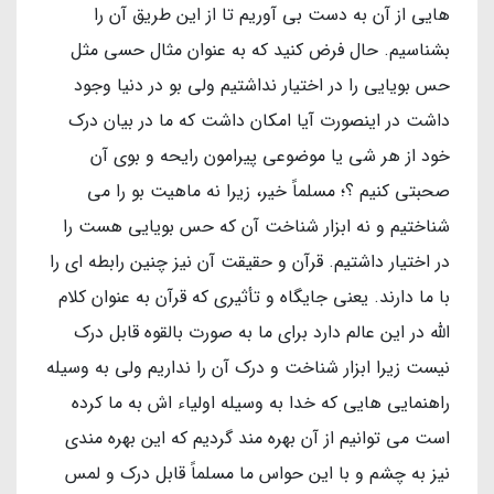
هایی از آن به دست بی آوریم تا از این طریق آن را
بشناسیم. حال فرض کنید که به عنوان مثال حسی مثل
حس بویایی را در اختیار نداشتیم ولی بو در دنیا وجود
داشت در اینصورت آیا امکان داشت که ما در بیان درک
خود از هر شی یا موضوعی پیرامون رایحه و بوی آن
صحبتی کنیم ؟؛ مسلماً خیر، زیرا نه ماهیت بو را می
شناختیم و نه ابزار شناخت آن که حس بویایی هست را
در اختیار داشتیم. قرآن و حقیقت آن نیز چنین رابطه ای را
با ما دارند. یعنی جایگاه و تأثیری که قرآن به عنوان کلام
الله در این عالم دارد برای ما به صورت بالقوه قابل درک
نیست زیرا ابزار شناخت و درک آن را نداریم ولی به وسیله
راهنمایی هایی که خدا به وسیله اولیاء اش به ما کرده
است می توانیم از آن بهره مند گردیم که این بهره مندی
نیز به چشم و با این حواس ما مسلماً قابل درک و لمس