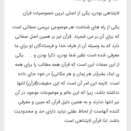
لایتناهی بودن، یکی از اصلی ترین خصوصیات قرآن
یکی از راه های شناخت هر موضوعی بررسی صفاتی است
که برای آن بر می شمرند. قرآن نیز بر همین اصل صفاتی
دارد که به وسیله آن از طرف خدا و فرستادگان او برای ما
معرفی شده است نظیر شفا بودن، ذکرا بودن و ... . یکی
از این صفات این است که قرآن همه مطالب را برای همه
ی ابناء بشر(در هر زمان و هر مکانی) در خود جای داده
است. لازمه این امر آن است که این حقیقت(قرآن) انتها
نداشته باشد، زیرا که این عالم و موضوعات موجود در آن
نیز انتها ندارند و به همین دلیل قرآن که مبین و معرفی
کننده آنهاست از لحاظ عقلی نباید دارای حد و محدودیت
باشد، لذا قرآن لایتناهی است.