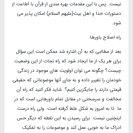
نیست. پس با این مقدمات بهره مندی از قرآن با اطاعت از
دستورات خدا و اهل بیت(علیهم السلام) امکان پذیر می
شود.
راه اصلاح باورها
بعد از مطالبی که به آن اشاره شد ممکن است این سؤال
برای هر یک از ما ایجاد شود که راه نجات از این وضعیت
چیست؟ چگونه می توان اولویت های موجود در زندگی
خودمان را تغییر داده و به جای آنها موضوعاتی که حقیقی
قیمتی دارند را جایگزین کنیم؟. شاید فکر کنید که راه آن
مخالفت و سرسختی در مقابل تمام باورهایی است که در
ما تا به امروز به شکل غلط گرفته است. ولی راه درست
اینچنین نیست. برای رسیدن به این نقطه که دیگر حس
ادراک ما به خوبی عمل کند و موضوعات را به تفکیک