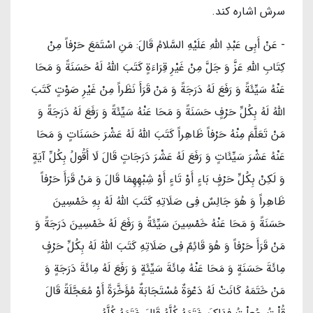
سرش اشاره كند.
- عَنْ أَبِي عَبْدِ اللَّهِ عَلَیْهِ السَّلامُ قَالَ: مَنِ اسْتَمَعَ حَرْفاً مِنْ
كِتَابِ اللَّهِ عَزَّ وَ جَلَّ مِنْ غَيْرِ قِرَاءَةٍ كَتَبَ اللَّهُ لَهُ حَسَنَةً وَ مَحَا
عَنْهُ سَيِّئَةً وَ رَفَعَ لَهُ دَرَجَةً وَ مَنْ قَرَأَ نَظَراً مِنْ غَيْرِ صَوْتٍ‏ كَتَبَ
اللَّهُ لَهُ بِكُلِّ حَرْفٍ حَسَنَةً وَ مَحَا عَنْهُ سَيِّئَةً وَ رَفَعَ لَهُ دَرَجَةً وَ
مَنْ تَعَلَّمَ مِنْهُ حَرْفاً ظَاهِراً كَتَبَ اللَّهُ لَهُ عَشْرَ حَسَنَاتٍ وَ مَحَا
عَنْهُ عَشْرَ سَيِّئَاتٍ وَ رَفَعَ لَهُ عَشْرَ دَرَجَاتٍ قَالَ لَا أَقُولُ بِكُلِّ آيَةٍ
وَ لَكِنْ بِكُلِّ حَرْفٍ بَاءٍ أَوْ تَاءٍ أَوْ شِبْهِهِمَا قَالَ وَ مَنْ قَرَأَ حَرْفاً
ظَاهِراً وَ هُوَ جَالِسٌ فِي صَلَاتِهِ كَتَبَ اللَّهُ لَهُ‏ بِهِ خَمْسِينَ
حَسَنَةً وَ مَحَا عَنْهُ خَمْسِينَ سَيِّئَةً وَ رَفَعَ لَهُ خَمْسِينَ دَرَجَةً وَ
مَنْ قَرَأَ حَرْفاً وَ هُوَ قَائِمٌ فِي صَلَاتِهِ كَتَبَ اللَّهُ لَهُ بِكُلِّ حَرْفٍ
مِائَةَ حَسَنَةٍ وَ مَحَا عَنْهُ مِائَةَ سَيِّئَةٍ وَ رَفَعَ لَهُ مِائَةَ دَرَجَةٍ وَ
مَنْ خَتَمَهُ كَانَتْ لَهُ دَعْوَةٌ مُسْتَجَابَةٌ مُؤَخَّرَةً أَوْ مُعَجَّلَةً قَالَ