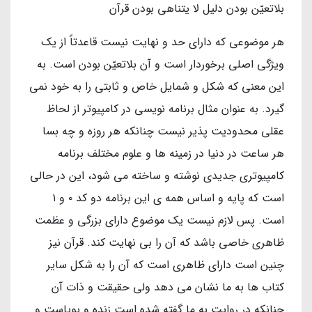
بلاتعیّن بودن دلیل لا یتناهی بودن قرآن
هر موضوعی که دارای حد و نهایت نیست قاعدتاً از یک
ویژگی اصلی برخوردار است و آن بلاتعیّن بودن است. به
این معنی که شکل و شمایل خاص و ثابتی را به خود نمی
گیرد. به عنوان مثال برنامه نویسی در کامپیوتر از لحاظ
عقلی محدودیت پذیر نیست چنانکه هر روزه و چه بسا
هر ساعت در دنیا در زمینه ها و علوم مختلف برنامه
کامپیوتری جدیدی نوشته و ساخته می شود، این در حالی
است که پایه و اساس همه ی این برنامه دو کد ۰ و ۱
است. پس لازم نیست یک موضوع دارای بزرگی و عظمت
ظاهری خاصی باشد که آن را بی نهایت کند. قرآن نیز
چنین است دارای ظاهری است که آن را به شکل سایر
کتاب ها به ما نشان می دهد ولی حقیقت و ذات آن
چنانکه در روایت به ما گفته شده است زنده و پویاست و