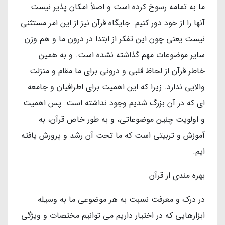
ما به تمامه رسوخ کرده است و اصلاً امکان پذیر نیست
آنها را از خود دور کنیم. جایگاه قرآن نیز از این امر مستثنی
نیست یعنی چون این تفکر از ابتدا در درون ما و هم وزن
سایر موضوعات مهم گذاشته نشده است. و به همین
خاطر قرآن از لحاظ قلبی و درونی برای ما مقام و منزلت
والایی ندارد. زیرا که این اهمیت برای اطرافیان و جامعه
ای که در آن بزرگ شدیم وجود نداشته است. پس اهمیت
و اولویت چنین موضوعاتی، و به طور خاص قرآن، به
آموزش و تربیتی است که ما تحت آن رشد و پرورش یافته
ایم.
بهره مندی از قرآن
در درک و معرفت نسبت به هر موضوعی ما به وسیله
ابزارهایی که در اختیار داریم می توانیم مختصات و ویژگی