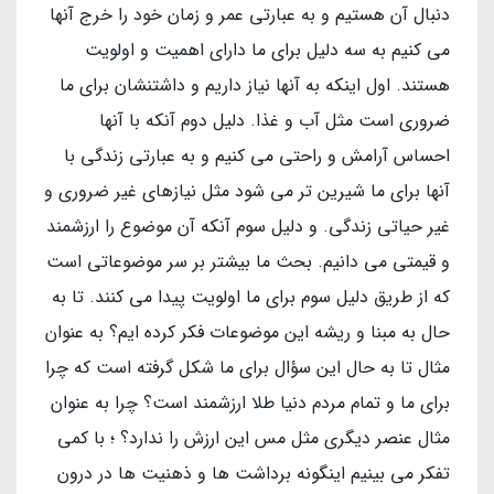
دنبال آن هستیم و به عبارتی عمر و زمان خود را خرج آنها
می کنیم به سه دلیل برای ما دارای اهمیت و اولویت
هستند. اول اینکه به آنها نیاز داریم و داشتنشان برای ما
ضروری است مثل آب و غذا. دلیل دوم آنکه با آنها
احساس آرامش و راحتی می کنیم و به عبارتی زندگی با
آنها برای ما شیرین تر می شود مثل نیازهای غیر ضروری و
غیر حیاتی زندگی. و دلیل سوم آنکه آن موضوع را ارزشمند
و قیمتی می دانیم. بحث ما بیشتر بر سر موضوعاتی است
که از طریق دلیل سوم برای ما اولویت پیدا می کنند. تا به
حال به مبنا و ریشه این موضوعات فکر کرده ایم؟ به عنوان
مثال تا به حال این سؤال برای ما شکل گرفته است که چرا
برای ما و تمام مردم دنیا طلا ارزشمند است؟ چرا به عنوان
مثال عنصر دیگری مثل مس این ارزش را ندارد؟ ؛ با کمی
تفکر می بینیم اینگونه برداشت ها و ذهنیت ها در درون