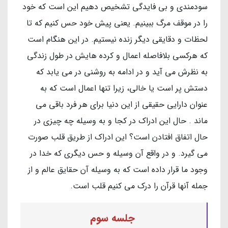
سودمندی و بی فایدگی تشخیص دهیم این است که خود
را در موقف مرگ ببینیم. یعنی پیش خود حس کنیم که تا
لحظات و دقایقی دیگر زنده نیستیم. در این هنگام است
که هرکسی بلافاصله اعمال و کرده هایش در طول زندگی
به نظرش می آید و در ادامه به روشنی در می یابد که
دستش پر است یا خالی، زیرا تنها اعمال است که به
عنوان دارایی حقیقی از این دنیا برای هر فرد باقی می
ماند . حال این ادراک در کجا و به وسیله چه چیزی در
حال اتفاق افتادن است؟ این ادراک از طریق قلب صورت
می گیرد. و در واقع آن وسیله و حس دیگری که خدا در
وجود ما قرار داده است که به وسیله آن حقایق عالم و از
جمله آنها قرآن را درک می کنیم قلب است.
جلسه سوم