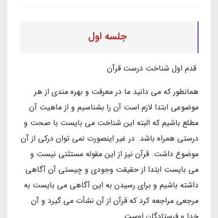
جلسه اول
قدم اول شناخت درست قرآن
همانطور که می دانید ما در معرفت و بهره مندی از هر
موضوعی ابتدا لازم است آن را بشناسیم و از ماهیت آن
مطلع باشیم که البته این شناخت می بایست با صحت و
درستی همراه باشد. در غیر اینصورت نمی توان درکی از آن
موضوع داشت. قرآن نیز از این مقوله مستثنی نیست و
می بایست ابتدا از حقیقت وجودی و چیستی آن آگاهی
داشته باشیم و برای رسیدن به این آگاهی می بایست به
مرجعی مراجعه کرد که قرآن از آن نشأت می گیرد و آن
خدا و فرستادگان اوست.