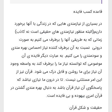
قاعده کسب فایده
در بسیاری از نیازمندی هایی که در زندگی با آنها برخورد
داریم(البته منظور نیازمندی های حقیقی است نه کاذب)
زمانی که به طریقی آنها را برطرف می کنیم به صورت
درونی نسبت به آن برطرف کننده نیاز احساس بهره مندی
و سودمندی را می کنیم. به عبارت دیگر فایده ی آن
موضوعی که توانسته نیاز ما را برطرف کند به واسطه وجود
آن نیاز برای ما روشن و قابل درک می شود. قرآن نیز از
این امر مستثنی نیست. تا در درون ما نیازی نباشد که
پاسخگوی آن نیاز قرآن باشد به دنبال بهره مندی گشتن در
قرآن امری بیهوده و بی فایده است.
حقیقت و شکل قرآن