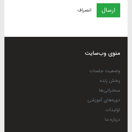
ارسال
انصراف
منوی وب‌سایت
وضعیت جلسات
پخش زنده
سخنرانی‌ها
دوره‌های آموزشی
تولیدات
درباره ما