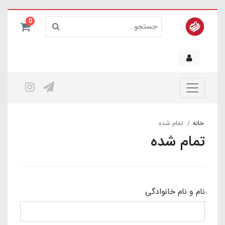
0
خانه
تمام شده
تمام شده
نام و نام خانوادگی