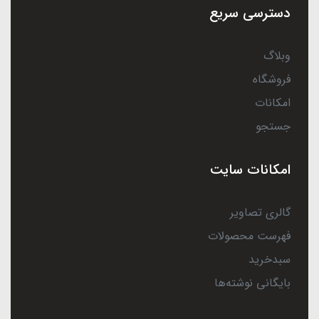
دسترسی سریع
وبلاگ
فروشگاه
امکانات
جستجو
امکانات سایت
گالری تصاویر
فهرست محصولات
سبدخرید
بایگانی نوشته‌ها