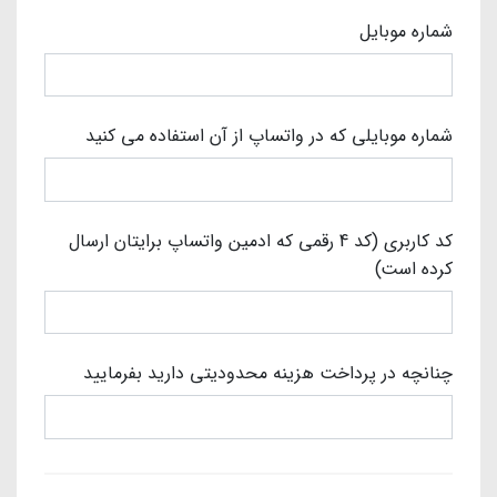
شماره موبایل
شماره موبایلی که در واتساپ از آن استفاده می کنید
کد کاربری (کد 4 رقمی که ادمین واتساپ برایتان ارسال
کرده است)
چنانچه در پرداخت هزینه محدودیتی دارید بفرمایید