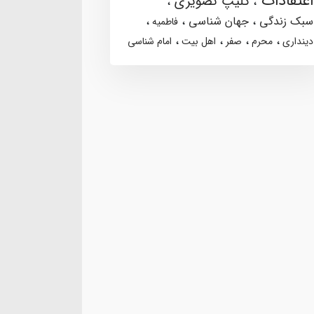
اعتقادات
کلیپ تصویری
سبک زندگی
جهان شناسی
فاطمیه
دینداری
محرم
صفر
اهل بیت
امام شناسی