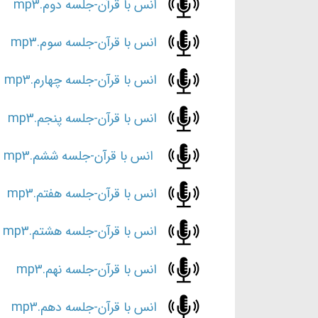
انس با قرآن-جلسه دوم.mp3
انس با قرآن-جلسه سوم.mp3
انس با قرآن-جلسه چهارم.mp3
انس با قرآن-جلسه پنجم.mp3
انس با قرآن-جلسه ششم.mp3
انس با قرآن-جلسه هفتم.mp3
انس با قرآن-جلسه هشتم.mp3
انس با قرآن-جلسه نهم.mp3
انس با قرآن-جلسه دهم.mp3