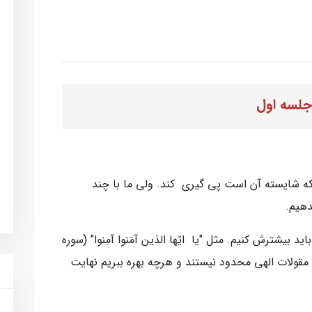
جلسه اول
که شایسته آن است پی گیری کند. ولی ما با چند
دهیم.
د بیشترش کنیم. مثل "یا ایّها الذین آمَنوا آمِنوا" (سوره
ش کنید. مقولات الهی محدود نیستند و هرچه بهره ببریم نهایت