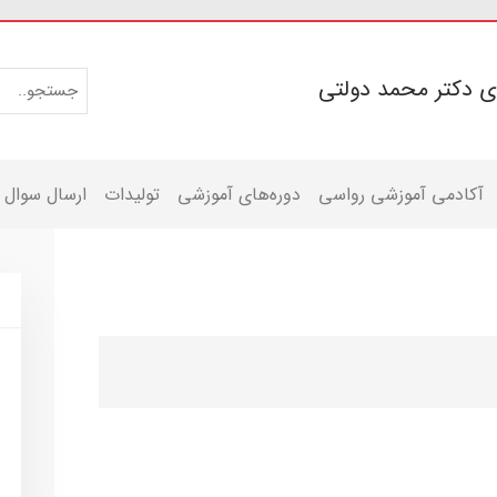
ی دکتر محمد دولتی
آکادمی آموزشی رواسی
دوره‌های آموزشی
تولیدات
ارسال سوال