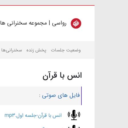
رواسی | مجموعه سخنرانی ها
وضعیت جلسات
پخش زنده
سخنرانی‌ها
انس با قرآن
فایل های صوتی :
انس با قرآن-جلسه اول.mp3