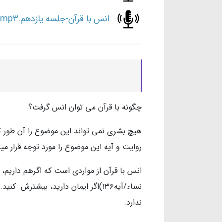
انس با قرآن-جلسه یازدهم.mp3
چگونه با قرآن می توان انس گرفت؟
هیچ بشری نمی تواند این موضوع را آن طور 
روایت و آیه این موضوع را مورد توجه قرار می
انس با قرآن از مواردی است که اگرهم داریم، بای
نساء/آیه۱۳۶)اگر ایمان دارید، بیشتر
ندارد.