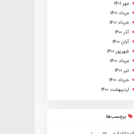
مهر 1401
مرداد 1401
خرداد 1401
آذر 1400
آبان 1400
شهریور 1400
مرداد 1400
تير 1400
خرداد 1400
ارديبهشت 1400
برچسب‌ها