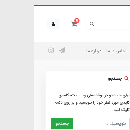
0
تماس با ما
درباره ما
جستجو
برای جستجو در نوشته‌های وب‌سایت، کلمه‌ی
کلیدی مورد نظر خود را بنویسید و بر روی دکمه
کلیک کنید.
جستجو