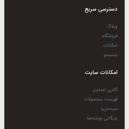
دسترسی سریع
وبلاگ
فروشگاه
امکانات
جستجو
امکانات سایت
گالری تصاویر
فهرست محصولات
سبدخرید
بایگانی نوشته‌ها