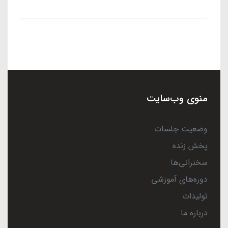
منوی وب‌سایت
وضعیت جلسات
پخش زنده
سخنرانی‌ها
دوره‌های آموزشی
تولیدات
درباره ما