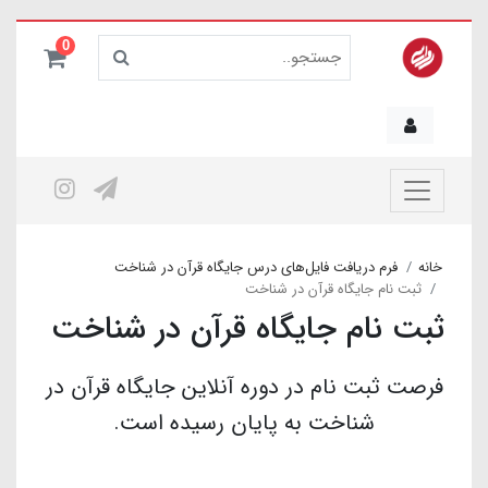
0
خانه
فرم دریافت فایل‌های درس جایگاه قرآن در شناخت
ثبت نام جایگاه قرآن در شناخت
ثبت نام جایگاه قرآن در شناخت
فرصت ثبت نام در دوره آنلاین جایگاه قرآن در
شناخت به پایان رسیده است.