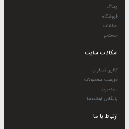
وبلاگ
فروشگاه
امکانات
جستجو
امکانات سایت
گالری تصاویر
فهرست محصولات
سبدخرید
بایگانی نوشته‌ها
ارتباط با ما