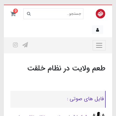
0
طعم ولایت در نظام خلقت
فایل های صوتی :