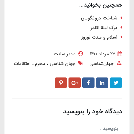
همچنین بخوانید...
شناخت دروغگویان
درک لیلة القدر
اسلام و سنت نوروز
23 مرداد 1400
مدیر سایت
جهان‌شناسی
جهان شناسی
محرم
اعتقادات
دیدگاه خود را بنویسید