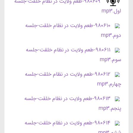
980609-طعم ولایت در نظام خلقت-جلسه
اول.mp3
980610-طعم ولایت در نظام خلقت-جلسه
دوم.mp3
980611-طعم ولایت در نظام خلقت-جلسه
سوم.mp3
980612-طعم ولایت در نظام خلقت-جلسه
چهارم.mp3
980613-طعم ولایت در نظام خلقت-جلسه
پنجم.mp3
980614-طعم ولایت در نظام خلقت-جلسه
ششم.mp3