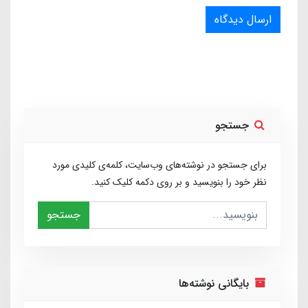
ارسال دیدگاه
جستجو
برای جستجو در نوشته‌های وب‌سایت، کلمه‌ی کلیدی مورد
نظر خود را بنویسید و بر روی دکمه کلیک کنید.
جستجو
بایگانی نوشته‌ها