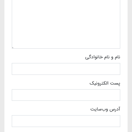
نام و نام خانوادگی
پست الکترونیک
آدرس وب‌سایت