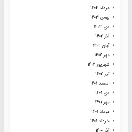
مرداد 1404
بهمن 1403
دی 1403
آذر 1402
آبان 1402
مهر 1402
شهریور 1402
تير 1402
اسفند 1401
دی 1401
مهر 1401
مرداد 1401
خرداد 1401
آذر 1400