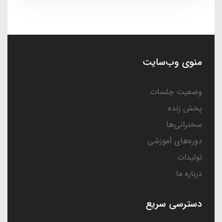
منوی وب‌سایت
وضعیت جلسات
پخش زنده
سخنرانی‌ها
دوره‌های آموزشی
تولیدات
درباره ما
دسترسی سریع