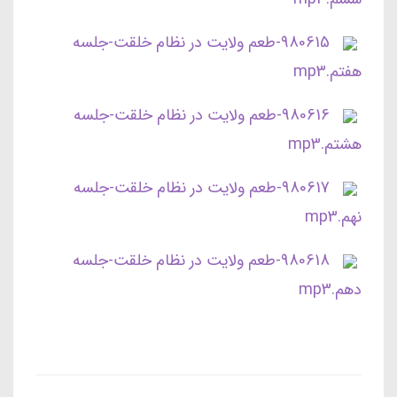
980615-طعم ولایت در نظام خلقت-جلسه
هفتم.mp3
980616-طعم ولایت در نظام خلقت-جلسه
هشتم.mp3
980617-طعم ولایت در نظام خلقت-جلسه
نهم.mp3
980618-طعم ولایت در نظام خلقت-جلسه
دهم.mp3