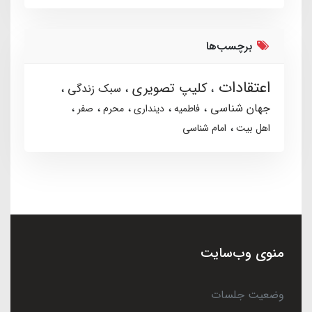
برچسب‌ها
اعتقادات
کلیپ تصویری
سبک زندگی
جهان شناسی
فاطمیه
دینداری
محرم
صفر
اهل بیت
امام شناسی
منوی وب‌سایت
وضعیت جلسات