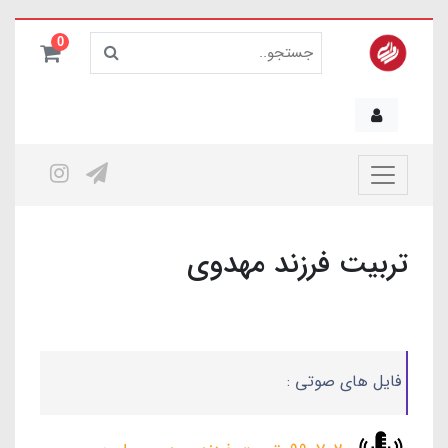
0
تربیت فرزند مهدوی
فایل های صوتی :