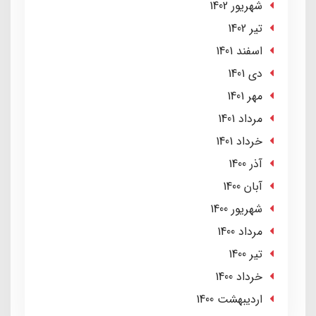
شهریور 1402
تير 1402
اسفند 1401
دی 1401
مهر 1401
مرداد 1401
خرداد 1401
آذر 1400
آبان 1400
شهریور 1400
مرداد 1400
تير 1400
خرداد 1400
ارديبهشت 1400