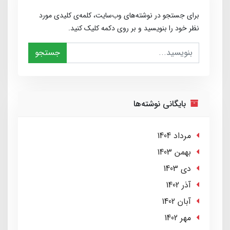
برای جستجو در نوشته‌های وب‌سایت، کلمه‌ی کلیدی مورد
نظر خود را بنویسید و بر روی دکمه کلیک کنید.
جستجو
بایگانی نوشته‌ها
مرداد 1404
بهمن 1403
دی 1403
آذر 1402
آبان 1402
مهر 1402