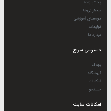
پخش زنده
سخنرانی‌ها
دوره‌های آموزشی
تولیدات
درباره ما
دسترسی سریع
وبلاگ
فروشگاه
امکانات
جستجو
امکانات سایت