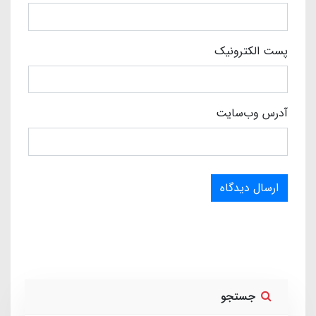
پست الکترونیک
آدرس وب‌سایت
ارسال دیدگاه
جستجو