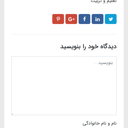
تعلیم و تربیت
دیدگاه خود را بنویسید
نام و نام خانوادگی