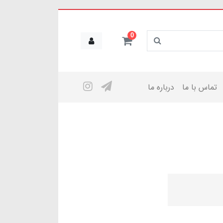
0
تماس با ما
درباره ما