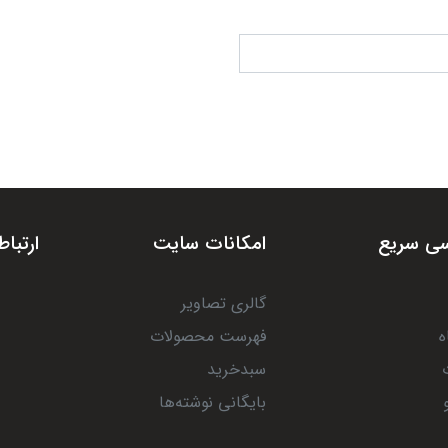
ی سریع
امکانات سایت
ارتباط
گالری تصاویر
ه
فهرست محصولات
سبدخرید
بایگانی نوشته‌ها