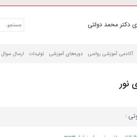
ی دکتر محمد دولتی
آکادمی آموزشی رواسی
دوره‌های آموزشی
تولیدات
ارسال سوال
ی نور
تی :