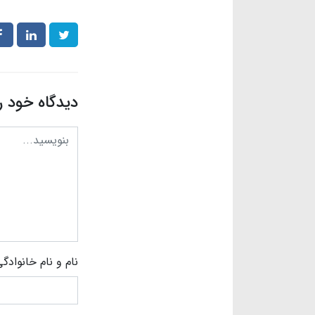
دیدگاه خود ر
نام و نام خانوادگ