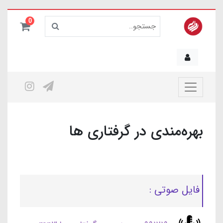
0
بهره‌مندی در گرفتاری ها
فایل صوتی :