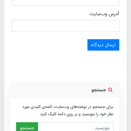
آدرس وب‌سایت
ارسال دیدگاه
جستجو
برای جستجو در نوشته‌های وب‌سایت، کلمه‌ی کلیدی مورد
نظر خود را بنویسید و بر روی دکمه کلیک کنید.
جستجو