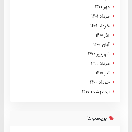
مهر 1401
مرداد 1401
خرداد 1401
آذر 1400
آبان 1400
شهریور 1400
مرداد 1400
تير 1400
خرداد 1400
ارديبهشت 1400
برچسب‌ها