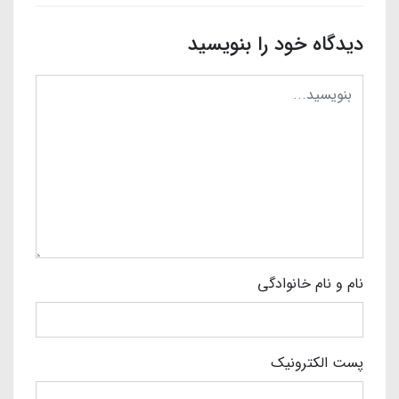
دیدگاه خود را بنویسید
نام و نام خانوادگی
پست الکترونیک