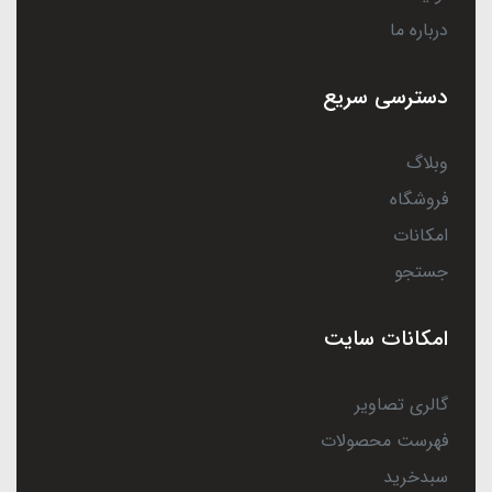
درباره ما
دسترسی سریع
وبلاگ
فروشگاه
امکانات
جستجو
امکانات سایت
گالری تصاویر
فهرست محصولات
سبدخرید