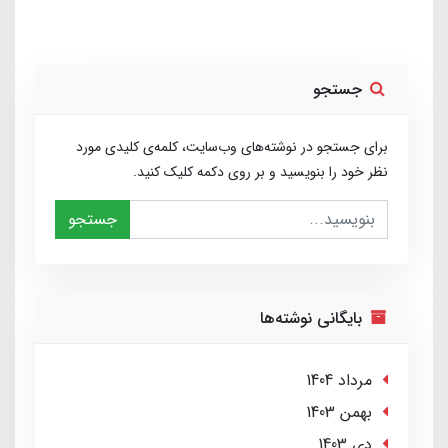
جستجو
برای جستجو در نوشته‌های وب‌سایت، کلمه‌ی کلیدی مورد
نظر خود را بنویسید و بر روی دکمه کلیک کنید.
جستجو
بایگانی نوشته‌ها
مرداد 1404
بهمن 1403
دی 1403