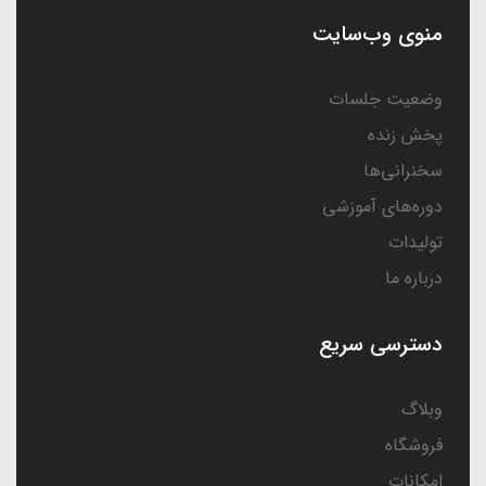
منوی وب‌سایت
وضعیت جلسات
پخش زنده
سخنرانی‌ها
دوره‌های آموزشی
تولیدات
درباره ما
دسترسی سریع
وبلاگ
فروشگاه
امکانات