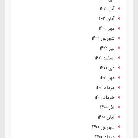
آذر 1402
آبان 1402
مهر 1402
شهریور 1402
تير 1402
اسفند 1401
دی 1401
مهر 1401
مرداد 1401
خرداد 1401
آذر 1400
آبان 1400
شهریور 1400
مرداد 1400