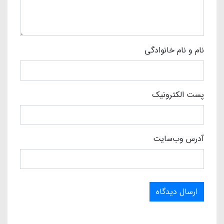
نام و نام خانوادگی
پست الکترونیک
آدرس وب‌سایت
ارسال دیدگاه