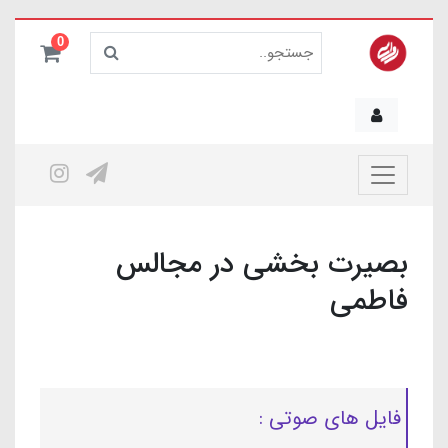
0
بصیرت بخشی در مجالس
فاطمی
فایل های صوتی :