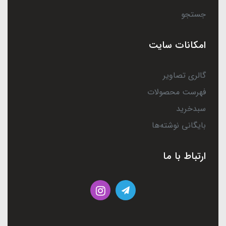
جستجو
امکانات سایت
گالری تصاویر
فهرست محصولات
سبدخرید
بایگانی نوشته‌ها
ارتباط با ما