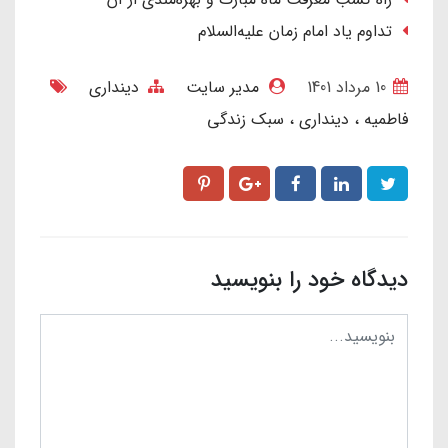
تداوم یاد امام زمان علیه‌السلام
10 مرداد 1401
مدیر سایت
دینداری
فاطمیه
دینداری
سبک زندگی
دیدگاه خود را بنویسید