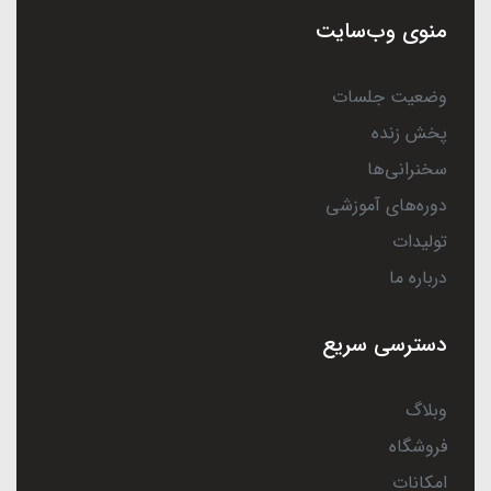
منوی وب‌سایت
وضعیت جلسات
پخش زنده
سخنرانی‌ها
دوره‌های آموزشی
تولیدات
درباره ما
دسترسی سریع
وبلاگ
فروشگاه
امکانات