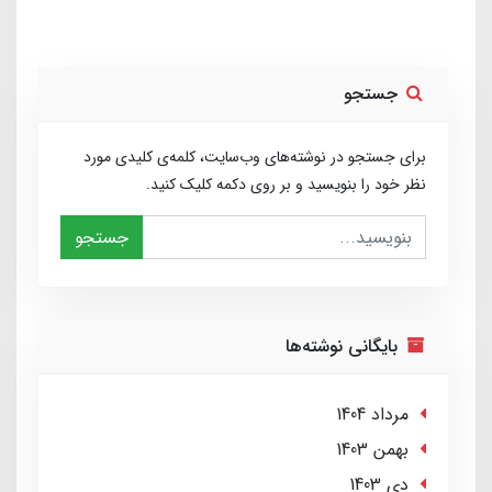
جستجو
برای جستجو در نوشته‌های وب‌سایت، کلمه‌ی کلیدی مورد
نظر خود را بنویسید و بر روی دکمه کلیک کنید.
جستجو
بایگانی نوشته‌ها
مرداد 1404
بهمن 1403
دی 1403