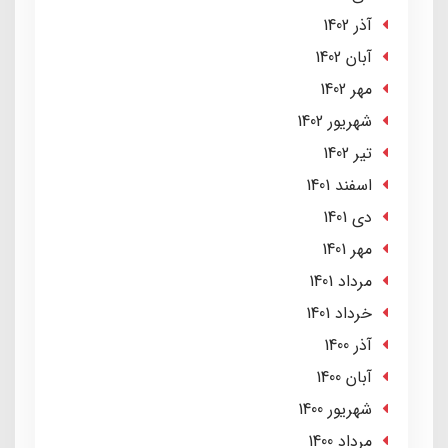
آذر 1402
آبان 1402
مهر 1402
شهریور 1402
تير 1402
اسفند 1401
دی 1401
مهر 1401
مرداد 1401
خرداد 1401
آذر 1400
آبان 1400
شهریور 1400
مرداد 1400