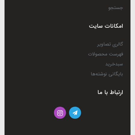
جستجو
امکانات سایت
گالری تصاویر
فهرست محصولات
سبدخرید
بایگانی نوشته‌ها
ارتباط با ما