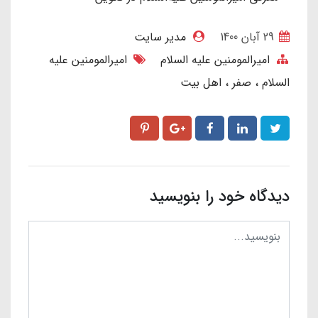
29 آبان 1400
مدیر سایت
امیرالمومنین علیه السلام
امیرالمومنین علیه
السلام
صفر
اهل بیت
دیدگاه خود را بنویسید