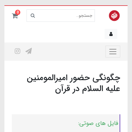
0
چگونگی حضور امیرالمومنین
علیه السلام در قرآن
فایل های صوتی: