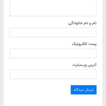
نام و نام خانوادگی
پست الکترونیک
آدرس وب‌سایت
ارسال دیدگاه