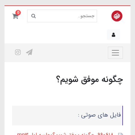
0
چگونه موفق شویم؟
فایل های صوتی :