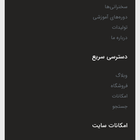
سخنرانی‌ها
دوره‌های آموزشی
تولیدات
درباره ما
دسترسی سریع
وبلاگ
فروشگاه
امکانات
جستجو
امکانات سایت