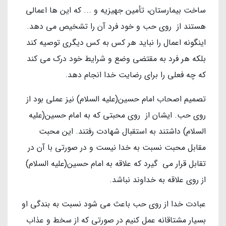
ساخت بیمارستان، تأمین جهیزیه و ... که این ها اعمالی
هستند از روی حب و خود فرد آن را تشخیص می دهد.
اینگونه اعمال را نباید هر کس به کس دیگری توصیه کند
بلکه هر فرد به مقتضی وضع و شرایط خود درک می کند
که چه فعلی را برای رضایت خدا انجام دهد.
تصمیم اصحاب امام حسین(علیه السلام) نیز عملی بود از
روی حب. ایشان از روی محبتی که به امام حسین(علیه
السلام) داشتند به استقبال شهادت رفتند. این محبت
مقابل محبت نسبت به خدا نیست و در صورتی با آن در
تقابل قرار می گیرد که علاقه به امام حسین(علیه السلام)
از روی علاقه به خداوند نباشد.
عبادت خدا از روی حب باعث می شود نسبت به بندگی او
بسیار مشتاقانه عمل کنیم در صورتی که از سخط و عذاب