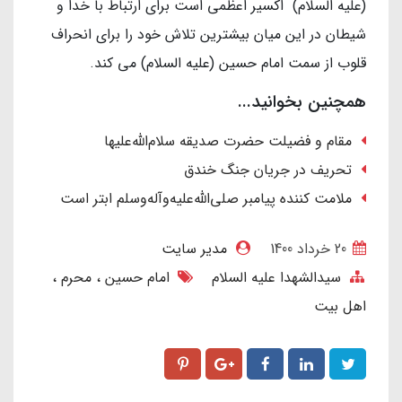
(علیه السلام) اکسیر اعظمی است برای ارتباط با خدا و
شیطان در این میان بیشترین تلاش خود را برای انحراف
قلوب از سمت امام حسین (علیه السلام) می کند.
همچنین بخوانید...
مقام و فضیلت حضرت صدیقه سلام‌الله‎‌علیها
تحریف در جریان جنگ خندق
ملامت کننده پیامبر صلی‌الله‌علیه‌وآله‌وسلم ابتر است
20 خرداد 1400
مدیر سایت
سیدالشهدا علیه السلام
امام حسین
محرم
اهل بیت