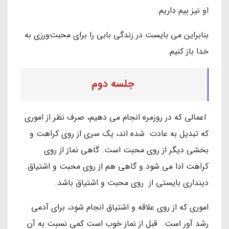
او نیز بیم داریم.
بنابراین می بایست در زندگی بابی را برای محبت‌ورزی به
خدا باز کنیم.
جلسه دوم
اعمالی که در روزمره انجام می دهیم، صرف نظر از اموری
که تبدیل به عادت شده اند، یک سری از روی کراهت و
بخشی دیگر از روی محبت است. گاهی نماز از روی
کراهت ادا می شود و گاهی هم از روی محبت و اشتیاق.
دینداری بایستی از روی محبت و اشتیاق باشد.
اموری که از روی علاقه و اشتیاق انجام شود، برای آدمی
رشد آور است. قبل از نماز خوب است کمی نسبت به آن