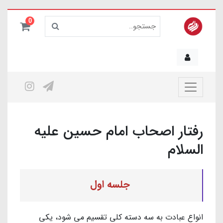
0
رفتار اصحاب امام حسین علیه
السلام
جلسه اول
انواع عبادت به سه دسته کلی تقسیم می شود، یکی