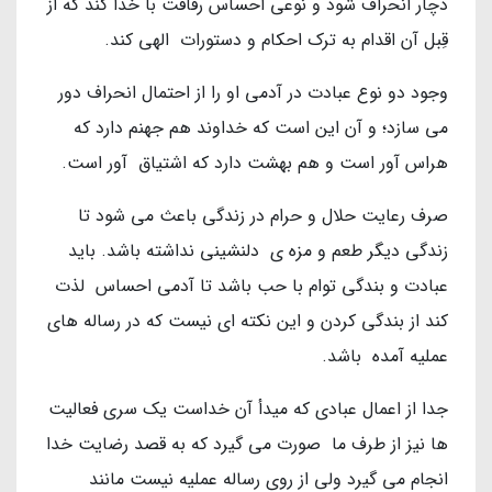
دچار انحراف شود و نوعی احساس رفاقت با خدا کند که از
قِبل آن اقدام به ترک احکام و دستورات الهی کند.
وجود دو نوع عبادت در آدمی او را از احتمال انحراف دور
می سازد؛ و آن این است که خداوند هم جهنم دارد که
هراس آور است و هم بهشت دارد که اشتیاق آور است.
صرف رعایت حلال و حرام در زندگی باعث می شود تا
زندگی دیگر طعم و مزه ی دلنشینی نداشته باشد. باید
عبادت و بندگی توام با حب باشد تا آدمی احساس لذت
کند از بندگی کردن و این نکته ای نیست که در رساله های
عملیه آمده باشد.
جدا از اعمال عبادی که میدأ آن خداست یک سری فعالیت
ها نیز از طرف ما صورت می گیرد که به قصد رضایت خدا
انجام می گیرد ولی از روی رساله عملیه نیست مانند