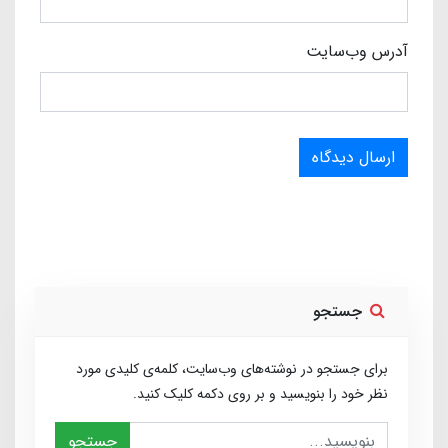
آدرس وب‌سایت
ارسال دیدگاه
جستجو
برای جستجو در نوشته‌های وب‌سایت، کلمه‌ی کلیدی مورد
نظر خود را بنویسید و بر روی دکمه کلیک کنید.
جستجو