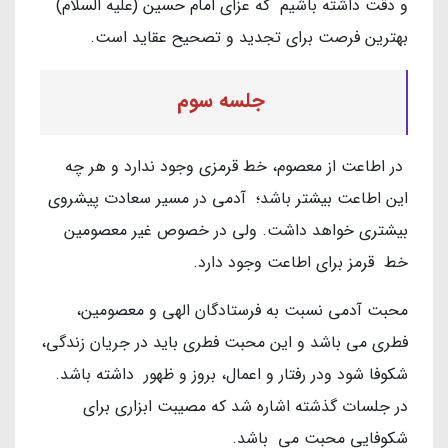
و دقت داشته باشیم که عزای امام حسین (علیه السلام)
بهترین فرصت برای تجدید و تصحیح عقاید است.
جلسه سوم
در اطاعت از معصوم، خط قرمزی وجود ندارد و هر چه
این اطاعت بیشتر باشد؛ آدمی در مسیر سعادت پیشروی
بیشتری خواهد داشت. ولی در خصوص غیر معصومین
خط قرمز برای اطاعت وجود دارد.
محبت آدمی نسبت به فرستادگان الهی و معصومین،
فطری می باشد و این محبت فطری باید در جریان زندگی،
شکوفا شود ودر رفتار و اعمال، بروز و ظهور داشته باشد.
در جلسات گذشته اشاره شد که مصیبت ابزاری برای
شکوفایی محبت می باشد.