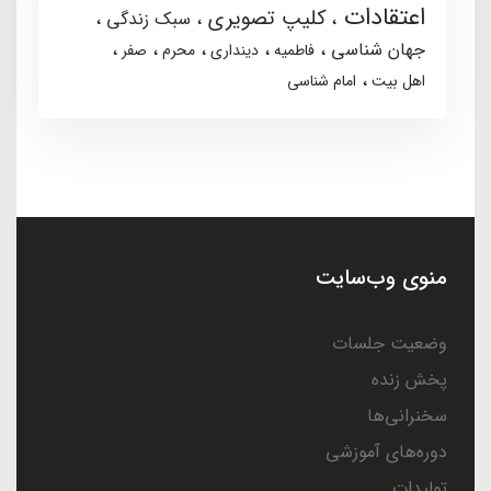
اعتقادات
کلیپ تصویری
سبک زندگی
جهان شناسی
فاطمیه
دینداری
محرم
صفر
اهل بیت
امام شناسی
منوی وب‌سایت
وضعیت جلسات
پخش زنده
سخنرانی‌ها
دوره‌های آموزشی
تولیدات