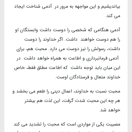
بیاندیشیم و این مواجهه به مرور در آدمی شناخت ایجاد
می کند.
آدمی هنگامی که شخصی را دوست داشت وابستگان او
را هم دوست خواهند داشت. اگر خداوند را دوست
داشت، رسولش را نیز دوست می دارد. محبت هم، برای
آدمی فرمانبرداری و اطاعت به همراه خواهد داشت. در
این میان باید توجه داشت که اطاعت مطلق فقط، خاص
خداوند متعال و فرستادگان اوست.
محبت نسبت به خداوند، اعمال دینی را طعم می بخشد و
هر چه این محبت شدت گرفت، این لذت هم بیشتر
خواهد شد.
مصیبت یکی از مواردی است که محبت را تشدید می کند