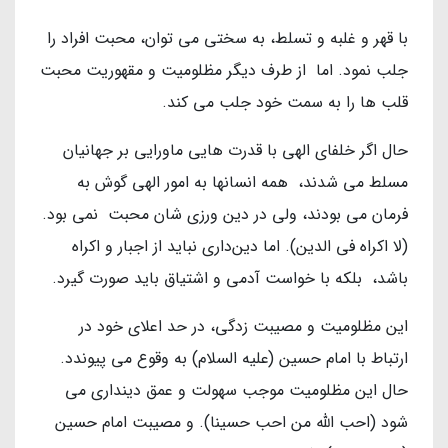
با قهر و غلبه و تسلط، به سختی می توان، محبت افراد را
جلب نمود. اما از طرف دیگر مظلومیت و مقهوریت محبت
قلب ها را به سمت خود جلب می کند.
حال اگر خلفای الهی با قدرت هایی ماورایی بر جهانیان
مسلط می شدند، همه انسانها به امور الهی گوش به
فرمان می بودند، ولی در دین ورزی شان محبت نمی بود.
(لا اکراه فی الدین). اما دین‌داری نباید از اجبار و اکراه
باشد، بلکه با خواست آدمی و اشتیاق باید صورت گیرد.
این مظلومیت و مصیبت زدگی، در حد اعلای خود در
ارتباط با امام حسین (علیه السلام) به وقوع می پیوندد.
حال این مظلومیت موجب سهولت و عمق دینداری می
شود (احب الله من احب حسینا). و مصیبت امام حسین