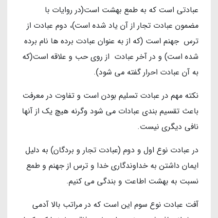
عبادتی است که به طمع بهشت است(در روایات با
مضمون عبادت تجار از آن یاد شده است)، دوم عبادت از
ترس جهنم است (که از به عنوان عبادت برده ها نام برده
شده است) و در آخر عبادت از روی حب و علاقه است(که
به آن عبادت احرار گفته می شود).
نکته مهم در عبادت تسلیم بودن است و تفاوت در معرفت
باعث تقسیم بندی عبادات می شود وگرنه هیچ یک از آنها
نافی دیگری نیست.
در عبادت نوع اول و دوم (عبادت تجار و بردگان) به دلیل
ایمان داشتن به خداوندگاری خدا و ترس از جهنم و طمع
نسبت به بهشت اطاعت و بندگی می کنیم.
آفت عبادت نوع سوم این است که در مراتب بالا آدمی