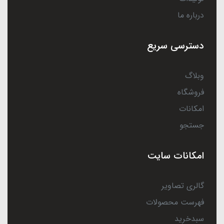
درباره ما
دسترسی سریع
وبلاگ
فروشگاه
امکانات
جستجو
امکانات سایت
گالری تصاویر
فهرست محصولات
سبدخرید