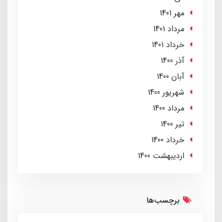
مهر 1401
مرداد 1401
خرداد 1401
آذر 1400
آبان 1400
شهریور 1400
مرداد 1400
تير 1400
خرداد 1400
ارديبهشت 1400
برچسب‌ها