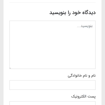
دیدگاه خود را بنویسید
نام و نام خانوادگی
پست الکترونیک