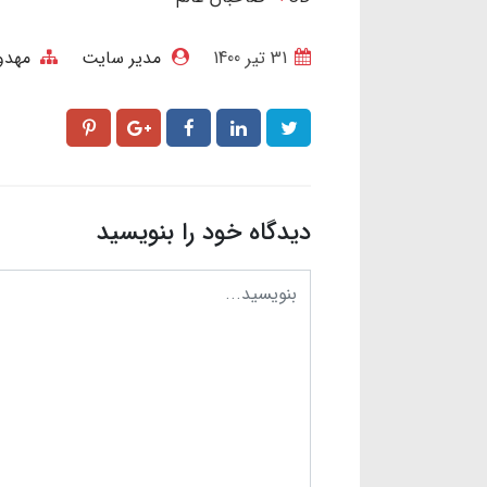
31 تير 1400
مدیر سایت
مهدو
دیدگاه خود را بنویسید