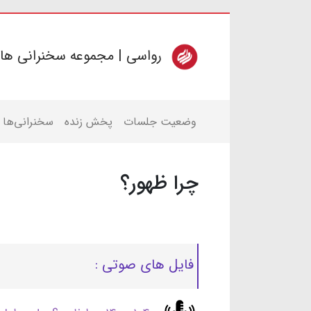
رواسی | مجموعه سخنرانی ها
وضعیت جلسات
پخش زنده
سخنرانی‌ها
چرا ظهور؟
فایل های صوتی :