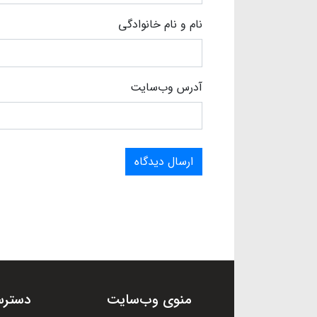
نام و نام خانوادگی
آدرس وب‌سایت
ارسال دیدگاه
منوی وب‌سایت
دسترس