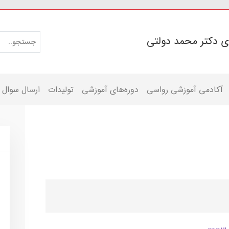
ی دکتر محمد دولتی
آکادمی آموزشی رواسی
دوره‌های آموزشی
تولیدات
ارسال سوال