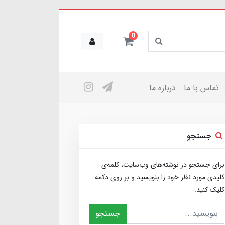
0
تماس با ما
درباره ما
جستجو
برای جستجو در نوشته‌های وب‌سایت، کلمه‌ی
کلیدی مورد نظر خود را بنویسید و بر روی دکمه
کلیک کنید.
جستجو