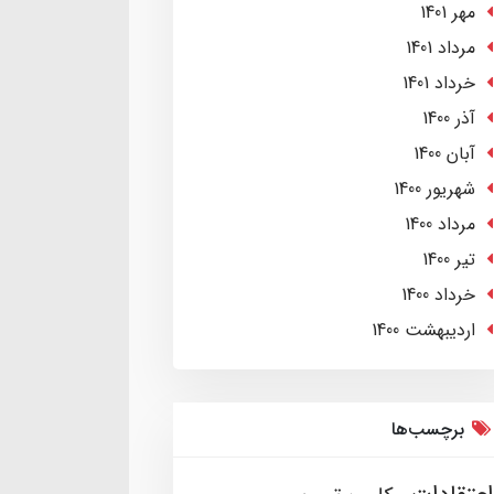
مهر 1401
مرداد 1401
خرداد 1401
آذر 1400
آبان 1400
شهریور 1400
مرداد 1400
تير 1400
خرداد 1400
ارديبهشت 1400
برچسب‌ها