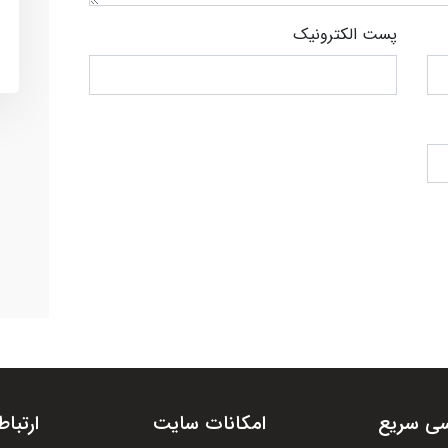
پست الکترونیک
ی سریع
امکانات سایت
ارتباط