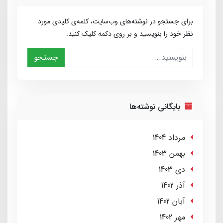
برای جستجو در نوشته‌های وب‌سایت، کلمه‌ی کلیدی مورد
نظر خود را بنویسید و بر روی دکمه کلیک کنید.
جستجو
بایگانی نوشته‌ها
مرداد 1404
بهمن 1403
دی 1403
آذر 1402
آبان 1402
مهر 1402