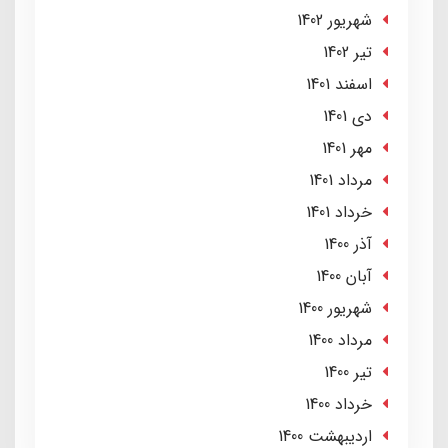
شهریور 1402
تير 1402
اسفند 1401
دی 1401
مهر 1401
مرداد 1401
خرداد 1401
آذر 1400
آبان 1400
شهریور 1400
مرداد 1400
تير 1400
خرداد 1400
ارديبهشت 1400