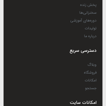
پخش زنده
سخنرانی‌ها
دوره‌های آموزشی
تولیدات
درباره ما
دسترسی سریع
وبلاگ
فروشگاه
امکانات
جستجو
امکانات سایت