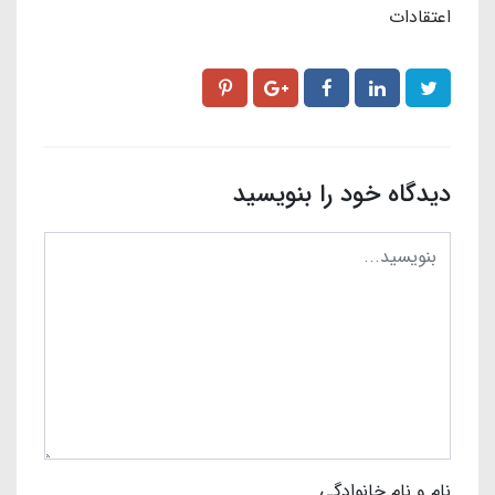
اعتقادات
دیدگاه خود را بنویسید
نام و نام خانوادگی