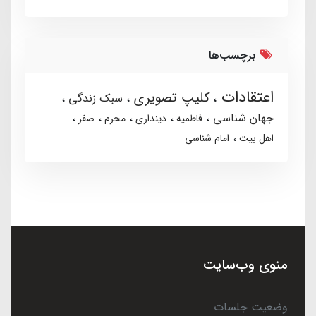
برچسب‌ها
اعتقادات
کلیپ تصویری
سبک زندگی
جهان شناسی
فاطمیه
دینداری
محرم
صفر
اهل بیت
امام شناسی
منوی وب‌سایت
وضعیت جلسات