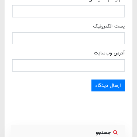
پست الکترونیک
آدرس وب‌سایت
ارسال دیدگاه
جستجو