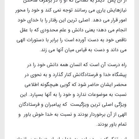
از آن پس دیگر به کسانی که او را در برطرف ساختن
نیازهایش یاری می رسانند توجه نمی کند و خود را محور
امور قرار می دهد. اصلی ترین این رفتار را با خدای خود
انجام می دهد؛ یعنی دانش و علم محدودی که با عقل
ناقص خود به دست آورده است را برابر با دستورات الهی
می داند و دست به قیاس میان آنها می زند.
راه درست آن است که انسان همه دانش خود را در
پیشگاه خدا و فرستادگانش کنار گذارد و به نحوی در
محضر ایشان حاضر شود که گویی هیچگونه اطلاعی
نسبت به موضوعات ندارد و خود را به آنها بسپارد. این
ویژگی اصلی ترین ویژگیست که پیامبران و فرستادگان
الهی از آن برخوردار بودند و نسبت به خدا خوش باور و
تمام باور بودند.