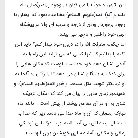
این ترس و خوف را می توان در وجود پیامبر(صلی الله
علیه و آله) ائمه(علیهم السلام) مشاهده نمود که ایشان با
وجود برخوردار بودن از درجه و مرتبه ای والا در پیشگاه
الهی خود را فقیر و ناچیز می بینند.
اما چگونه معرفت الله را در درون خود بیدار کنم؟ باید این
نکته را بدانیم که تنها کسی که می تواند این راه را به
آدمی نشان دهد خود خداست. اوست که مکان هایی را
برای کمک به بندگان نشان می دهد تا با رفتن به آنجا به
او نزدیکتر شوند، مثل مسجد و قبور ائمه(علیهم السلام). و
همینطور زمان هایی را بیان می کند که امکان نزدیک
شدن به او در آن مقاطع بیشتر از پیش است، مانند ماه
مبارک رمضان که آن را ماه خدا می نامند زیرا که خدا به
استقبال بنده اش می آید. البته لازمه درک این نزدیکیِ
زمانی و مکانی، آماده سازی خویشتن برای آنهاست