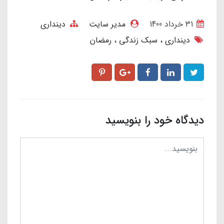
31 خرداد 1400
مدیر سایت
دینداری
دینداری
سبک زندگی
رمضان
دیدگاه خود را بنویسید