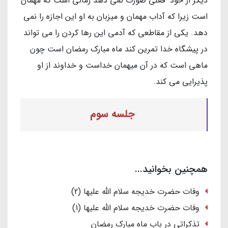
دیگر از خود فعلی صورت نمی دهد زمانی است که مهمان
است زیرا که آداب مهمان و میزبان به او این اجازه را نمی
دهد. یکی از مقاطعی که آدمی این رها کردن را می تواند
در پیشگاه خدا تمرین کند ماه مبارک رمضان است چون
ماهی است که در آن میهمان خداست و خداوند از او
پذیرایی می کند.
جلسه سوم
همچنین بخوانید...
وفات حضرت خدیجه سلام الله علیها (2)
وفات حضرت خدیجه سلام الله علیها (1)
تذکراتی در باب ماه مبارک رمضان