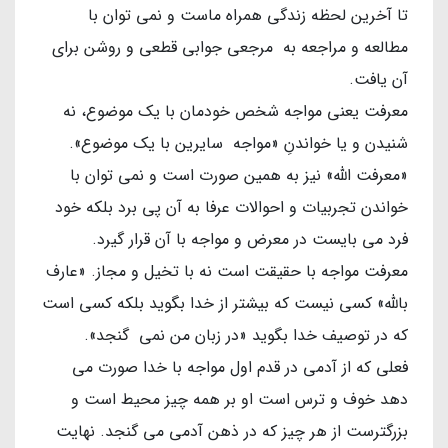
تا آخرین لحظه زندگی همراه ماست و نمی توان با
مطالعه و مراجعه به مرجعی جوابی قطعی و روشن برای
آن یافت.
معرفت یعنی مواجه شخص خودمان با یک موضوع، نه
شنیدن و یا خواندنِ «مواجه سایرین با یک موضوع».
«معرفت الله» نیز به همین صورت است و نمی توان با
خواندن تجربیات و احوالات عرفا به آن پی برد بلکه خود
فرد می بایست در معرض و مواجه با آن قرار گیرد.
معرفت مواجه با حقیقت است نه با تخیل و مجاز. «عارف
بالله» کسی نیست که بیشتر از خدا بگوید بلکه کسی است
که در توصیف خدا بگوید «در زبان من نمی گنجد».
فعلی که از آدمی در قدم اول مواجه با خدا صورت می
دهد خوف و ترس است او بر همه چیز محیط است و
بزرگترست از هر چیز که در ذهن آدمی می گنجد. نهایت