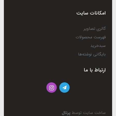
امکانات سایت
گالری تصاویر
فهرست محصولات
سبدخرید
بایگانی نوشته‌ها
ارتباط با ما
ساخت سایت توسط
پرتال