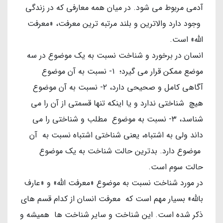
آدمی مربوط می شود. در میان همه معارفی که در زندگی
وجود دارد والاترین و بلند مرتبه ترین معرفت، «معرفت
الله» است.
انسان در برخورد و شناخت نسبت به یک موضوع در سه
موضع ممکن قرار می گیرد؛ ۱- نسبت به آن موضوع
آگاهی کامل و صحیحی دارد، ۲- نسبت به آن موضوع
هیچ شناختی ندارد و یا اینکه تنها قسمتی از آن را می
شناسد، ۳- نسبت به موضوع مطلب و شناختی را می
داند ولی به اشتباه، یعنی شناختی اشتباه نسبت به آن
موضوع دارد. بدترین حالت شناخت به یک موضوع
حالت سوم است.
در مورد شناخت نسبت به موضوع «معرفت الله» و «عارف
بالله» بسیار مهم است که معرفت انسان از کدام قسم های
ذکر شده است. این شناخت و سایر شناخت ها همیشه و