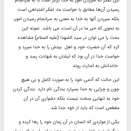
این تفکر که سپردن امور به خدا برابر است با به سرانجام
رسیدن آن‌ها مطابق با خواستِ ما، تفکر اشتباهی است
بلکه سپردن آنها به خدا به معنی به سرانجام رسیدن امور،
به نحوی که خیر ما در آن است، می باشد. نمونه این
بحث را می توان در سید الشهدا (علیه السلام) مشاهده
کرد که آن حضرت خود و اهل بیتش را به خدا سپرد و
خواست خدا در آن بود که ایشان به شهادت رسد و
خاندانش به اسارت روند.
این حالت که آدمی خود را به صورت کامل و بی هیچ
چون و چرایی به خدا بسپارد بندگی نام دارد. بندگی کردن
خود به تنهایی سخت نیست بلکه دشواری آن در آن
مقطعی است که باید از خود جدا شد.
یکی از مواردی که انسان در آن زمان خود را رها کرده و