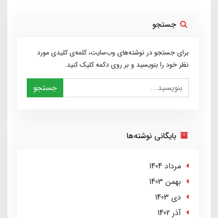
جستجو
برای جستجو در نوشته‌های وب‌سایت، کلمه‌ی کلیدی مورد
نظر خود را بنویسید و بر روی دکمه کلیک کنید.
جستجو
بایگانی نوشته‌ها
مرداد 1404
بهمن 1403
دی 1403
آذر 1402