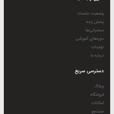
وضعیت جلسات
پخش زنده
سخنرانی‌ها
دوره‌های آموزشی
تولیدات
درباره ما
دسترسی سریع
وبلاگ
فروشگاه
امکانات
جستجو