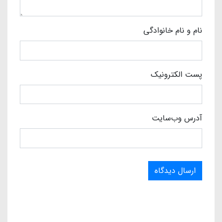
نام و نام خانوادگی
پست الکترونیک
آدرس وب‌سایت
ارسال دیدگاه