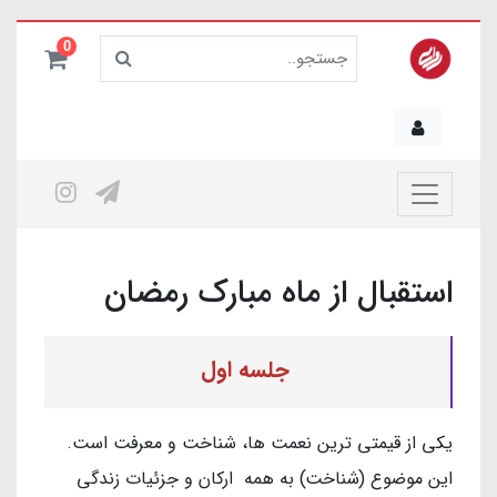
0
استقبال از ماه مبارک رمضان
جلسه اول
یکی از قیمتی ترین نعمت ها، شناخت و معرفت است.
این موضوع (شناخت) به همه ارکان و جزئیات زندگی