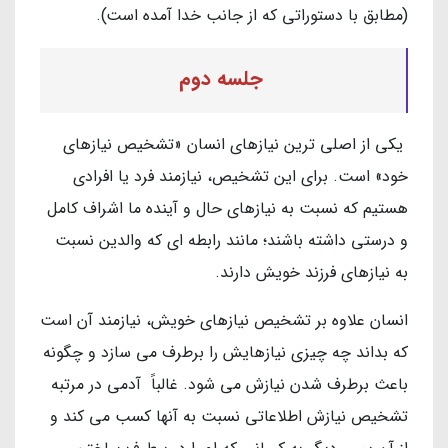
(مطابق با دستوراتی که از جانب خدا آمده است).
جلسه دوم
یکی از اصلی ترین نیازهای انسان «تشخیص نیازهای
خود» است. برای این تشخیص، نیازمند فرد یا افرادی
هستیم که نسبت به نیازهای حال و آینده ما اشراف کامل
و درستی داشته باشند؛ مانند رابطه ای که والدین نسبت
به نیازهای فرزند خویش دارند.
انسان علاوه بر تشخیص نیازهای خویش، نیازمند آن است
که بداند چه چیزی نیازهایش را برطرف می سازد و چگونه
باعث برطرف شدن نیازش می شود. غالباً آدمی در مرتبه
تشخیص نیازش اطلاعاتی نسبت به آنها کسب می کند و