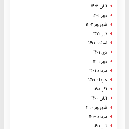
آبان 1402
مهر 1402
شهریور 1402
تير 1402
اسفند 1401
دی 1401
مهر 1401
مرداد 1401
خرداد 1401
آذر 1400
آبان 1400
شهریور 1400
مرداد 1400
تير 1400