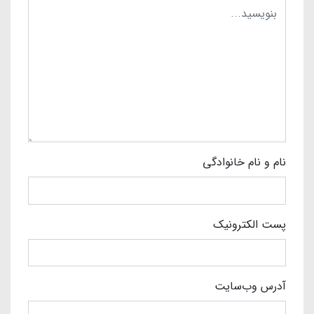
نام و نام خانوادگی
پست الکترونیک
آدرس وب‌سایت