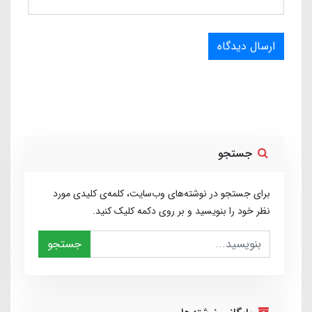
ارسال دیدگاه
جستجو
برای جستجو در نوشته‌های وب‌سایت، کلمه‌ی کلیدی مورد
نظر خود را بنویسید و بر روی دکمه کلیک کنید.
جستجو