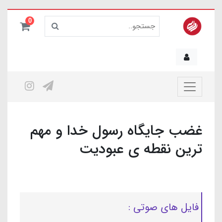
0
غضب جایگاه رسول خدا و مهم
ترین نقطه ی عبودیت
فایل های صوتی :