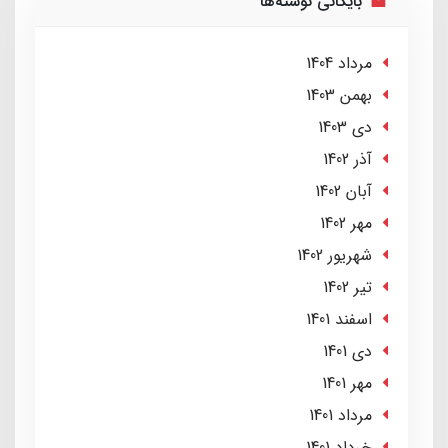
بایگانی نوشته‌ها
مرداد 1404
بهمن 1403
دی 1403
آذر 1402
آبان 1402
مهر 1402
شهریور 1402
تير 1402
اسفند 1401
دی 1401
مهر 1401
مرداد 1401
خرداد 1401