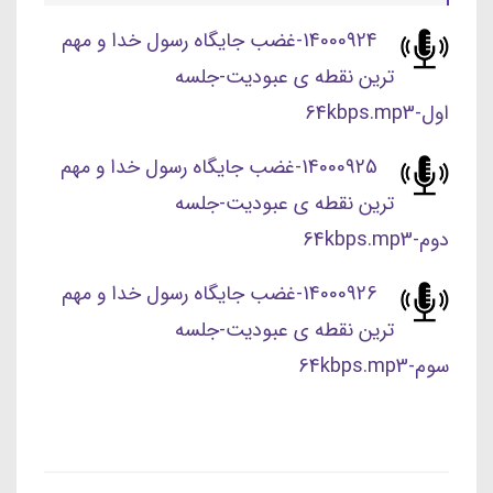
14000924-غضب جایگاه رسول خدا و مهم
ترین نقطه ی عبودیت-جلسه
اول-64kbps.mp3
14000925-غضب جایگاه رسول خدا و مهم
ترین نقطه ی عبودیت-جلسه
دوم-64kbps.mp3
14000926-غضب جایگاه رسول خدا و مهم
ترین نقطه ی عبودیت-جلسه
سوم-64kbps.mp3