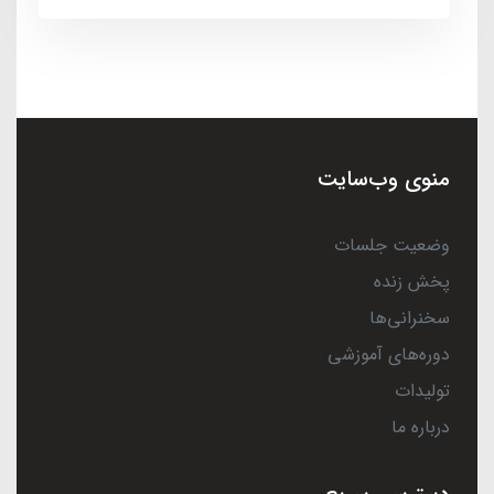
منوی وب‌سایت
وضعیت جلسات
پخش زنده
سخنرانی‌ها
دوره‌های آموزشی
تولیدات
درباره ما