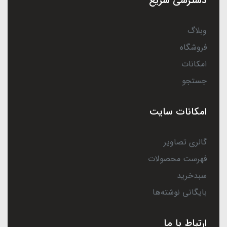
دسترسی سریع
وبلاگ
فروشگاه
امکانات
جستجو
امکانات سایت
گالری تصاویر
فهرست محصولات
سبدخرید
بایگانی نوشته‌ها
ارتباط با ما