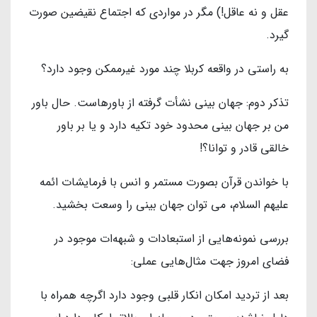
عقل و نه عاقل!) مگر در مواردی که اجتماع نقیضین صورت
گیرد.
به راستی در واقعه کربلا چند مورد غیرممکن وجود دارد؟
تذکر دوم: جهان بینی نشأت گرفته از باورهاست. حال باور
من بر جهان بینی محدود خود تکیه دارد و یا بر باور
خالقی قادر و توانا؟!
با خواندن قرآن بصورت مستمر و انس با فرمایشات ائمه
علیهم السلام، می توان جهان بینی را وسعت بخشید.
بررسی نمونه‌هایی از استبعادات و شبهه‌ات موجود در
فضای امروز جهت مثال‌هایی عملی:
بعد از تردید امکان انکار قلبی وجود دارد اگرچه همراه با