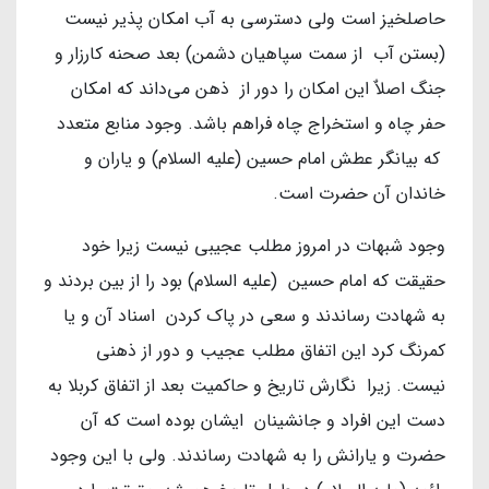
حاصلخیز است ولی دسترسی به آب امکان پذیر نیست
(بستن آب از سمت سپاهیان دشمن) بعد صحنه کارزار و
جنگ اصلاٌ این امکان را دور از ذهن می‌داند که امکان
حفر چاه و استخراج چاه فراهم باشد. وجود منابع متعدد
که بیانگر عطش امام حسین (علیه السلام) و یاران و
خاندان آن حضرت است.
وجود شبهات در امروز مطلب عجیبی نیست زیرا خود
حقیقت که امام حسین (علیه السلام) بود را از بین بردند و
به شهادت رساندند و سعی در پاک کردن اسناد آن و یا
کمرنگ کرد این اتفاق مطلب عجیب و دور از ذهنی
نیست. زیرا نگارش تاریخ و حاکمیت بعد از اتفاق کربلا به
دست این افراد و جانشینان ایشان بوده است که آن
حضرت و یارانش را به شهادت رساندند. ولی با این وجود