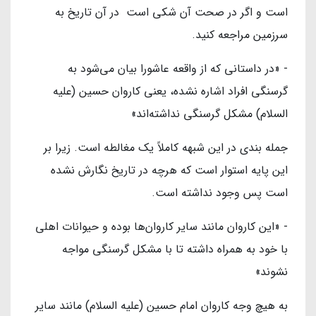
است و اگر در صحت آن شکی است در آن تاریخ به
سرزمین مراجعه کنید.
- «در داستانی که از واقعه عاشورا بیان می‌شود به
گرسنگی افراد اشاره نشده، یعنی کاروان حسین (علیه
السلام) مشکل گرسنگی نداشته‌اند»
جمله بندی در این شبهه کاملاً یک مغالطه است. زیرا بر
این پایه استوار است که هرچه در تاریخ نگارش نشده
است پس وجود نداشته است.
- «این کاروان مانند سایر کاروان‌ها بوده و حیوانات اهلی
با خود به همراه داشته تا با مشکل گرسنگی مواجه
نشوند»
به هیچ وجه کاروان امام حسین (علیه السلام) مانند سایر