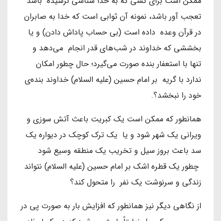
ممکن است برای کسی که به خدا شناسی نرسیده باشد
تعجب آور باشد، نمونه آن ثوابی است که خدا به صابران
در قرآن وعده داده است (بی حساب پاداش دادن) و یا
بخششی که خداوند در شب‌های قدر انجام می‌دهد و
تنها با استعفار بنده صورت می‌گیرد؛ حال چطور امکان
ندارد با گریه بر امام حسین (علیه السلام) خداوند بنده‌ی
خود را نبخشد؟.
همانطور که ممکن است یک کبریت باعث آتش سوزی و
ویرانی یک شهر شود و یا یک ترک کوچک در دیواره یک
سد باعث بروز سیل و تخریب یک منطقه وسیع شود
چطور یک قطره اشک بر امام حسین (علیه السلام) نتواند
زندگی و سرنوشت یک نفر را متحول کند؟
از نگاهی دیگر نیز همانطور که افزایش بار به صورت پی در