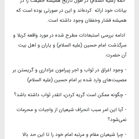
ائمه (علیه السلام) در طول تاریخ همیشه حقیقت را در
بیانات خود ارائه کرده‌اند و این در صورتی بوده است که
همیشه فشار وخفقان وجود داشته است.
ادامه بررسی استبعادات مطرح شده در مورد واقعه کربلا و
سرگذشت امام حسین (علیه السلام) و یاران و اهل بیت
آن حضرت:
- وجود اغراق در ثواب و اجر پیرامون عزاداری و گریستن بر
مصیبت‌های وارد شده بر امام حسین (علیه السلام)
- چگونه ممکن است گریه کردن، انقدر ثواب داشته باشد؟
- آیا این امر سبب انحراف شیعیان از واجبات و محرمات
نمی‌شود؟
- چرا شیعیان مقام و مرتبه امام خود را تا این حد بالا