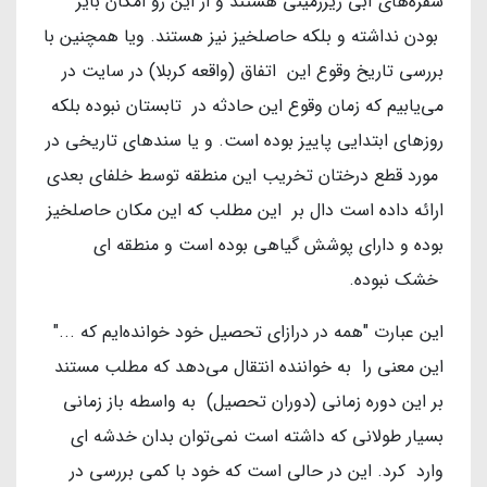
سفره‌های آبی زیرزمینی هستند و از این رو امکان بایر
بودن نداشته و بلکه حاصلخیز نیز هستند. ویا همچنین با
بررسی تاریخ وقوع این اتفاق (واقعه کربلا) در سایت در
می‌یابیم که زمان وقوع این حادثه در تابستان نبوده بلکه
روزهای ابتدایی پاییز بوده است. و یا سندهای تاریخی در
مورد قطع درختان تخریب این منطقه توسط خلفای بعدی
ارائه داده است دال بر این مطلب که این مکان حاصلخیز
بوده و دارای پوشش گیاهی بوده است و منطقه ای
خشک نبوده.
این عبارت "همه در درازای تحصیل خود خوانده‌ایم که ..."
این معنی را به خواننده انتقال می‌دهد که مطلب مستند
بر این دوره زمانی (دوران تحصیل) به واسطه باز زمانی
بسیار طولانی که داشته است نمی‌توان بدان خدشه ای
وارد کرد. این در حالی است که خود با کمی بررسی در