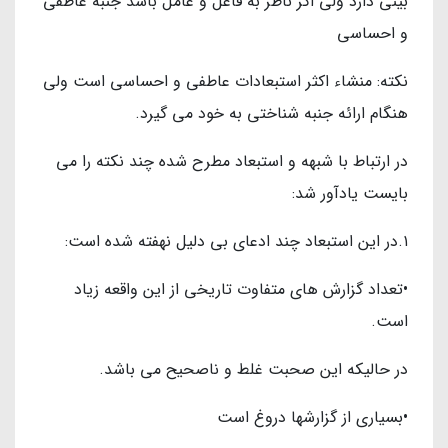
بینی دارد ولی اگر ناظر به فاعل و عامل باشد جنبه عاطفی
و احساسی
نکته: منشاء اکثر استبعادات عاطفی و احساسی است ولی
هنگام ارائه جنبه شناختی به خود می گیرد.
در ارتباط با شبهه و استبعاد مطرح شده چند نکته را می
بایست یادآور شد:
۱.در این استبعاد چند ادعای بی دلیل نهفته شده است:
•تعداد گزارش های متفاوت تاریخی از این واقعه زیاد
است.
در حالیکه این صحبت غلط و ناصحیح می باشد.
•بسیاری از گزارشها دروغ است