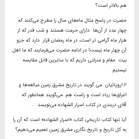
هم بالاتر است؟
حضرت در پاسخ مثال ماه‌های سال را مطرح می‌کنند که
چهار عدد از آن‌ها دارای حرمت هستند و شب قدر که از
هزار ماه گرامی تر است، در ماه رمضان قرار دارد که جزو
آن چهار ماه نیست! در ادامه حضرت می‌فرمایند که ما اهل
بیت مقام و منزلتی داریم که با سایرین قابل مقایسه
نیستیم.
۲.اروپائیان می گویند در تاریخ مشرق زمین مبالغه‌ها و
اغراق‌ها زیاد است و راست هم می‌گویند همانطور که
آقای دربندی در کتاب اسرار الشهاده می‌نویسد ...
آیا تنها کتاب تاریخی کتاب «اسرار الشهاده» است که آن را
به کل تاریخ و تاریخ نگاری مشرق زمین تعمیم می‌دهیم؟