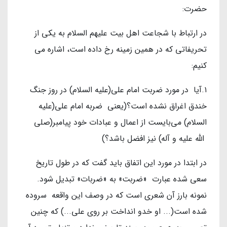
حضرت:
در ارتباط با شجاعت اهل بیت علیهم السلام به یکی از
تحریفاتی که در همین زمینه رخ داده است، اشاره می
کنیم:
۱.آیا در مورد ضربت امام علی(علیه السلام) در روز جنگ
خندق اغراق نشده است؟(یعنی ضربه امام علی(علیه
السلام) می‌بایست از اعمال و عبادات خود پیامبر(صلی
الله علیه و آله) نیز افضل باشد؟)
در ابتدا در مورد این اتفاق باید گفت که در طول تاریخ
سعی شده عبارت «ضربت» به «ضربات» تبدیل شود.
نمونه بارز آن شعری است که در وصف این واقعه سروده
شده است(... او خدو انداخت بر روی علی...) که چنین