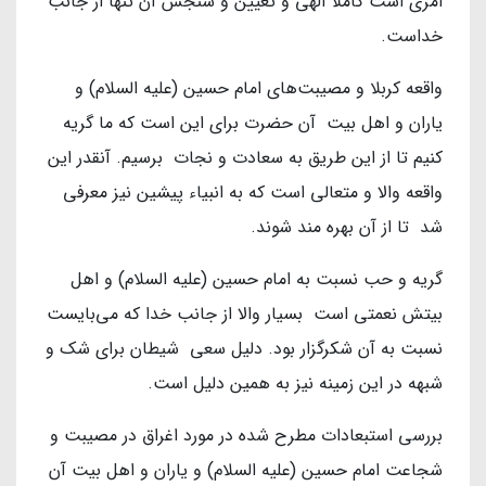
امری است کاملاً الهی و تعیین و سنجش آن تنها از جانب
خداست.
واقعه کربلا و مصیبت‌های امام حسین (علیه السلام) و
یاران و اهل بیت آن حضرت برای این است که ما گریه
کنیم تا از این طریق به سعادت و نجات برسیم. آنقدر این
واقعه والا و متعالی است که به انبیاء پیشین نیز معرفی
شد تا از آن بهره مند شوند.
گریه و حب نسبت به امام حسین (علیه السلام) و اهل
بیتش نعمتی است بسیار والا از جانب خدا که می‌بایست
نسبت به آن شکرگزار بود. دلیل سعی شیطان برای شک و
شبهه در این زمینه نیز به همین دلیل است.
بررسی استبعادات مطرح شده در مورد اغراق در مصیبت و
شجاعت امام حسین (علیه السلام) و یاران و اهل بیت آن