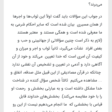
می‌برند؟
در جواب این سؤالات باید گفت اولاً این ثواب‌ها و اجرها
از همان مسیری بیان شده است که سایر احکام شرعی به
ما معرفی شده است و همگی مستند و معتبر هستند
(لازم به ذکر است چنین سؤالاتی از جهانبینی و حب و
بغض افراد نشأت می‌گیرد، ثانیاً ثواب و اجر و میزان و
کیفیت آن امری است که خدا تعیین می‌کند و خود از آن
آگاهی دارد و آدمی در تعیین و تشخیص آن نقشی ندارد
چنانکه در قرآن مصادیقی از این قبیل مثل صدقه، انفاق و
... مشاهده می‌کنیم ثالثاً شخص سؤال کننده در شناخت
خدا مشکل داشته است و به عبارتی بخشش و رحمت او
را با خود مقایسه می‌کند). بخشش‌های خداوند قابل
قیاس با بخششی که ما انجام می‌دهیم نیست از این رو