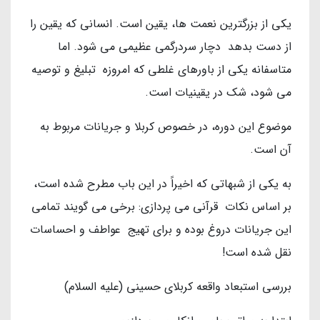
یکی از بزرگترین نعمت ها، یقین است. انسانی که یقین را
از دست بدهد دچار سردرگمی عظیمی می شود. اما
متاسفانه یکی از باورهای غلطی که امروزه تبلیغ و توصیه
می شود، شک در یقینیات است.
موضوع این دوره، در خصوص کربلا و جریانات مربوط به
آن است.
به یکی از شبهاتی که اخیراً در این باب مطرح شده است،
بر اساس نکات قرآنی می پردازی: برخی می گویند تمامی
این جریانات دروغ بوده و برای تهیج عواطف و احساسات
نقل شده است!
بررسی استبعاد واقعه کربلای حسینی (علیه السلام)