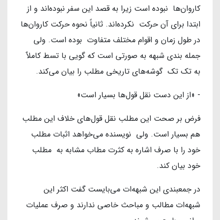
کاروان‌ها نبوده است زیرا به قصد این سفر نبوده‌اند و از
ابتدا برای آن حرکت نکرده‌اند. ثانیاً نحوه حرکت کاروان‌ها
در طول زمان و اقوام مختلف متفاوت بوده است. ولی
جمله بندی شبهه به صورتی است که گویی با تسط کاملاٌ
به تک تک گوشه‌های تاریخی مطلب را بیان می‌کند.
- «از این دست نقل قول‌ها بسیار است»
فرض بر صحت این مطلب نقل قول‌های خلاف این مطلب
هم بسیار است. ولی نویسنده می‌خواهد اثبات مطلب
خود را با صرف اشاره به کثرت مطاب مشابه به مطلب
خود بیان کند.
در جمعبندی این شبهه‌ات می‌بایست گفت اکثر این
شبهه‌ات مطالب و مباحث خاصی ندارند و صرف عملیات