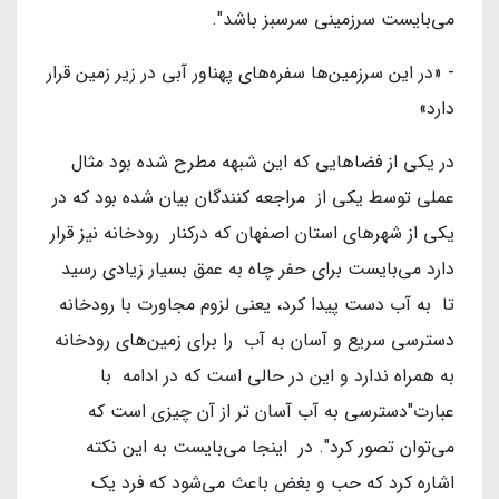
می‌بایست سرزمینی سرسبز باشد".
- «در این سرزمین‌ها سفره‌های پهناور آبی در زیر زمین قرار
دارد»
در یکی از فضاهایی که این شبهه مطرح شده بود مثال
عملی توسط یکی از مراجعه کنندگان بیان شده بود که در
یکی از شهرهای استان اصفهان که درکنار رودخانه نیز قرار
دارد می‌بایست برای حفر چاه به عمق بسیار زیادی رسید
تا به آب دست پیدا کرد، یعنی لزوم مجاورت با رودخانه
دسترسی سریع و آسان به آب را برای زمین‌های رودخانه
به همراه ندارد و این در حالی است که در ادامه با
عبارت"دسترسی به آب آسان تر از آن چیزی است که
می‌توان تصور کرد". در اینجا می‌بایست به این نکته
اشاره کرد که حب و بغض باعث می‌شود که فرد یک