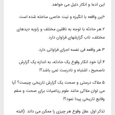
این ادعا و انکار دلیل می خواهد.
•این واقعه با انگیزه و نیت خاصی ساخته شده است.
۲.هر حادثه با توجه به ناقلین مختلف و زاویه دیدهای
مختلف، تاب گزارشهای فراوان دارد.
۳.هر واقعه فی نفسه اجزای فراوانی دارد.
۴.آیا خود انکار وقوع یک حادثه، به اندازه یک گزارش
ناصحیح ، اشتباه و نادرست نمی باشد؟!
۵.ملاک درستی و صحت یک گزارش تاریخی چیست؟ آیا
می توان ملاکی مانند علوم ریاضیات برای صحت و سقم
وقایع تاریخی پیدا نمود؟!
تذکر اول: عقل وقوع هر چیزی را ممکن می داند. (البته