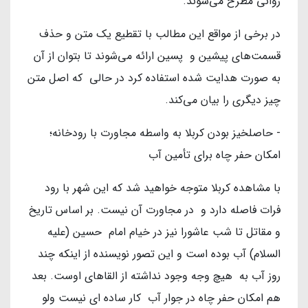
روانی مطرح می‌شوند.
در برخی از مواقع این مطالب با تقطیع یک متن و حذف
قسمت‌های پیشین و پسین ارائه می‌شوند تا بتوان از آن
به صورت هدایت شده استفاده کرد در حالی که اصل متن
چیز دیگری را بیان می‌کند.
- حاصلخیز بودن کربلا به واسطه مجاورت با رودخانه؛
امکان حفر چاه برای تأمین آب
با مشاهده کربلا متوجه خواهید شد که این شهر با رود
فرات فاصله دارد و در مجاورت آن نیست. بر اساس تاریخ
و مقاتل تا شب عاشورا نیز در خیام امام حسین (علیه
السلام) آب بوده است و این تصور نویسنده از اینکه چند
روز آب به هیچ وجه وجود نداشته از القاهای اوست. بعد
هم امکان حفر چاه در جوار آب کار ساده ای نیست ولو