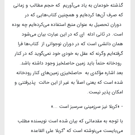
گذشته خودمان به یاد می‌آوریم که حجم مطالب و زمانی
که صرف آن‌ها کرده‌ایم و همچنین کتاب‌هایی که در
دوران تحصیل به عنوان منبع استفاده می‌کرده‌ایم چه بوده
است. در ثانی ادله ای که در این عبارت بیان می‌شود
همان دانشی است که در دوران نوجوانی از کتاب‌ها فرا
گرفته‌ایم وگرنه که عقل به خودی خود نمی‌گوید که در کنار
رودخانه حتماً باید زمین حاصلخیز وجود داشته باشد.
بعد اشاره مؤکدی به حاصلخیزی زمین‌های کنار رودخانه
شده است که یعنی اصلاً به غیر از این حالت پذیرفتنی و
امکان پذیر نیست.
- «کربلا نیز سرزمینی سرسبز است ...»
با توجه به مقدماتی که بیان شده است نویسنده مطلب
می‌بایست می‌نوشته است که "کربلا علی القاعده