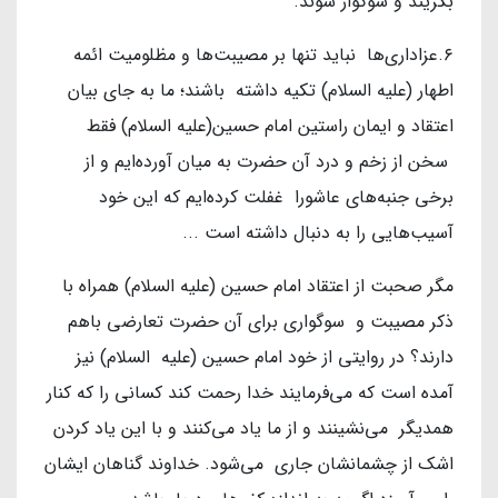
بگریند و سوگوار شوند.
۶.عزاداری‌ها نباید تنها بر مصیبت‌ها و مظلومیت ائمه
اطهار (علیه السلام) تکیه داشته باشند؛ ما به جای بیان
اعتقاد و ایمان راستین امام حسین(علیه السلام) فقط
سخن از زخم و درد آن حضرت به میان آورده‌ایم و از
برخی جنبه‌های عاشورا غفلت کرده‌ایم که این خود
آسیب‌هایی را به دنبال داشته است ...
مگر صحبت از اعتقاد امام حسین (علیه السلام) همراه با
ذکر مصیبت و سوگواری برای آن حضرت تعارضی باهم
دارند؟ در روایتی از خود امام حسین (علیه السلام) نیز
آمده است که می‌فرمایند خدا رحمت کند کسانی را که کنار
همدیگر می‌نشینند و از ما یاد می‌کنند و با این یاد کردن
اشک از چشمانشان جاری می‌شود. خداوند گناهان ایشان