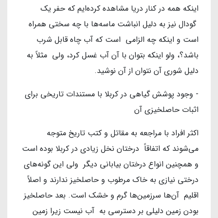
اینکه همه در کنار دریا مشاهده کرده‌ایم که حفر یک
گودال نیز به دلیل انباشت ماسه‌ها با چه سختی همراه
است و اینکه چه الزامی است که آب چاه قابل شرب
باشد؟، ولو اینکه بتوان با آن آب غسل کرد، ولی مثلاً به
دلیل شوری آن نتوان از آن نوشید.
- وجود پوشش گیاهی در کربلا با مستندات تاریخی برای
اثبات حاصلخیزی آن
اکثر افراد با مراجعه به مقاتل و کتب تاریخ متوجه
می‌شوند که اتفاقاً درختان نخل زیادی در کربلا بوده است
و همچنین انواع درختان بیابانی دیگر ولی این گونه‌های
درختی نیازی به خاک مرطوب و حاصلخیز ندارند و اصلاً
اقلیم آن‌ها سرزمین‌ها گرم و خشک است. بعد حاصلخیز
بودن زمین دلیلی بر دسترسی به آب نیست زیرا زمین