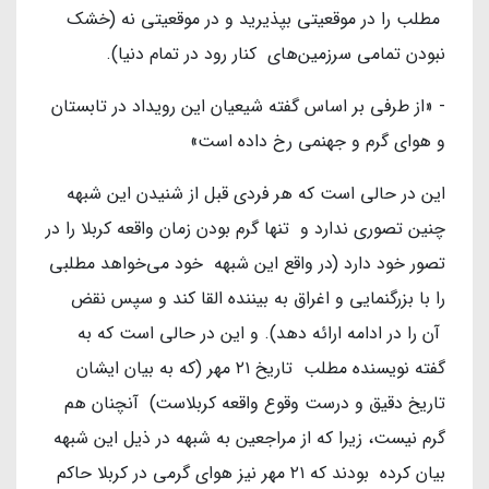
مطلب را در موقعیتی بپذیرید و در موقعیتی نه (خشک
نبودن تمامی سرزمین‌های کنار رود در تمام دنیا).
- «از طرفی بر اساس گفته شیعیان این رویداد در تابستان
و هوای گرم و جهنمی رخ داده است»
این در حالی است که هر فردی قبل از شنیدن این شبهه
چنین تصوری ندارد و تنها گرم بودن زمان واقعه کربلا را در
تصور خود دارد (در واقع این شبهه خود می‌خواهد مطلبی
را با بزرگنمایی و اغراق به بیننده القا کند و سپس نقض
آن را در ادامه ارائه دهد). و این در حالی است که به
گفته نویسنده مطلب تاریخ ۲۱ مهر (که به بیان ایشان
تاریخ دقیق و درست وقوع واقعه کربلاست) آنچنان هم
گرم نیست، زیرا که از مراجعین به شبهه در ذیل این شبهه
بیان کرده بودند که ۲۱ مهر نیز هوای گرمی در کربلا حاکم