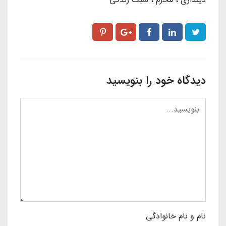
دیدگاه خود را بنویسید
نام و نام خانوادگی