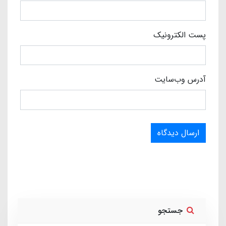
پست الکترونیک
آدرس وب‌سایت
ارسال دیدگاه
جستجو