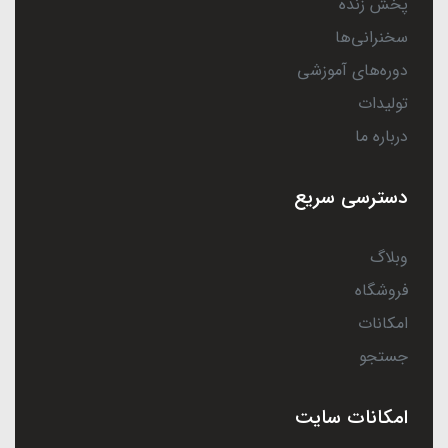
پخش زنده
سخنرانی‌ها
دوره‌های آموزشی
تولیدات
درباره ما
دسترسی سریع
وبلاگ
فروشگاه
امکانات
جستجو
امکانات سایت