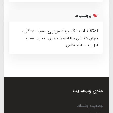
برچسب‌ها
اعتقادات
کلیپ تصویری
سبک زندگی
جهان شناسی
فاطمیه
دینداری
محرم
صفر
اهل بیت
امام شناسی
منوی وب‌سایت
وضعیت جلسات