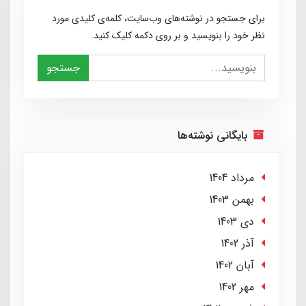
برای جستجو در نوشته‌های وب‌سایت، کلمه‌ی کلیدی مورد
نظر خود را بنویسید و بر روی دکمه کلیک کنید.
جستجو
بایگانی نوشته‌ها
مرداد 1404
بهمن 1403
دی 1403
آذر 1402
آبان 1402
مهر 1402