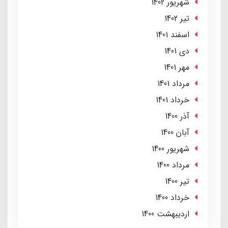
شهریور 1402
تير 1402
اسفند 1401
دی 1401
مهر 1401
مرداد 1401
خرداد 1401
آذر 1400
آبان 1400
شهریور 1400
مرداد 1400
تير 1400
خرداد 1400
ارديبهشت 1400