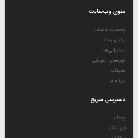
منوی وب‌سایت
وضعیت جلسات
پخش زنده
سخنرانی‌ها
دوره‌های آموزشی
تولیدات
درباره ما
دسترسی سریع
وبلاگ
فروشگاه