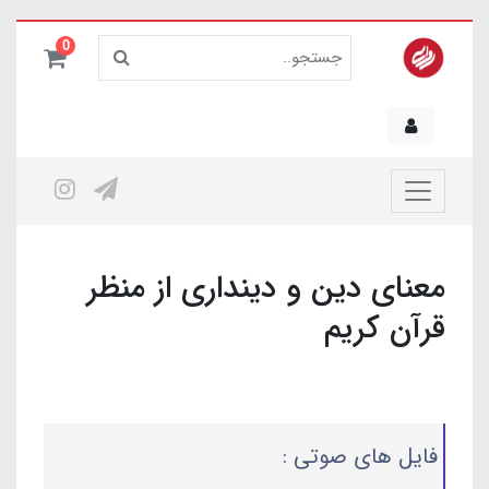
0
معنای دین و دینداری از منظر
قرآن کریم
فایل های صوتی :