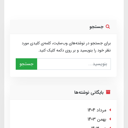
جستجو
برای جستجو در نوشته‌های وب‌سایت، کلمه‌ی کلیدی مورد
نظر خود را بنویسید و بر روی دکمه کلیک کنید.
جستجو
بایگانی نوشته‌ها
مرداد 1404
بهمن 1403