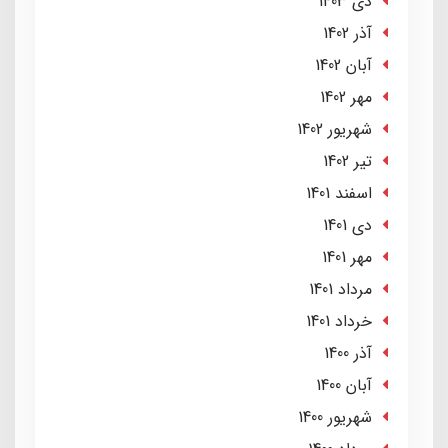
دی 1403
آذر 1402
آبان 1402
مهر 1402
شهریور 1402
تير 1402
اسفند 1401
دی 1401
مهر 1401
مرداد 1401
خرداد 1401
آذر 1400
آبان 1400
شهریور 1400