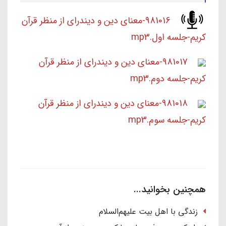
981016-معنای دین و دیندرای از منظر قرآن
کریم-جلسه اول.mp3
981017-معنای دین و دیندرای از منظر قرآن
کریم-جلسه دوم.mp3
981018-معنای دین و دیندرای از منظر قرآن
کریم-جلسه سوم.mp3
همچنین بخوانید...
زندگی با اهل بیت علیهم‌السلام