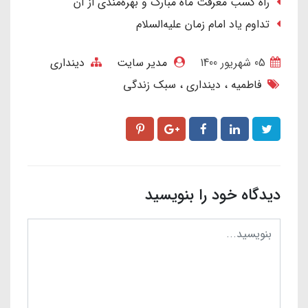
راه کسب معرفت ماه مبارک و بهره‌مندی از آن
تداوم یاد امام زمان علیه‌السلام
05 شهریور 1400
مدیر سایت
دینداری
فاطمیه
دینداری
سبک زندگی
دیدگاه خود را بنویسید