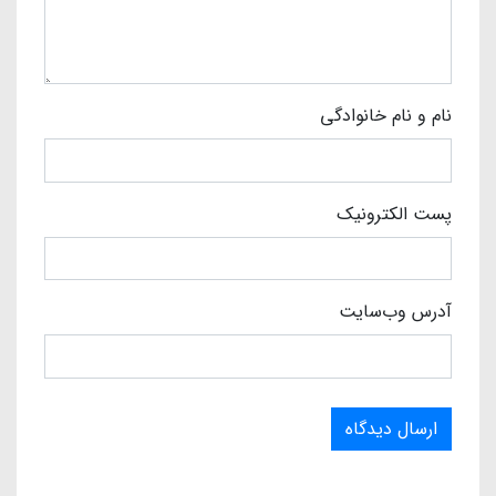
نام و نام خانوادگی
پست الکترونیک
آدرس وب‌سایت
ارسال دیدگاه