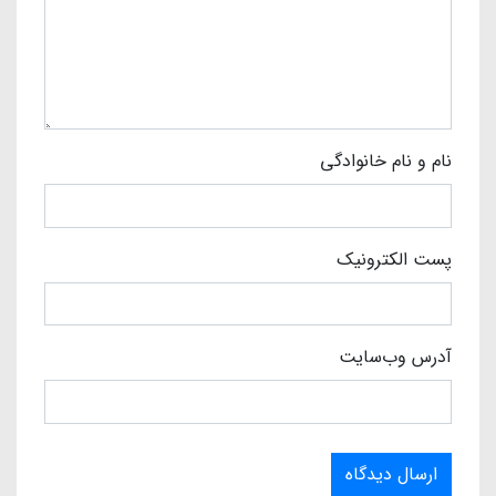
نام و نام خانوادگی
پست الکترونیک
آدرس وب‌سایت
ارسال دیدگاه