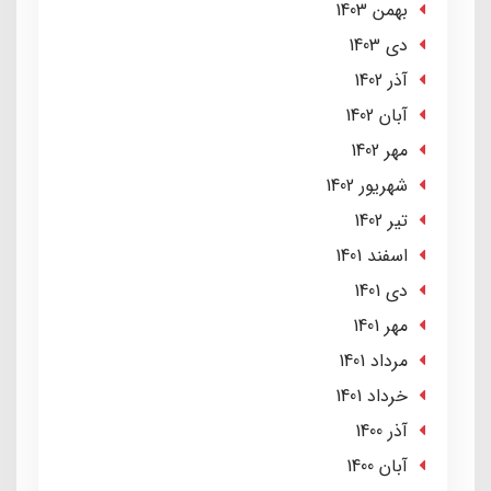
بهمن 1403
دی 1403
آذر 1402
آبان 1402
مهر 1402
شهریور 1402
تير 1402
اسفند 1401
دی 1401
مهر 1401
مرداد 1401
خرداد 1401
آذر 1400
آبان 1400