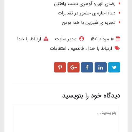
رضای الهی؛ گوهری دست یافتنی
دعا؛ اجازه ی حضور در تقدیرات
تجربه ی شیرین با خدا بودن
10 مرداد 1401
مدیر سایت
ارتباط با خدا
ارتباط با خدا
فاطمیه
اعتقادات
دیدگاه خود را بنویسید