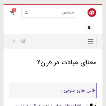
0
معنای عبادت در قران۲
فایل های صوتی :