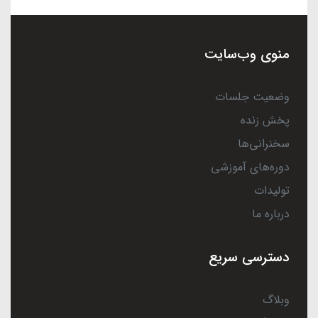
منوی وب‌سایت
وضعیت جلسات
پخش زنده
سخنرانی‌ها
دوره‌های آموزشی
تولیدات
درباره ما
دسترسی سریع
وبلاگ