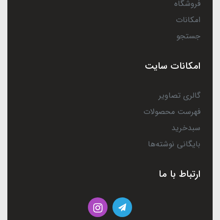
فروشگاه
امکانات
جستجو
امکانات سایت
گالری تصاویر
فهرست محصولات
سبدخرید
بایگانی نوشته‌ها
ارتباط با ما