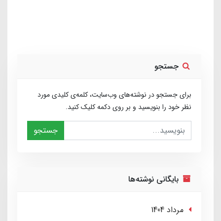
جستجو
برای جستجو در نوشته‌های وب‌سایت، کلمه‌ی کلیدی مورد
نظر خود را بنویسید و بر روی دکمه کلیک کنید.
جستجو
بایگانی نوشته‌ها
مرداد 1404