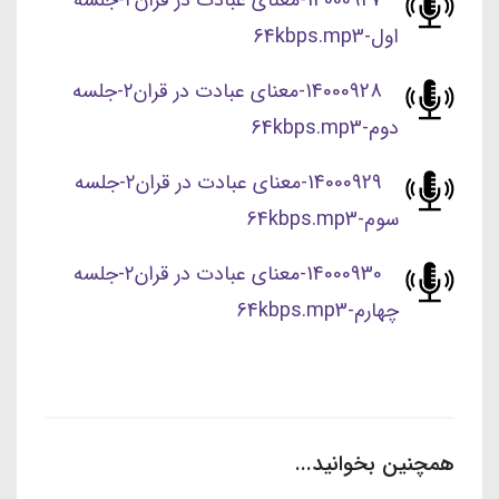
14000927-معنای عبادت در قران۲-جلسه
اول-64kbps.mp3
14000928-معنای عبادت در قران۲-جلسه
دوم-64kbps.mp3
14000929-معنای عبادت در قران۲-جلسه
سوم-64kbps.mp3
14000930-معنای عبادت در قران۲-جلسه
چهارم-64kbps.mp3
همچنین بخوانید...