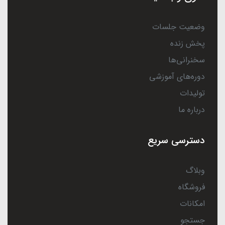
وضعیت جلسات
پخش زنده
سخنرانی‌ها
دوره‌های آموزشی
تولیدات
درباره ما
دسترسی سریع
وبلاگ
فروشگاه
امکانات
جستجو