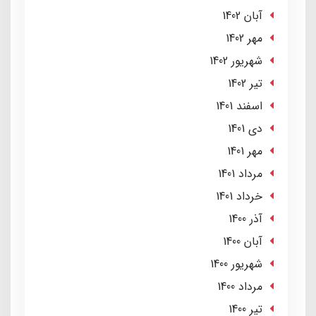
آبان 1402
مهر 1402
شهریور 1402
تير 1402
اسفند 1401
دی 1401
مهر 1401
مرداد 1401
خرداد 1401
آذر 1400
آبان 1400
شهریور 1400
مرداد 1400
تير 1400