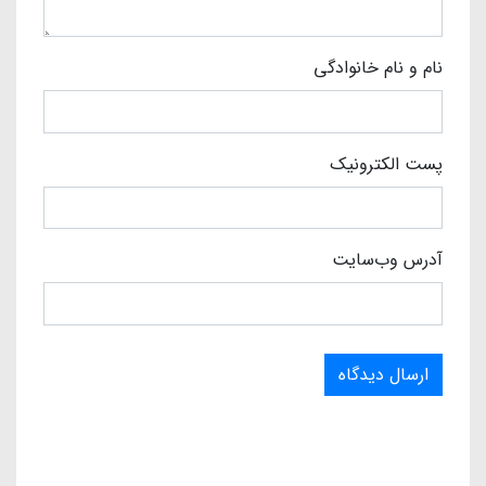
نام و نام خانوادگی
پست الکترونیک
آدرس وب‌سایت
ارسال دیدگاه