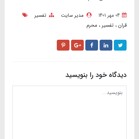
04 مهر 1401
مدیر سایت
تفسیر
قران
تفسیر
محرم
دیدگاه خود را بنویسید