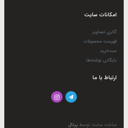
امکانات سایت
گالری تصاویر
فهرست محصولات
سبدخرید
بایگانی نوشته‌ها
ارتباط با ما
ساخت سایت توسط
پرتال