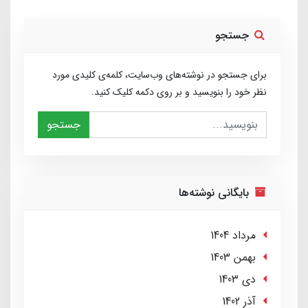
جستجو
برای جستجو در نوشته‌های وب‌سایت، کلمه‌ی کلیدی مورد
نظر خود را بنویسید و بر روی دکمه کلیک کنید.
جستجو
بایگانی نوشته‌ها
مرداد 1404
بهمن 1403
دی 1403
آذر 1402