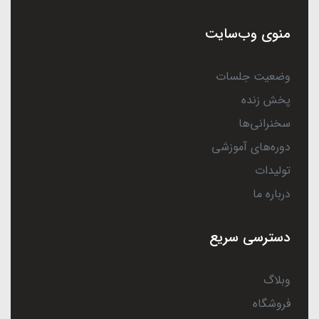
منوی وب‌سایت
وضعیت جلسات
پخش زنده
سخنرانی‌ها
دوره‌های آموزشی
تولیدات
درباره ما
دسترسی سریع
وبلاگ
فروشگاه