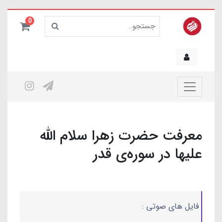
0
معرفت حضرت زهرا سلام الله
علیها در سوره‌ی قدر
فایل های صوتی :