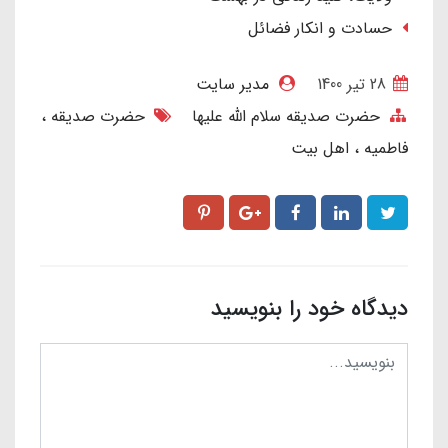
حسادت و انکار فضائل
28 تير 1400
مدیر سایت
حضرت صدیقه سلام الله علیها
حضرت صدیقه
فاطمیه
اهل بیت
دیدگاه خود را بنویسید