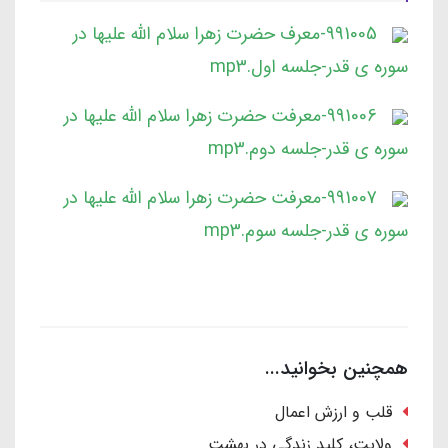
991005-معرف حضرت زهرا سلام الله علیها در
سوره ی قدر-جلسه اول.mp3
991006-معرفت حضرت زهرا سلام الله علیها در
سوره ی قدر-جلسه دوم.mp3
991007-معرفت حضرت زهرا سلام الله علیها در
سوره ی قدر-جلسه سوم.mp3
همچنین بخوانید...
قلب و ارزش اعمال
ولایت، کلید زندگی در بهشت