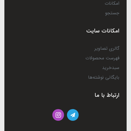
امکانات
جستجو
امکانات سایت
گالری تصاویر
فهرست محصولات
سبدخرید
بایگانی نوشته‌ها
ارتباط با ما