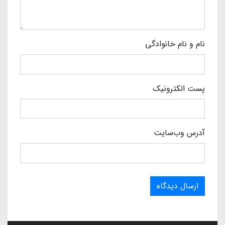
نام و نام خانوادگی
پست الکترونیک
آدرس وب‌سایت
ارسال دیدگاه