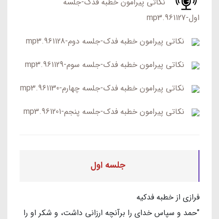
نکاتی پیرامون خطبه فدک-جلسه
اول-961127.mp3
نکاتی پیرامون خطبه فدک-جلسه دوم-961128.mp3
نکاتی پیرامون خطبه فدک-جلسه سوم-961129.mp3
نکاتی پیرامون خطبه فدک-جلسه چهارم-961130.mp3
نکاتی پیرامون خطبه فدک-جلسه پنجم-961201.mp3
جلسه اول
فرازی از خطبه فدکیه
"حمد و سپاس خدای را برآنچه ارزانی داشت، و شکر او را