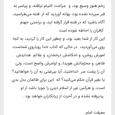
زخم هنوز وسیع بود، و جراحت التیام نیافته، و پیامبر به
قبر سپرده نشده بود، بهانه آوردید که از فتنه می‌هراسید،
آگاه باشید که در فتنه قرار گرفته اید، و براستی جهنم
کافران را احاطه نموده است.
این کار از شما بعید بود، و چطور این کار را کردید، به کجا
روی می‌آوردید، در حالی که کتاب خدا رویاروی شماست،
امورش روشن، و احکامش درخشان، و علائم هدایتش
ظاهر، و محرّماتش هویدا، و اوامرش واضح است، ولی
آن را پشت سر انداختید، آیا بیرغبتی به آن را خواهانید؟
یا بغیر قرآن حکم می‌کنید؟ که این برای ظالمان بدل بدی
است، و هرکس غیر از اسلام دینی را جویا باشد از او
پذیرفته نشده و در آخرت از زیانکاران خواهد بود...
معرفت امام