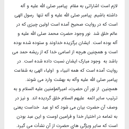
لازم است اشاراتی به مقام پیامبر صلی الله علیه و آله
داشته باشیم. پیامبر صلی الله علیه و آله تنها رسول الهی
است که در روایت صحیح آمده است اولین چیزی که در
عالم خلق شد نور وجود حضرت محمد صلی الله علیه و
آله بوده است. ایشان برگزیده خداوند و ستوده شده بوده
است و همچنین هرچه از اسامی خدا که از ریشه حمد می
باشد به وجود مبارک ایشان نسبت داده شده است. در
روایت آمده است که همه انبیاء و اولیاء الهی به شفاعت
پیامبر صلی الله علیه وآله به بهشت وارد می شوند.
همچنین از نور آن حضرت، امیرالمؤمنین علیه السلام و به
ترتیب سایر ائمه علیهم السلام خلق گردیده اند. و نیز در
وصف آن حضرت بیان می شود که او عبد خداست یعنی
به تمامه در اختیار خدا و فرامین اوست و این عبد بودن
است که سایر ویژگی های حضرت از آن نشأت می گیرد.