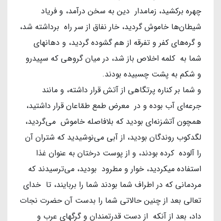
چهره برکشید، زمامدار دین به سخن درآمد، و فریاد
شیطان‌ها خاموش گردید، خار نفاق از سر راه برداشته شد،
و گره‌های کفر و تفرقه از هم گشوده گردید، و دهانهای
شما به کلمه اخلاص باز شد، در میان گروهی که سپیدرو
و شکم به پشت چسبیده بودند.
و شما بر کناره پرتگاهی از آتش قرار داشته، و مانند
جرعه‌ای آب بوده و در معرض طمع طمّاعان قرار داشتید،
همچون آتشزنه‌ای بودید که بلافاصله خاموش می‌گردید،
لگدکوب روندگان بودید، از آبی می‌نوشیدید که شتران آن
را آلوده کرده بودند، و از پوست درختان به عنوان غذا
استفاده میکردید، خوار و مطرود بودید، می‌ترسیدند که
مردمانی که در اطراف شما بودند شما را بربایند، تا خدای
تعالی بعد از چنین حالاتی شما را بدست آن حضرت نجات
داد، بعد از آنکه از دست قدرتمندان و گرگهای عرب و