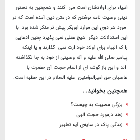
انبیاء برای اولادشان است می کنند و همچنین به دستور
دینی وصیت نامه نوشتن که در متن دین آمده است که در
مورد هر دوی این موارد ابوبکر پیش تر منکر شده بود. با
این استدلالات دیگر هیچ عقلی نمی پذیرد چنین ادعایی
را که انبیاء برای اولاد خود ارث نمی گذارند و یا اینکه
پیامبر صلی الله علیه و آله وصیتی از خود به جا نگذاشته
اند و این باز گوشه ای از اتمام حجت آن حضرت با
غاصبان حق امیرالمؤمنین علیه السلام در این خطبه است.
همچنین بخوانید...
بزرگی مصیبت به چیست؟
زهد درمورد حجت الهی
زندگی پاک در سایه‌ی آیه تطهیر