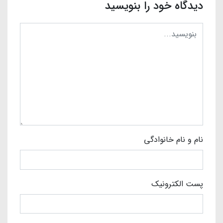
دیدگاه خود را بنویسید
نام و نام خانوادگی
پست الکترونیک