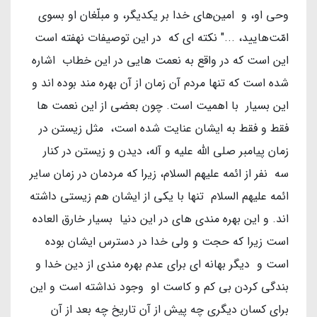
وحى او، و امین‌هاى خدا بر یکدیگر، و مبلّغان او بسوى
امّت‌هایید، ..." نکته ای که در این توصیفات نهفته است
این است که در واقع به نعمت هایی در این خطاب اشاره
شده است که تنها مردم آن زمان از آن بهره مند بوده اند و
این بسیار با اهمیت است. چون بعضی از این نعمت ها
فقط و فقط به ایشان عنایت شده است، مثل زیستن در
زمان پیامبر صلی الله علیه و آله، دیدن و زیستن در کنار
سه نفر از ائمه علیهم السلام، زیرا که مردمان در زمان سایر
ائمه علیهم السلام تنها با یکی از ایشان هم زیستی داشته
اند. و این بهره مندی های در این دنیا بسیار خارق العاده
است زیرا که حجت و ولی خدا در دسترس ایشان بوده
است و دیگر بهانه ای برای عدم بهره مندی از دین خدا و
بندگی کردن بی کم و کاست او وجود نداشته است و این
برای کسان دیگری چه پیش از آن تاریخ چه بعد از آن