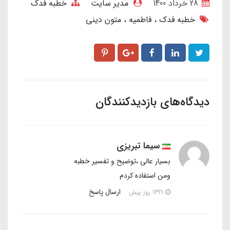
28 خرداد 1400
مدیر سایت
خطبه فدک
خطبه فدک
فاطمیه
متون دینی
دیدگاه‌های بازدیدکنندگان
سیما تبریزی
بسیار عالی ،توضیح و تفسیر خطبه
ومن استفاده کردم
ارسال پاسخ
1321 روز پیش