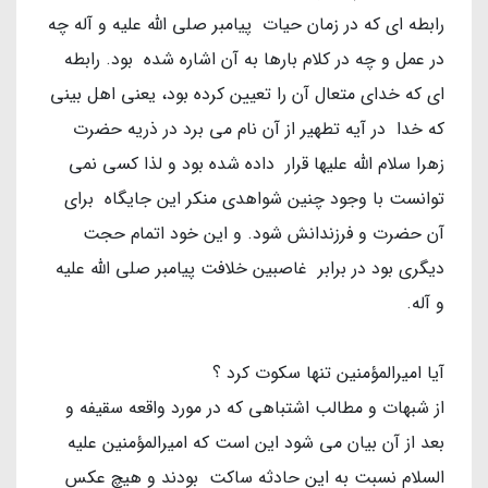
رابطه ای که در زمان حیات پیامبر صلی الله علیه و آله چه
در عمل و چه در کلام بارها به آن اشاره شده بود. رابطه
ای که خدای متعال آن را تعیین کرده بود، یعنی اهل بینی
که خدا در آیه تطهیر از آن نام می برد در ذریه حضرت
زهرا سلام الله علیها قرار داده شده بود و لذا کسی نمی
توانست با وجود چنین شواهدی منکر این جایگاه برای
آن حضرت و فرزندانش شود. و این خود اتمام حجت
دیگری بود در برابر غاصبین خلافت پیامبر صلی الله علیه
و آله.
آیا امیرالمؤمنین تنها سکوت کرد ؟
از شبهات و مطالب اشتباهی که در مورد واقعه سقیفه و
بعد از آن بیان می شود این است که امیرالمؤمنین علیه
السلام نسبت به این حادثه ساکت بودند و هیچ عکس