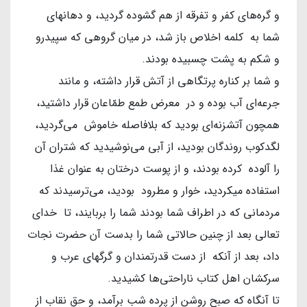
و گره‌های کفر و تفرقه از هم گشوده گردید، و دهانهای
شما به کلمه اخلاص باز شد، در میان گروهی که سپیدرو
و شکم به پشت چسبیده بودند.
و شما بر کناره پرتگاهی از آتش قرار داشته، و مانند
جرعه‌ای آب بوده و در معرض طمع طمّاعان قرار داشتید،
همچون آتشزنه‌ای بودید که بلافاصله خاموش می‌گردید،
لگدکوب روندگان بودید، از آبی می‌نوشیدید که شتران آن
را آلوده کرده بودند، و از پوست درختان به عنوان غذا
استفاده میکردید، خوار و مطرود بودید، می‌ترسیدند که
مردمانی که در اطراف شما بودند شما را بربایند، تا خدای
تعالی بعد از چنین حالاتی شما را بدست آن حضرت نجات
داد، بعد از آنکه از دست قدرتمندان و گرگهای عرب و
سرکشان اهل کتاب ناراحتی‌ها کشیدید.
تا آنگاه که صبح روشن از پرده شب برآمد، و حق نقاب از