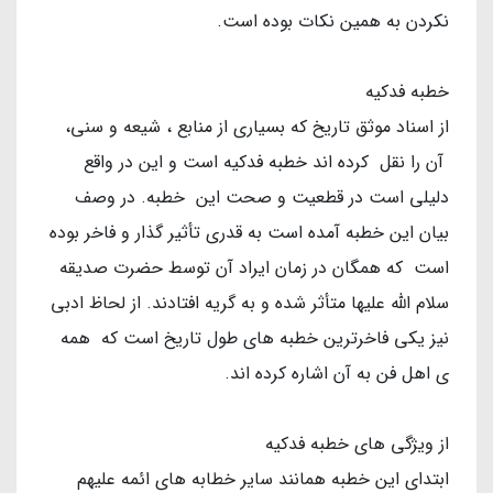
نکردن به همین نکات بوده است.
خطبه فدکیه
از اسناد موثق تاریخ که بسیاری از منابع ، شیعه و سنی،
آن را نقل کرده اند خطبه فدکیه است و این در واقع
دلیلی است در قطعیت و صحت این خطبه. در وصف
بیان این خطبه آمده است به قدری تأثیر گذار و فاخر بوده
است که همگان در زمان ایراد آن توسط حضرت صدیقه
سلام الله علیها متأثر شده و به گریه افتادند. از لحاظ ادبی
نیز یکی فاخرترین خطبه های طول تاریخ است که همه
ی اهل فن به آن اشاره کرده اند.
از ویژگی های خطبه فدکیه
ابتدای این خطبه همانند سایر خطابه های ائمه علیهم