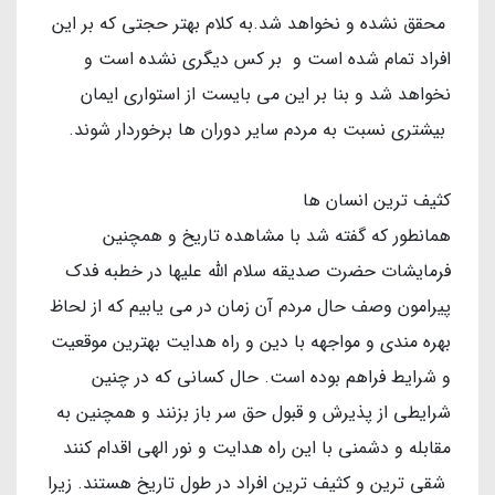
محقق نشده و نخواهد شد.به کلام بهتر حجتی که بر این
افراد تمام شده است و بر کس دیگری نشده است و
نخواهد شد و بنا بر این می بایست از استواری ایمان
بیشتری نسبت به مردم سایر دوران ها برخوردار شوند.
کثیف ترین انسان ها
همانطور که گفته شد با مشاهده تاریخ و همچنین
فرمایشات حضرت صدیقه سلام الله علیها در خطبه فدک
پیرامون وصف حال مردم آن زمان در می یابیم که از لحاظ
بهره مندی و مواجهه با دین و راه هدایت بهترین موقعیت
و شرایط فراهم بوده است. حال کسانی که در چنین
شرایطی از پذیرش و قبول حق سر باز بزنند و همچنین به
مقابله و دشمنی با این راه هدایت و نور الهی اقدام کنند
شقی ترین و کثیف ترین افراد در طول تاریخ هستند. زیرا