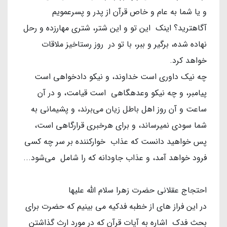
و یا شما به عام و خاص قرآن از پدر و پسرعمویم
آگاهترید؟ اینک این تو و این شتر، شتری مهارزده و رحل
نهاده شده، برگیر و ببر، با تو در روز رستاخیز ملاقات
خواهد کرد.
چه نیک داوری است خداوند، و نیکو دادخواهی است
پیامبر، و چه نیکو وعدهگاهی است قیامت، و در آن
ساعت و آن روز اهل باطل زیان می‌برند، و پشیمانی به
شما سودی نمیرساند، و برای هرخبری قرارگاهی است،
پس خواهید دانست که عذاب خوارکننده بر سر چه کسی
فرود خواهد آمد، و عذاب جاودانه که را شامل می‌شود...
احتجاج عقلانی حضرت زهرا سلام الله علیها
در این فراز های از خطبه فدکیه می بینیم که حضرت برای
بحث فدک اشاره به آیات قرآن که در مورد ارث گذاشتن