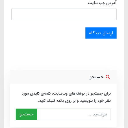
آدرس وب‌سایت
ارسال دیدگاه
جستجو
برای جستجو در نوشته‌های وب‌سایت، کلمه‌ی کلیدی مورد
نظر خود را بنویسید و بر روی دکمه کلیک کنید.
جستجو