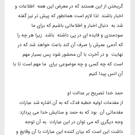
گریختن از این هستند که در معرض این همه اطلاعات و
اخبار باشند. لذا لازم است همانطور که پیش تر نیز گفته
شد به دنبال اخبار و اطلاعاتی باشیم که برای ما
سودمندی و فایده ای در پی داشته باشد. زیرا هر چه را
که آدمی عمرش را صرف آن کند باعث خواهد شد که در
نهایت و در آخرت با آن محشور شود پس بسیار مهم
است که چه کسی و چه موضوعی برای ما مهم است تا با
آن انس پیدا کنیم.
حمد خدا تصریح بر عدالت او
از مقدمات اولیه خطبه فدک که به آن اشاره شد عبارات
مقدماتی آن بود که به حمد و ستایش خدا می پردازد.
وجه دیگری که می توان در این عبارات به آن توجه
داشت این است که بیان کننده این عبارات با آن وقایع و