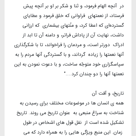
در آنچه الهام فرمود، و ثنا و شکر بر او بر آنچه پیش
فرستاد، از نعمتهای فراوانی که خلق فرمود و عطایای
گسترده‌ای که اعطا کرد، و منّتهای بیشماری که ارزانی
داشت، نهایت آن از پاداش فراتر، و دامنه آن تا ابد از
ادراک دورتر است، و مردمان را فراخواند، تا با شکرگذاری
آنها نعمتها را زیاده گرداند، و با گستردگی آنها مردم را به
سپاسگزاری خود متوجّه ساخت، و با دعوت نمودن به این
نعمتها آنها را دو چندان کرد...."
تاریخ، و آفت آن
همه ی انسان ها در موضوعات مختلف برای رسیدن به
شناخت به سراغ منبعی به عنوان تاریخ می روند. تاریخ
تشکیل شده است از نقل قول های اشخاص در طول
زمان. این منبع ویژگی هایی را به همراه دارد که می