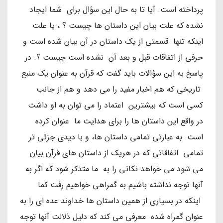
پرداخته است. آیا تا به حال این سؤال برای شما ایجاد
نشده که علت بیان این داستان ها چیست ؟ ، یا علت
اینکه تنها قسمتی از یک داستان در آن بیان شده است و
حرفی از اتفاقات قبل و بعد آن نشده است چیست ؟. در
پاسخ به این سؤالات باید گفت که قرآن به عنوان یک منبع
تاریخی که هم اخبار مفید را می دهد و هم از جانب
کسی است که بیشترین اعتماد را می توان به او داشت
در واقع این داستان ها را برای هدایت ما عنوان کرده
است. به عبارتی تمامی داستان ها، و با دیدی جزئی تر
تمامی اتفاقاتی که در هریک از داستان های قرآن بیان
می شود می خواهد نکاتی را به ما متذکر شود که اگر به
آنها توجه نداشته باشیم به گمراهی خواهیم رفت کما
اینکه در بسیاری از همین داستان ها خداوند عده ای را به
عنوان گمراه شده معرفی می کند که دلیل ذلالت آنها توجه