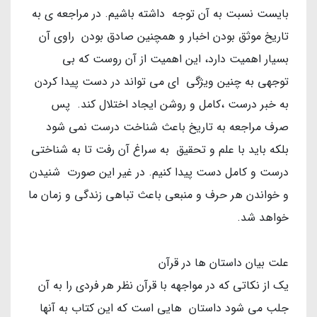
بایست نسبت به آن توجه داشته باشیم. در مراجعه ی به
تاریخ موثق بودن اخبار و همچنین صادق بودن راوی آن
بسیار اهمیت دارد، این اهمیت از آن روست که بی
توجهی به چنین ویژگی ای می تواند در دست پیدا کردن
به خبر درست ،کامل و روشن ایجاد اختلال کند. پس
صرف مراجعه به تاریخ باعث شناخت درست نمی شود
بلکه باید با علم و تحقیق به سراغ آن رفت تا به شناختی
درست و کامل دست پیدا کنیم. در غیر این صورت شنیدن
و خواندن هر حرف و منبعی باعث تباهی زندگی و زمان ما
خواهد شد.
علت بیان داستان ها در قرآن
یک از نکاتی که در مواجهه با قرآن نظر هر فردی را به آن
جلب می شود داستان هایی است که این کتاب به آنها