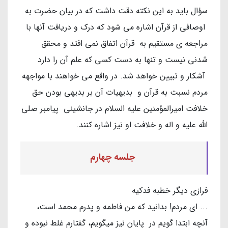
سؤال باید به این نکته دقت داشت که در بیان حضرت به
اوصافی از قرآن اشاره می شود که درک و دریافت آنها با
مراجعه ی مستقیم به قرآن اتفاق نمی افتد و محقق
شدنی نیست و تنها به دست کسی که علم آن را دارد
آشکار و تبیین خواهد شد. در واقع می خواهند با مواجهه
مردم نسبت به قرآن و بدیهیات آن بر بدیهی بودن حق
خلافت امیرالمؤمنین علیه السلام در جانشینی پیامبر صلی
الله علیه و اله و خلافت او نیز اشاره کنند.
جلسه چهارم
فرازی دیگر خطبه فدکیه
... ای مردم! بدانید که من فاطمه و پدرم محمد است،
آنچه ابتدا گویم در پایان نیز میگویم، گفتارم غلط نبوده و