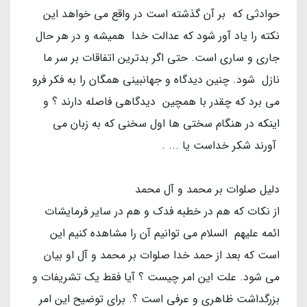
حوادثی که بر آن گذشته است در واقع می خواهد این
نکته را یاد آور شود که عدالت خدا همیشه و در هر حال
جاری و ساری است. حتی اگر بدترین اتفاقات بر سر ما
نازل شود. چنین دیدگاه و جهانبینی همگان را به فکر فرو
می برد که چقدر با همچین دیدگاهی فاصله دارند ؟ و
اینکه در هنگام سختی ها اول سخنی که به زبان می
آورند شکر خداست یا ... .
دلیل صلوات بر محمد و آل محمد
از نکات که هم در خطبه فدک و هم در سایر فرمایشات
ائمه علیهم السلام می توانیم آن را مشاهده کنیم این
است که بعد از حمد خدا صلوات بر محمد و آل او بیان
می شود. علت این امر چیست ؟ آیا فقط یک تشریفات و
بزرگداشت ظاهری و عرفی است ؟. برای توضیح این امر