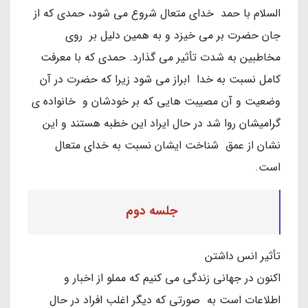
السلام با حمد خدای متعال شروع می شود، حمدی که از
جان حضرت بر می خیزد و به همین دلیل بر روی
مخاطبین به شدت تأثیر می گذارد. حمدی که با معرفت
کامل نسبت به خدا ابراز می شود زیرا که حضرت در آن
وضعیت و آن مصیبت هایی که بر خودشان و خانواده ی
گرامیشان روا شد در حال ایراد این خطبه هستند و این
نشان از عمق شناخت ایشان نسبت به خدای متعال
است.
جلسه دوم
تأثیر انس داشتن
اکنون در جهانی زندگی می کنیم که مملو از اخبار و
اطلاعات است به صورتی که دیگر اغلب افراد در حال