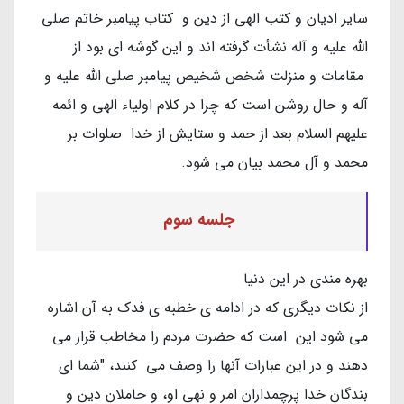
سایر ادیان و کتب الهی از دین و کتاب پیامبر خاتم صلی
الله علیه و آله نشأت گرفته اند و این گوشه ای بود از
مقامات و منزلت شخص شخیص پیامبر صلی الله علیه و
آله و حال روشن است که چرا در کلام اولیاء الهی و ائمه
علیهم السلام بعد از حمد و ستایش از خدا صلوات بر
محمد و آل محمد بیان می شود.
جلسه سوم
بهره مندی در این دنیا
از نکات دیگری که در ادامه ی خطبه ی فدک به آن اشاره
می شود این است که حضرت مردم را مخاطب قرار می
دهند و در این عبارات آنها را وصف می کنند، "شما اى
بندگان خدا پرچمداران امر و نهى او، و حاملان دین و